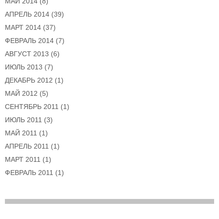
МАЙ 2014
(8)
АПРЕЛЬ 2014
(39)
МАРТ 2014
(37)
ФЕВРАЛЬ 2014
(7)
АВГУСТ 2013
(6)
ИЮЛЬ 2013
(7)
ДЕКАБРЬ 2012
(1)
МАЙ 2012
(5)
СЕНТЯБРЬ 2011
(1)
ИЮЛЬ 2011
(3)
МАЙ 2011
(1)
АПРЕЛЬ 2011
(1)
МАРТ 2011
(1)
ФЕВРАЛЬ 2011
(1)