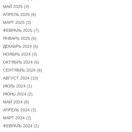
МАЙ 2025
(3)
АПРЕЛЬ 2025
(6)
МАРТ 2025
(3)
ФЕВРАЛЬ 2025
(7)
ЯНВАРЬ 2025
(6)
ДЕКАБРЬ 2024
(6)
НОЯБРЬ 2024
(3)
ОКТЯБРЬ 2024
(6)
СЕНТЯБРЬ 2024
(6)
АВГУСТ 2024
(10)
ИЮЛЬ 2024
(1)
ИЮНЬ 2024
(2)
МАЙ 2024
(6)
АПРЕЛЬ 2024
(3)
МАРТ 2024
(2)
ФЕВРАЛЬ 2024
(2)