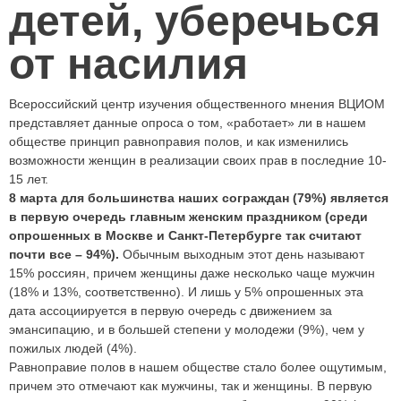
Всероссийский центр изучения общественного мнения ВЦИОМ
представляет данные опроса о том, «работает» ли в нашем
обществе принцип равноправия полов, и как изменились
возможности женщин в реализации своих прав в последние 10-
15 лет.
8 марта для большинства наших сограждан (79%) является
в первую очередь главным женским праздником (среди
опрошенных в Москве и Санкт-Петербурге так считают
почти все – 94%).
Обычным выходным этот день называют
15% россиян, причем женщины даже несколько чаще мужчин
(18% и 13%, соответственно).
И лишь у 5% опрошенных эта
дата ассоциируется в первую очередь с движением за
эмансипацию, и в большей степени у молодежи (9%), чем у
пожилых людей (4%).
Равноправие полов в нашем обществе стало более ощутимым,
причем это отмечают как мужчины, так и женщины. В первую