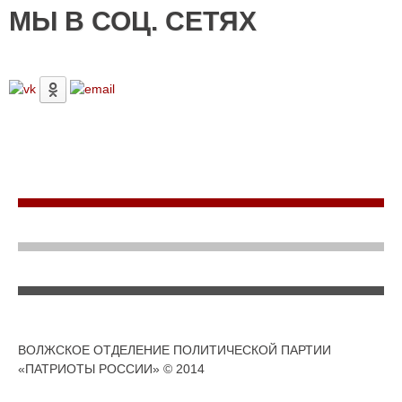
МЫ В СОЦ. СЕТЯХ
ВОЛЖСКОЕ ОТДЕЛЕНИЕ ПОЛИТИЧЕСКОЙ ПАРТИИ
«ПАТРИОТЫ РОССИИ» © 2014