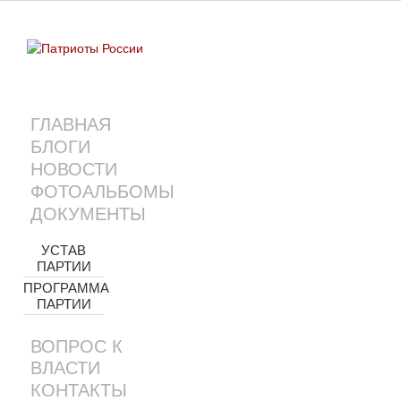
ГЛАВНАЯ
БЛОГИ
НОВОСТИ
ФОТОАЛЬБОМЫ
ДОКУМЕНТЫ
УСТАВ
ПАРТИИ
ПРОГРАММА
ПАРТИИ
ВОПРОС К
ВЛАСТИ
КОНТАКТЫ