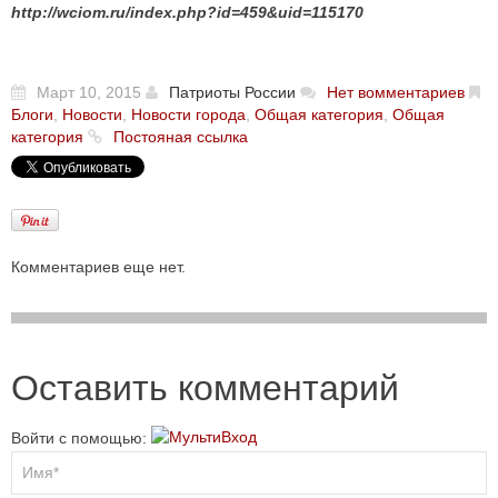
http://wciom.ru/index.php?id=459&uid=115170
Март 10, 2015
Патриоты России
Нет вомментариев
Блоги
,
Новости
,
Новости города
,
Общая категория
,
Общая
категория
Постояная ссылка
Комментариев еще нет.
Оставить комментарий
Войти с помощью: