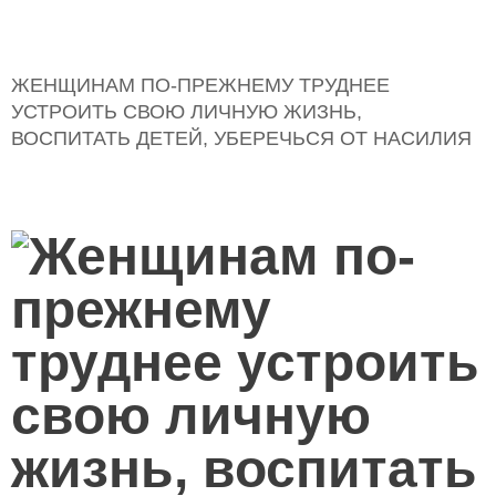
ЖЕНЩИНАМ ПО-ПРЕЖНЕМУ ТРУДНЕЕ
УСТРОИТЬ СВОЮ ЛИЧНУЮ ЖИЗНЬ,
ВОСПИТАТЬ ДЕТЕЙ, УБЕРЕЧЬСЯ ОТ НАСИЛИЯ