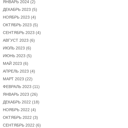
ЯНВАРЬ 2024
(2)
ДЕКАБРЬ 2023
(5)
НОЯБРЬ 2023
(4)
ОКТЯБРЬ 2023
(5)
СЕНТЯБРЬ 2023
(4)
АВГУСТ 2023
(6)
ИЮЛЬ 2023
(6)
ИЮНЬ 2023
(5)
МАЙ 2023
(6)
АПРЕЛЬ 2023
(4)
МАРТ 2023
(22)
ФЕВРАЛЬ 2023
(11)
ЯНВАРЬ 2023
(26)
ДЕКАБРЬ 2022
(18)
НОЯБРЬ 2022
(4)
ОКТЯБРЬ 2022
(3)
СЕНТЯБРЬ 2022
(6)