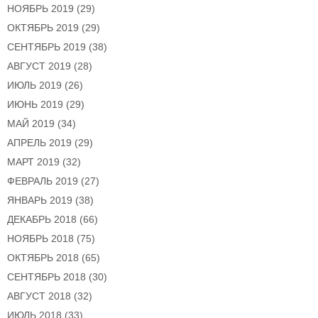
НОЯБРЬ 2019
(29)
ОКТЯБРЬ 2019
(29)
СЕНТЯБРЬ 2019
(38)
АВГУСТ 2019
(28)
ИЮЛЬ 2019
(26)
ИЮНЬ 2019
(29)
МАЙ 2019
(34)
АПРЕЛЬ 2019
(29)
МАРТ 2019
(32)
ФЕВРАЛЬ 2019
(27)
ЯНВАРЬ 2019
(38)
ДЕКАБРЬ 2018
(66)
НОЯБРЬ 2018
(75)
ОКТЯБРЬ 2018
(65)
СЕНТЯБРЬ 2018
(30)
АВГУСТ 2018
(32)
ИЮЛЬ 2018
(33)