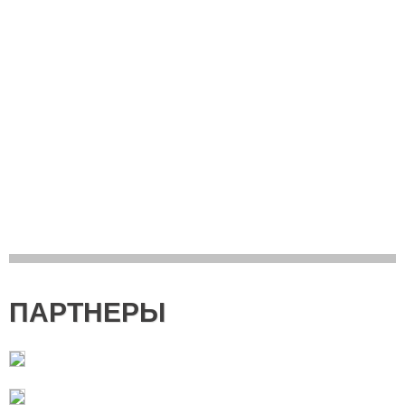
ПАРТНЕРЫ