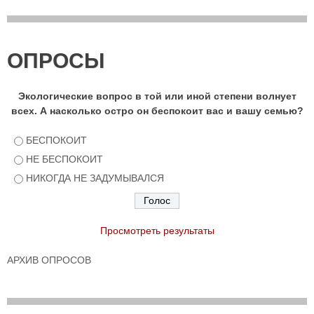
ОПРОСЫ
Экологические вопрос в той или иной степени волнует
всех. А насколько остро он беспокоит вас и вашу семью?
БЕСПОКОИТ
НЕ БЕСПОКОИТ
НИКОГДА НЕ ЗАДУМЫВАЛСЯ
Просмотреть результаты
АРХИВ ОПРОСОВ