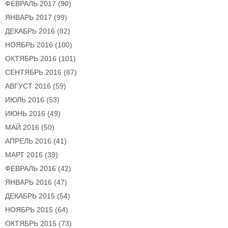
ФЕВРАЛЬ 2017
(90)
ЯНВАРЬ 2017
(99)
ДЕКАБРЬ 2016
(82)
НОЯБРЬ 2016
(100)
ОКТЯБРЬ 2016
(101)
СЕНТЯБРЬ 2016
(87)
АВГУСТ 2016
(59)
ИЮЛЬ 2016
(53)
ИЮНЬ 2016
(49)
МАЙ 2016
(50)
АПРЕЛЬ 2016
(41)
МАРТ 2016
(39)
ФЕВРАЛЬ 2016
(42)
ЯНВАРЬ 2016
(47)
ДЕКАБРЬ 2015
(54)
НОЯБРЬ 2015
(64)
ОКТЯБРЬ 2015
(73)