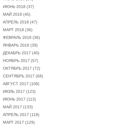
ИЮНЬ 2018
(37)
МАЙ 2018
(45)
АПРЕЛЬ 2018
(47)
МАРТ 2018
(36)
ФЕВРАЛЬ 2018
(36)
ЯНВАРЬ 2018
(39)
ДЕКАБРЬ 2017
(40)
НОЯБРЬ 2017
(57)
ОКТЯБРЬ 2017
(72)
СЕНТЯБРЬ 2017
(68)
АВГУСТ 2017
(108)
ИЮЛЬ 2017
(123)
ИЮНЬ 2017
(113)
МАЙ 2017
(133)
АПРЕЛЬ 2017
(118)
МАРТ 2017
(129)