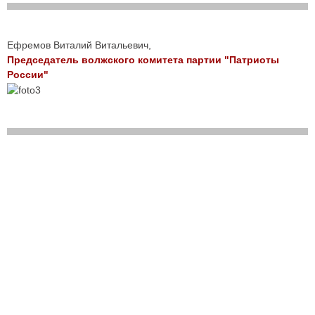
Ефремов Виталий Витальевич,
Председатель волжского комитета партии "Патриоты
России"