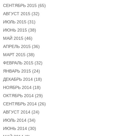
СЕНТЯБРЬ 2015
(65)
АВГУСТ 2015
(32)
ИЮЛЬ 2015
(31)
ИЮНЬ 2015
(38)
МАЙ 2015
(46)
АПРЕЛЬ 2015
(36)
МАРТ 2015
(38)
ФЕВРАЛЬ 2015
(32)
ЯНВАРЬ 2015
(24)
ДЕКАБРЬ 2014
(18)
НОЯБРЬ 2014
(18)
ОКТЯБРЬ 2014
(29)
СЕНТЯБРЬ 2014
(26)
АВГУСТ 2014
(24)
ИЮЛЬ 2014
(34)
ИЮНЬ 2014
(30)