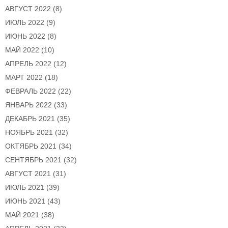
АВГУСТ 2022
(8)
ИЮЛЬ 2022
(9)
ИЮНЬ 2022
(8)
МАЙ 2022
(10)
АПРЕЛЬ 2022
(12)
МАРТ 2022
(18)
ФЕВРАЛЬ 2022
(22)
ЯНВАРЬ 2022
(33)
ДЕКАБРЬ 2021
(35)
НОЯБРЬ 2021
(32)
ОКТЯБРЬ 2021
(34)
СЕНТЯБРЬ 2021
(32)
АВГУСТ 2021
(31)
ИЮЛЬ 2021
(39)
ИЮНЬ 2021
(43)
МАЙ 2021
(38)