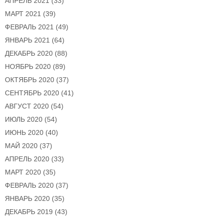
АПРЕЛЬ 2021
(33)
МАРТ 2021
(39)
ФЕВРАЛЬ 2021
(49)
ЯНВАРЬ 2021
(64)
ДЕКАБРЬ 2020
(88)
НОЯБРЬ 2020
(89)
ОКТЯБРЬ 2020
(37)
СЕНТЯБРЬ 2020
(41)
АВГУСТ 2020
(54)
ИЮЛЬ 2020
(54)
ИЮНЬ 2020
(40)
МАЙ 2020
(37)
АПРЕЛЬ 2020
(33)
МАРТ 2020
(35)
ФЕВРАЛЬ 2020
(37)
ЯНВАРЬ 2020
(35)
ДЕКАБРЬ 2019
(43)