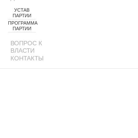
УСТАВ
ПАРТИИ
ПРОГРАММА
ПАРТИИ
ВОПРОС К
ВЛАСТИ
КОНТАКТЫ