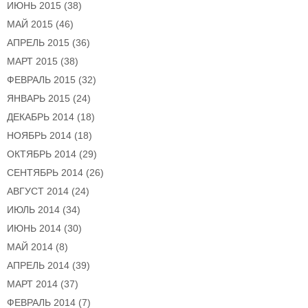
ИЮНЬ 2015
(38)
МАЙ 2015
(46)
АПРЕЛЬ 2015
(36)
МАРТ 2015
(38)
ФЕВРАЛЬ 2015
(32)
ЯНВАРЬ 2015
(24)
ДЕКАБРЬ 2014
(18)
НОЯБРЬ 2014
(18)
ОКТЯБРЬ 2014
(29)
СЕНТЯБРЬ 2014
(26)
АВГУСТ 2014
(24)
ИЮЛЬ 2014
(34)
ИЮНЬ 2014
(30)
МАЙ 2014
(8)
АПРЕЛЬ 2014
(39)
МАРТ 2014
(37)
ФЕВРАЛЬ 2014
(7)