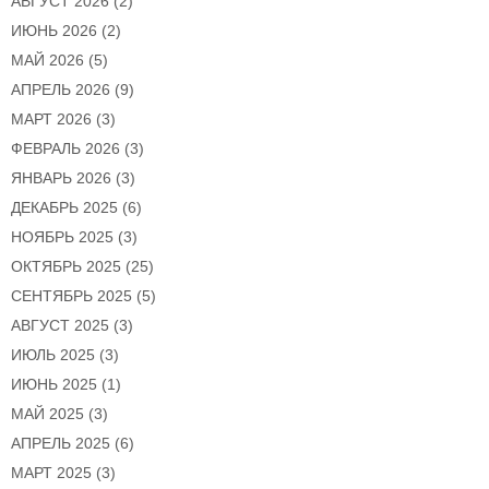
АВГУСТ 2026
(2)
ИЮНЬ 2026
(2)
МАЙ 2026
(5)
АПРЕЛЬ 2026
(9)
МАРТ 2026
(3)
ФЕВРАЛЬ 2026
(3)
ЯНВАРЬ 2026
(3)
ДЕКАБРЬ 2025
(6)
НОЯБРЬ 2025
(3)
ОКТЯБРЬ 2025
(25)
СЕНТЯБРЬ 2025
(5)
АВГУСТ 2025
(3)
ИЮЛЬ 2025
(3)
ИЮНЬ 2025
(1)
МАЙ 2025
(3)
АПРЕЛЬ 2025
(6)
МАРТ 2025
(3)