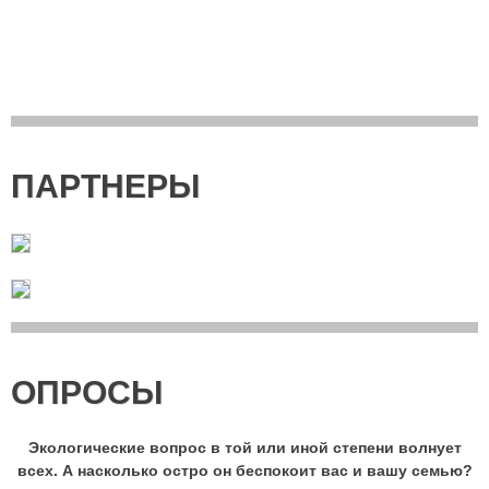
ПАРТНЕРЫ
ОПРОСЫ
Экологические вопрос в той или иной степени волнует
всех. А насколько остро он беспокоит вас и вашу семью?