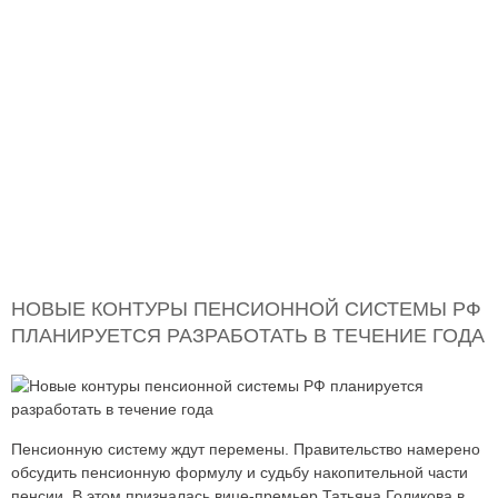
НОВЫЕ КОНТУРЫ ПЕНСИОННОЙ СИСТЕМЫ РФ
ПЛАНИРУЕТСЯ РАЗРАБОТАТЬ В ТЕЧЕНИЕ ГОДА
Пенсионную систему ждут перемены. Правительство намерено
обсудить пенсионную формулу и судьбу накопительной части
пенсии. В этом призналась вице-премьер Татьяна Голикова в