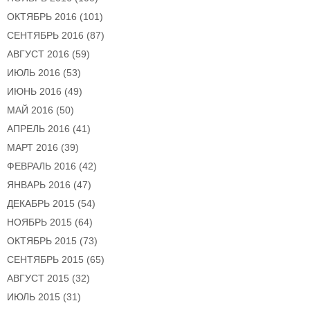
ОКТЯБРЬ 2016
(101)
СЕНТЯБРЬ 2016
(87)
АВГУСТ 2016
(59)
ИЮЛЬ 2016
(53)
ИЮНЬ 2016
(49)
МАЙ 2016
(50)
АПРЕЛЬ 2016
(41)
МАРТ 2016
(39)
ФЕВРАЛЬ 2016
(42)
ЯНВАРЬ 2016
(47)
ДЕКАБРЬ 2015
(54)
НОЯБРЬ 2015
(64)
ОКТЯБРЬ 2015
(73)
СЕНТЯБРЬ 2015
(65)
АВГУСТ 2015
(32)
ИЮЛЬ 2015
(31)