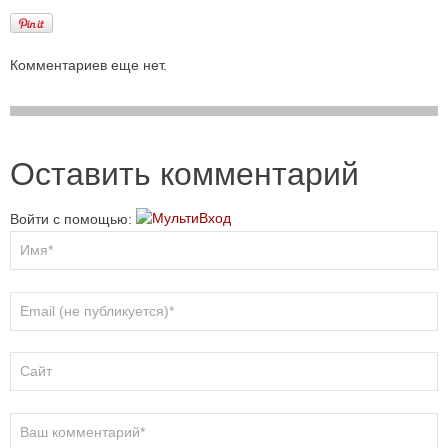
Комментариев еще нет.
Оставить комментарий
Войти с помощью: