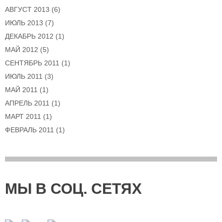
АВГУСТ 2013
(6)
ИЮЛЬ 2013
(7)
ДЕКАБРЬ 2012
(1)
МАЙ 2012
(5)
СЕНТЯБРЬ 2011
(1)
ИЮЛЬ 2011
(3)
МАЙ 2011
(1)
АПРЕЛЬ 2011
(1)
МАРТ 2011
(1)
ФЕВРАЛЬ 2011
(1)
МЫ В СОЦ. СЕТЯХ