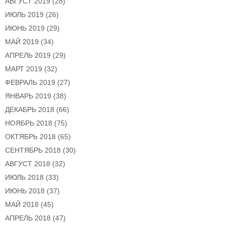
АВГУСТ 2019
(28)
ИЮЛЬ 2019
(26)
ИЮНЬ 2019
(29)
МАЙ 2019
(34)
АПРЕЛЬ 2019
(29)
МАРТ 2019
(32)
ФЕВРАЛЬ 2019
(27)
ЯНВАРЬ 2019
(38)
ДЕКАБРЬ 2018
(66)
НОЯБРЬ 2018
(75)
ОКТЯБРЬ 2018
(65)
СЕНТЯБРЬ 2018
(30)
АВГУСТ 2018
(32)
ИЮЛЬ 2018
(33)
ИЮНЬ 2018
(37)
МАЙ 2018
(45)
АПРЕЛЬ 2018
(47)