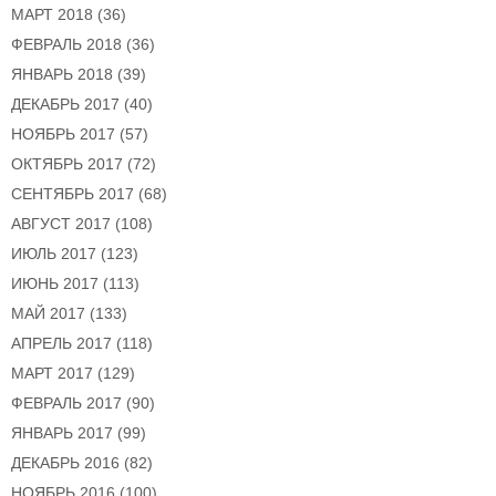
МАРТ 2018
(36)
ФЕВРАЛЬ 2018
(36)
ЯНВАРЬ 2018
(39)
ДЕКАБРЬ 2017
(40)
НОЯБРЬ 2017
(57)
ОКТЯБРЬ 2017
(72)
СЕНТЯБРЬ 2017
(68)
АВГУСТ 2017
(108)
ИЮЛЬ 2017
(123)
ИЮНЬ 2017
(113)
МАЙ 2017
(133)
АПРЕЛЬ 2017
(118)
МАРТ 2017
(129)
ФЕВРАЛЬ 2017
(90)
ЯНВАРЬ 2017
(99)
ДЕКАБРЬ 2016
(82)
НОЯБРЬ 2016
(100)