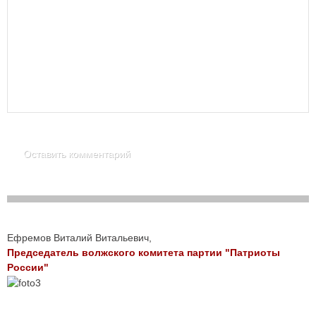
Ефремов Виталий Витальевич,
Председатель волжского комитета партии "Патриоты
России"