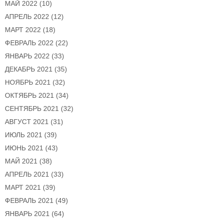
МАЙ 2022
(10)
АПРЕЛЬ 2022
(12)
МАРТ 2022
(18)
ФЕВРАЛЬ 2022
(22)
ЯНВАРЬ 2022
(33)
ДЕКАБРЬ 2021
(35)
НОЯБРЬ 2021
(32)
ОКТЯБРЬ 2021
(34)
СЕНТЯБРЬ 2021
(32)
АВГУСТ 2021
(31)
ИЮЛЬ 2021
(39)
ИЮНЬ 2021
(43)
МАЙ 2021
(38)
АПРЕЛЬ 2021
(33)
МАРТ 2021
(39)
ФЕВРАЛЬ 2021
(49)
ЯНВАРЬ 2021
(64)