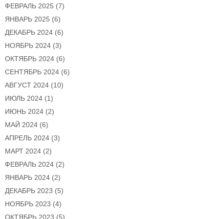
ФЕВРАЛЬ 2025
(7)
ЯНВАРЬ 2025
(6)
ДЕКАБРЬ 2024
(6)
НОЯБРЬ 2024
(3)
ОКТЯБРЬ 2024
(6)
СЕНТЯБРЬ 2024
(6)
АВГУСТ 2024
(10)
ИЮЛЬ 2024
(1)
ИЮНЬ 2024
(2)
МАЙ 2024
(6)
АПРЕЛЬ 2024
(3)
МАРТ 2024
(2)
ФЕВРАЛЬ 2024
(2)
ЯНВАРЬ 2024
(2)
ДЕКАБРЬ 2023
(5)
НОЯБРЬ 2023
(4)
ОКТЯБРЬ 2023
(5)