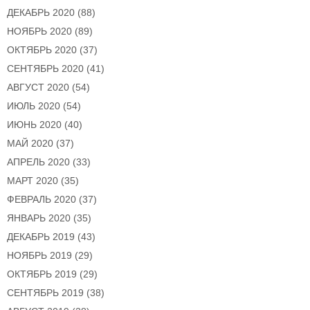
ДЕКАБРЬ 2020
(88)
НОЯБРЬ 2020
(89)
ОКТЯБРЬ 2020
(37)
СЕНТЯБРЬ 2020
(41)
АВГУСТ 2020
(54)
ИЮЛЬ 2020
(54)
ИЮНЬ 2020
(40)
МАЙ 2020
(37)
АПРЕЛЬ 2020
(33)
МАРТ 2020
(35)
ФЕВРАЛЬ 2020
(37)
ЯНВАРЬ 2020
(35)
ДЕКАБРЬ 2019
(43)
НОЯБРЬ 2019
(29)
ОКТЯБРЬ 2019
(29)
СЕНТЯБРЬ 2019
(38)