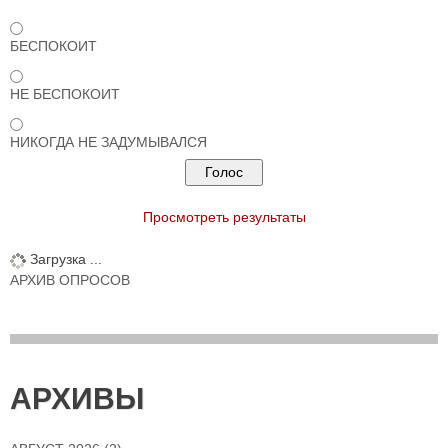
БЕСПОКОИТ
НЕ БЕСПОКОИТ
НИКОГДА НЕ ЗАДУМЫВАЛСЯ
Просмотреть результаты
Загрузка ...
АРХИВ ОПРОСОВ
АРХИВЫ