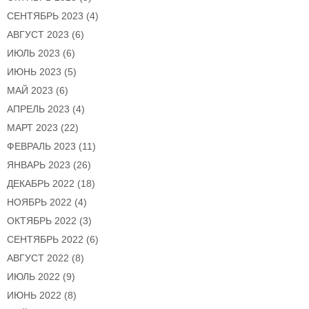
СЕНТЯБРЬ 2023
(4)
АВГУСТ 2023
(6)
ИЮЛЬ 2023
(6)
ИЮНЬ 2023
(5)
МАЙ 2023
(6)
АПРЕЛЬ 2023
(4)
МАРТ 2023
(22)
ФЕВРАЛЬ 2023
(11)
ЯНВАРЬ 2023
(26)
ДЕКАБРЬ 2022
(18)
НОЯБРЬ 2022
(4)
ОКТЯБРЬ 2022
(3)
СЕНТЯБРЬ 2022
(6)
АВГУСТ 2022
(8)
ИЮЛЬ 2022
(9)
ИЮНЬ 2022
(8)