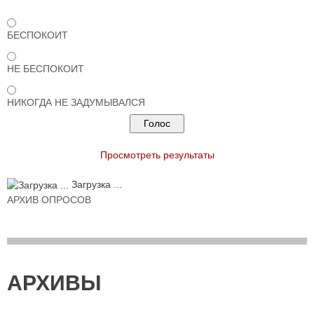
БЕСПОКОИТ
НЕ БЕСПОКОИТ
НИКОГДА НЕ ЗАДУМЫВАЛСЯ
Просмотреть результаты
Загрузка ...
АРХИВ ОПРОСОВ
АРХИВЫ