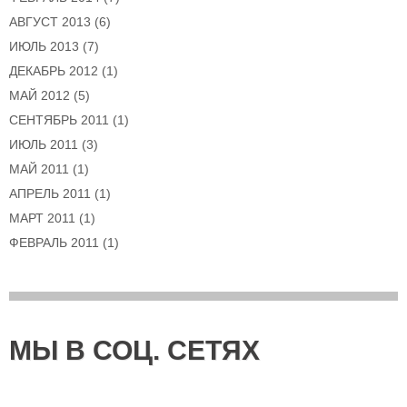
АВГУСТ 2013
(6)
ИЮЛЬ 2013
(7)
ДЕКАБРЬ 2012
(1)
МАЙ 2012
(5)
СЕНТЯБРЬ 2011
(1)
ИЮЛЬ 2011
(3)
МАЙ 2011
(1)
АПРЕЛЬ 2011
(1)
МАРТ 2011
(1)
ФЕВРАЛЬ 2011
(1)
МЫ В СОЦ. СЕТЯХ