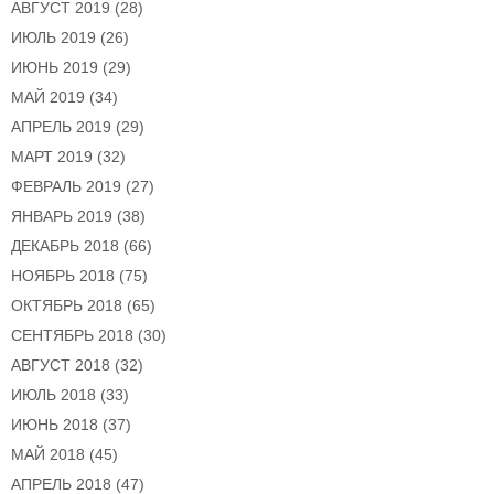
АВГУСТ 2019
(28)
ИЮЛЬ 2019
(26)
ИЮНЬ 2019
(29)
МАЙ 2019
(34)
АПРЕЛЬ 2019
(29)
МАРТ 2019
(32)
ФЕВРАЛЬ 2019
(27)
ЯНВАРЬ 2019
(38)
ДЕКАБРЬ 2018
(66)
НОЯБРЬ 2018
(75)
ОКТЯБРЬ 2018
(65)
СЕНТЯБРЬ 2018
(30)
АВГУСТ 2018
(32)
ИЮЛЬ 2018
(33)
ИЮНЬ 2018
(37)
МАЙ 2018
(45)
АПРЕЛЬ 2018
(47)