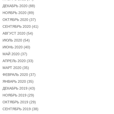
ДЕКАБРЬ 2020
(88)
НОЯБРЬ 2020
(89)
ОКТЯБРЬ 2020
(37)
СЕНТЯБРЬ 2020
(41)
АВГУСТ 2020
(54)
ИЮЛЬ 2020
(54)
ИЮНЬ 2020
(40)
МАЙ 2020
(37)
АПРЕЛЬ 2020
(33)
МАРТ 2020
(35)
ФЕВРАЛЬ 2020
(37)
ЯНВАРЬ 2020
(35)
ДЕКАБРЬ 2019
(43)
НОЯБРЬ 2019
(29)
ОКТЯБРЬ 2019
(29)
СЕНТЯБРЬ 2019
(38)