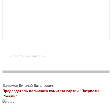
Ефремов Виталий Витальевич,
Председатель волжского комитета партии "Патриоты
России"