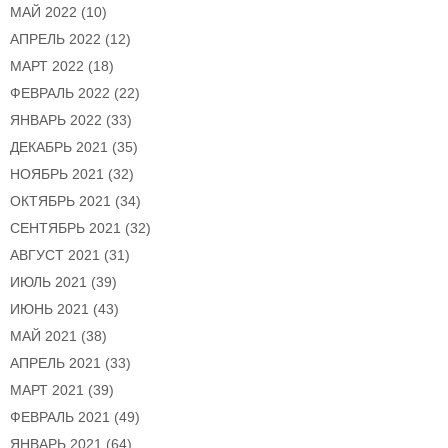
МАЙ 2022
(10)
АПРЕЛЬ 2022
(12)
МАРТ 2022
(18)
ФЕВРАЛЬ 2022
(22)
ЯНВАРЬ 2022
(33)
ДЕКАБРЬ 2021
(35)
НОЯБРЬ 2021
(32)
ОКТЯБРЬ 2021
(34)
СЕНТЯБРЬ 2021
(32)
АВГУСТ 2021
(31)
ИЮЛЬ 2021
(39)
ИЮНЬ 2021
(43)
МАЙ 2021
(38)
АПРЕЛЬ 2021
(33)
МАРТ 2021
(39)
ФЕВРАЛЬ 2021
(49)
ЯНВАРЬ 2021
(64)