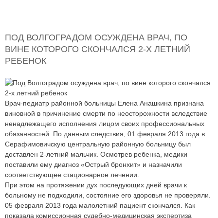
ПОД ВОЛГОГРАДОМ ОСУЖДЕНА ВРАЧ, ПО
ВИНЕ КОТОРОГО СКОНЧАЛСЯ 2-Х ЛЕТНИЙ
РЕБЕНОК
Врач-педиатр районной больницы Елена Анашкина признана
виновной в причинение смерти по неосторожности вследствие
ненадлежащего исполнения лицом своих профессиональных
обязанностей. По данным следствия, 01 февраля 2013 года в
Серафимовичскую центральную районную больницу был
доставлен 2-летний мальчик. Осмотрев ребенка, медики
поставили ему диагноз «Острый бронхит» и назначили
соответствующее стационарное лечении.
При этом на протяжении дух последующих дней врачи к
больному не подходили, состояние его здоровья не проверяли.
05 февраля 2013 года малолетний пациент скончался. Как
показала комиссионная судебно-медицинская экспертиза