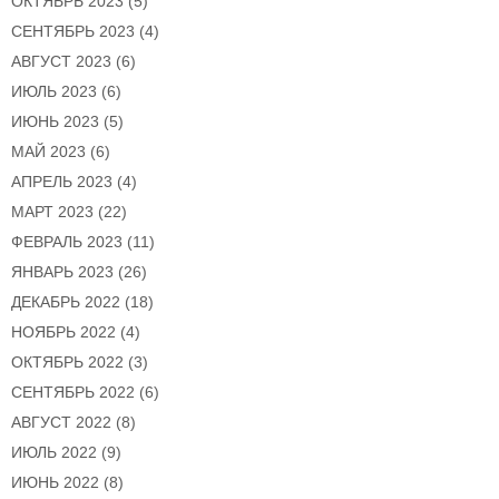
ОКТЯБРЬ 2023
(5)
СЕНТЯБРЬ 2023
(4)
АВГУСТ 2023
(6)
ИЮЛЬ 2023
(6)
ИЮНЬ 2023
(5)
МАЙ 2023
(6)
АПРЕЛЬ 2023
(4)
МАРТ 2023
(22)
ФЕВРАЛЬ 2023
(11)
ЯНВАРЬ 2023
(26)
ДЕКАБРЬ 2022
(18)
НОЯБРЬ 2022
(4)
ОКТЯБРЬ 2022
(3)
СЕНТЯБРЬ 2022
(6)
АВГУСТ 2022
(8)
ИЮЛЬ 2022
(9)
ИЮНЬ 2022
(8)