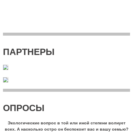
ПАРТНЕРЫ
ОПРОСЫ
Экологические вопрос в той или иной степени волнует
всех. А насколько остро он беспокоит вас и вашу семью?