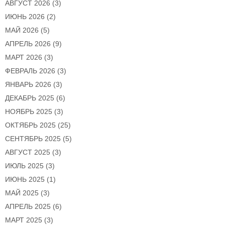
АВГУСТ 2026
(3)
ИЮНЬ 2026
(2)
МАЙ 2026
(5)
АПРЕЛЬ 2026
(9)
МАРТ 2026
(3)
ФЕВРАЛЬ 2026
(3)
ЯНВАРЬ 2026
(3)
ДЕКАБРЬ 2025
(6)
НОЯБРЬ 2025
(3)
ОКТЯБРЬ 2025
(25)
СЕНТЯБРЬ 2025
(5)
АВГУСТ 2025
(3)
ИЮЛЬ 2025
(3)
ИЮНЬ 2025
(1)
МАЙ 2025
(3)
АПРЕЛЬ 2025
(6)
МАРТ 2025
(3)