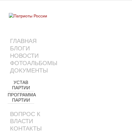
ГЛАВНАЯ
БЛОГИ
НОВОСТИ
ФОТОАЛЬБОМЫ
ДОКУМЕНТЫ
УСТАВ
ПАРТИИ
ПРОГРАММА
ПАРТИИ
ВОПРОС К
ВЛАСТИ
КОНТАКТЫ