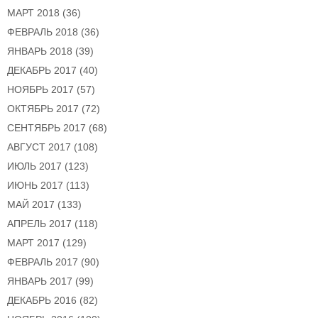
МАРТ 2018
(36)
ФЕВРАЛЬ 2018
(36)
ЯНВАРЬ 2018
(39)
ДЕКАБРЬ 2017
(40)
НОЯБРЬ 2017
(57)
ОКТЯБРЬ 2017
(72)
СЕНТЯБРЬ 2017
(68)
АВГУСТ 2017
(108)
ИЮЛЬ 2017
(123)
ИЮНЬ 2017
(113)
МАЙ 2017
(133)
АПРЕЛЬ 2017
(118)
МАРТ 2017
(129)
ФЕВРАЛЬ 2017
(90)
ЯНВАРЬ 2017
(99)
ДЕКАБРЬ 2016
(82)