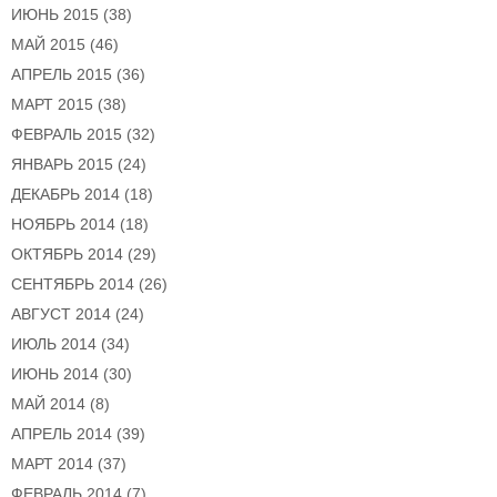
ИЮНЬ 2015
(38)
МАЙ 2015
(46)
АПРЕЛЬ 2015
(36)
МАРТ 2015
(38)
ФЕВРАЛЬ 2015
(32)
ЯНВАРЬ 2015
(24)
ДЕКАБРЬ 2014
(18)
НОЯБРЬ 2014
(18)
ОКТЯБРЬ 2014
(29)
СЕНТЯБРЬ 2014
(26)
АВГУСТ 2014
(24)
ИЮЛЬ 2014
(34)
ИЮНЬ 2014
(30)
МАЙ 2014
(8)
АПРЕЛЬ 2014
(39)
МАРТ 2014
(37)
ФЕВРАЛЬ 2014
(7)