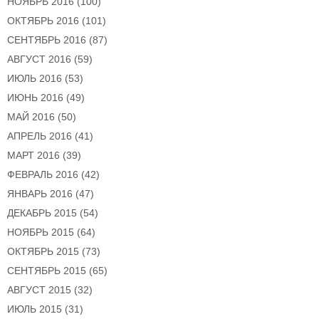
НОЯБРЬ 2016
(100)
ОКТЯБРЬ 2016
(101)
СЕНТЯБРЬ 2016
(87)
АВГУСТ 2016
(59)
ИЮЛЬ 2016
(53)
ИЮНЬ 2016
(49)
МАЙ 2016
(50)
АПРЕЛЬ 2016
(41)
МАРТ 2016
(39)
ФЕВРАЛЬ 2016
(42)
ЯНВАРЬ 2016
(47)
ДЕКАБРЬ 2015
(54)
НОЯБРЬ 2015
(64)
ОКТЯБРЬ 2015
(73)
СЕНТЯБРЬ 2015
(65)
АВГУСТ 2015
(32)
ИЮЛЬ 2015
(31)