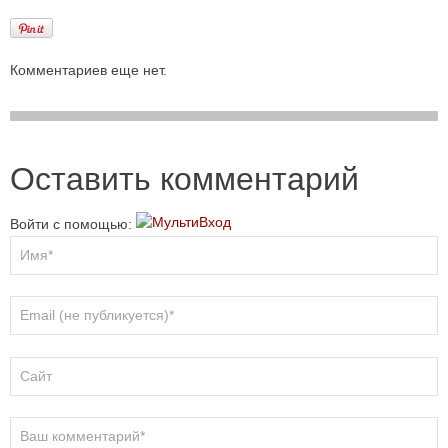
Комментариев еще нет.
Оставить комментарий
Войти с помощью: