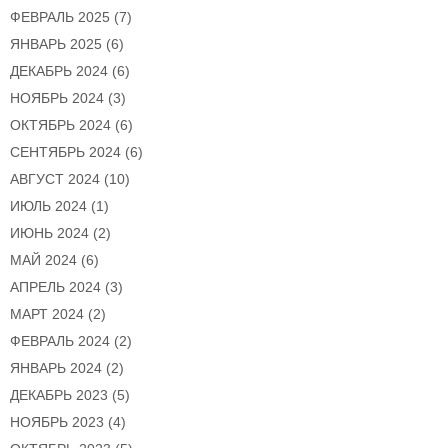
ФЕВРАЛЬ 2025
(7)
ЯНВАРЬ 2025
(6)
ДЕКАБРЬ 2024
(6)
НОЯБРЬ 2024
(3)
ОКТЯБРЬ 2024
(6)
СЕНТЯБРЬ 2024
(6)
АВГУСТ 2024
(10)
ИЮЛЬ 2024
(1)
ИЮНЬ 2024
(2)
МАЙ 2024
(6)
АПРЕЛЬ 2024
(3)
МАРТ 2024
(2)
ФЕВРАЛЬ 2024
(2)
ЯНВАРЬ 2024
(2)
ДЕКАБРЬ 2023
(5)
НОЯБРЬ 2023
(4)