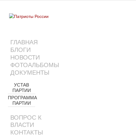
ГЛАВНАЯ
БЛОГИ
НОВОСТИ
ФОТОАЛЬБОМЫ
ДОКУМЕНТЫ
УСТАВ
ПАРТИИ
ПРОГРАММА
ПАРТИИ
ВОПРОС К
ВЛАСТИ
КОНТАКТЫ