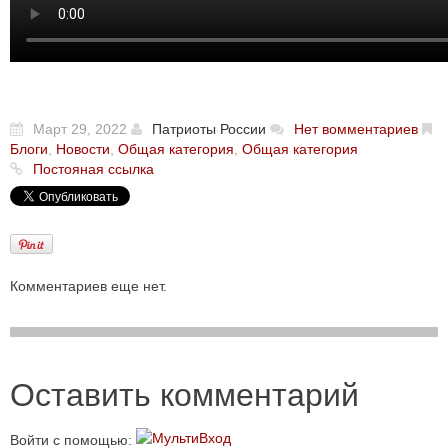
Март 29, 2022
Патриоты России
Нет вомментариев
Блоги
,
Новости
,
Общая категория
,
Общая категория
Постояная ссылка
Комментариев еще нет.
Оставить комментарий
Войти с помощью: