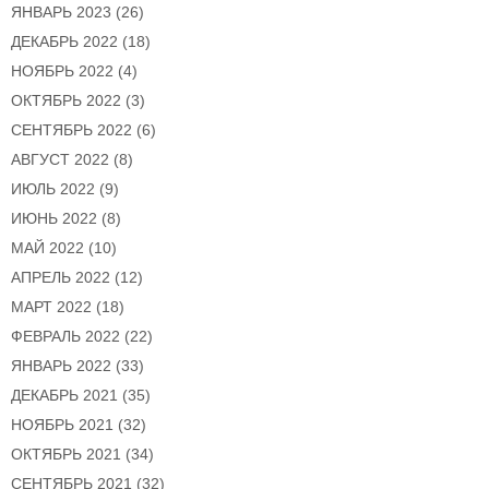
ЯНВАРЬ 2023
(26)
ДЕКАБРЬ 2022
(18)
НОЯБРЬ 2022
(4)
ОКТЯБРЬ 2022
(3)
СЕНТЯБРЬ 2022
(6)
АВГУСТ 2022
(8)
ИЮЛЬ 2022
(9)
ИЮНЬ 2022
(8)
МАЙ 2022
(10)
АПРЕЛЬ 2022
(12)
МАРТ 2022
(18)
ФЕВРАЛЬ 2022
(22)
ЯНВАРЬ 2022
(33)
ДЕКАБРЬ 2021
(35)
НОЯБРЬ 2021
(32)
ОКТЯБРЬ 2021
(34)
СЕНТЯБРЬ 2021
(32)