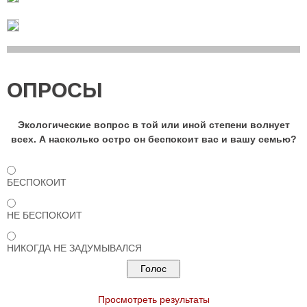
ОПРОСЫ
Экологические вопрос в той или иной степени волнует
всех. А насколько остро он беспокоит вас и вашу семью?
БЕСПОКОИТ
НЕ БЕСПОКОИТ
НИКОГДА НЕ ЗАДУМЫВАЛСЯ
Просмотреть результаты