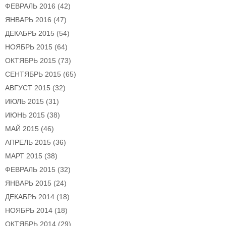
ФЕВРАЛЬ 2016
(42)
ЯНВАРЬ 2016
(47)
ДЕКАБРЬ 2015
(54)
НОЯБРЬ 2015
(64)
ОКТЯБРЬ 2015
(73)
СЕНТЯБРЬ 2015
(65)
АВГУСТ 2015
(32)
ИЮЛЬ 2015
(31)
ИЮНЬ 2015
(38)
МАЙ 2015
(46)
АПРЕЛЬ 2015
(36)
МАРТ 2015
(38)
ФЕВРАЛЬ 2015
(32)
ЯНВАРЬ 2015
(24)
ДЕКАБРЬ 2014
(18)
НОЯБРЬ 2014
(18)
ОКТЯБРЬ 2014
(29)