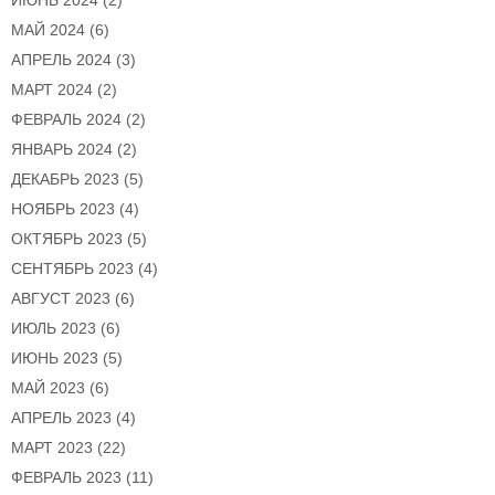
ИЮНЬ 2024
(2)
МАЙ 2024
(6)
АПРЕЛЬ 2024
(3)
МАРТ 2024
(2)
ФЕВРАЛЬ 2024
(2)
ЯНВАРЬ 2024
(2)
ДЕКАБРЬ 2023
(5)
НОЯБРЬ 2023
(4)
ОКТЯБРЬ 2023
(5)
СЕНТЯБРЬ 2023
(4)
АВГУСТ 2023
(6)
ИЮЛЬ 2023
(6)
ИЮНЬ 2023
(5)
МАЙ 2023
(6)
АПРЕЛЬ 2023
(4)
МАРТ 2023
(22)
ФЕВРАЛЬ 2023
(11)