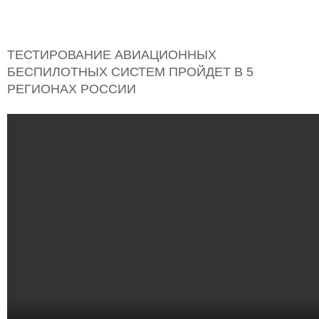
ТЕСТИРОВАНИЕ АВИАЦИОННЫХ
БЕСПИЛОТНЫХ СИСТЕМ ПРОЙДЕТ В 5
РЕГИОНАХ РОССИИ