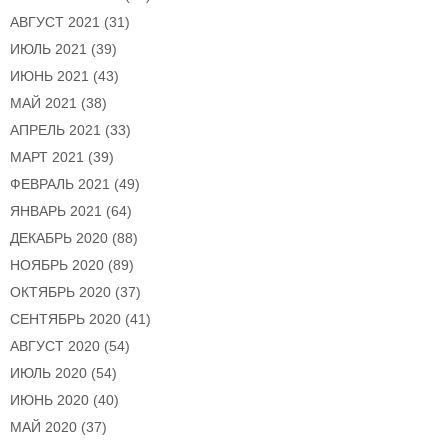
АВГУСТ 2021
(31)
ИЮЛЬ 2021
(39)
ИЮНЬ 2021
(43)
МАЙ 2021
(38)
АПРЕЛЬ 2021
(33)
МАРТ 2021
(39)
ФЕВРАЛЬ 2021
(49)
ЯНВАРЬ 2021
(64)
ДЕКАБРЬ 2020
(88)
НОЯБРЬ 2020
(89)
ОКТЯБРЬ 2020
(37)
СЕНТЯБРЬ 2020
(41)
АВГУСТ 2020
(54)
ИЮЛЬ 2020
(54)
ИЮНЬ 2020
(40)
МАЙ 2020
(37)