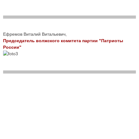
Ефремов Виталий Витальевич,
Председатель волжского комитета партии "Патриоты
России"