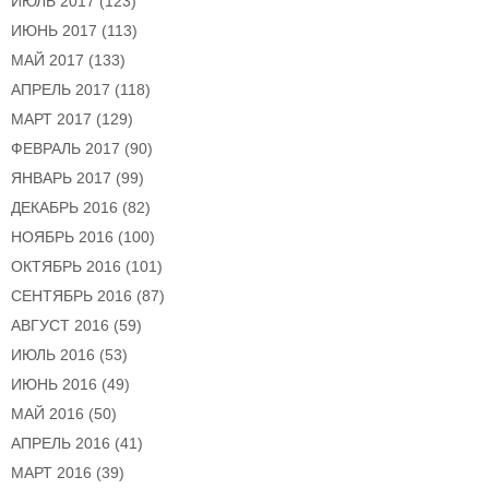
ИЮЛЬ 2017
(123)
ИЮНЬ 2017
(113)
МАЙ 2017
(133)
АПРЕЛЬ 2017
(118)
МАРТ 2017
(129)
ФЕВРАЛЬ 2017
(90)
ЯНВАРЬ 2017
(99)
ДЕКАБРЬ 2016
(82)
НОЯБРЬ 2016
(100)
ОКТЯБРЬ 2016
(101)
СЕНТЯБРЬ 2016
(87)
АВГУСТ 2016
(59)
ИЮЛЬ 2016
(53)
ИЮНЬ 2016
(49)
МАЙ 2016
(50)
АПРЕЛЬ 2016
(41)
МАРТ 2016
(39)