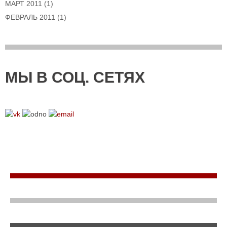
МАРТ 2011
(1)
ФЕВРАЛЬ 2011
(1)
МЫ В СОЦ. СЕТЯХ