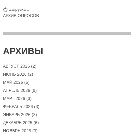
Загрузка ...
АРХИВ ОПРОСОВ
АРХИВЫ
АВГУСТ 2026
(2)
ИЮНЬ 2026
(2)
МАЙ 2026
(5)
АПРЕЛЬ 2026
(9)
МАРТ 2026
(3)
ФЕВРАЛЬ 2026
(3)
ЯНВАРЬ 2026
(3)
ДЕКАБРЬ 2025
(6)
НОЯБРЬ 2025
(3)