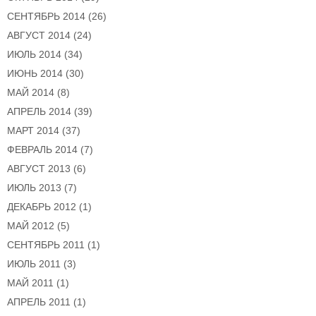
СЕНТЯБРЬ 2014
(26)
АВГУСТ 2014
(24)
ИЮЛЬ 2014
(34)
ИЮНЬ 2014
(30)
МАЙ 2014
(8)
АПРЕЛЬ 2014
(39)
МАРТ 2014
(37)
ФЕВРАЛЬ 2014
(7)
АВГУСТ 2013
(6)
ИЮЛЬ 2013
(7)
ДЕКАБРЬ 2012
(1)
МАЙ 2012
(5)
СЕНТЯБРЬ 2011
(1)
ИЮЛЬ 2011
(3)
МАЙ 2011
(1)
АПРЕЛЬ 2011
(1)