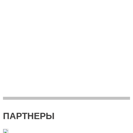
ПАРТНЕРЫ