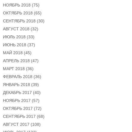
НОЯБРЬ 2018
(75)
ОКТЯБРЬ 2018
(65)
СЕНТЯБРЬ 2018
(30)
АВГУСТ 2018
(32)
ИЮЛЬ 2018
(33)
ИЮНЬ 2018
(37)
МАЙ 2018
(45)
АПРЕЛЬ 2018
(47)
МАРТ 2018
(36)
ФЕВРАЛЬ 2018
(36)
ЯНВАРЬ 2018
(39)
ДЕКАБРЬ 2017
(40)
НОЯБРЬ 2017
(57)
ОКТЯБРЬ 2017
(72)
СЕНТЯБРЬ 2017
(68)
АВГУСТ 2017
(108)