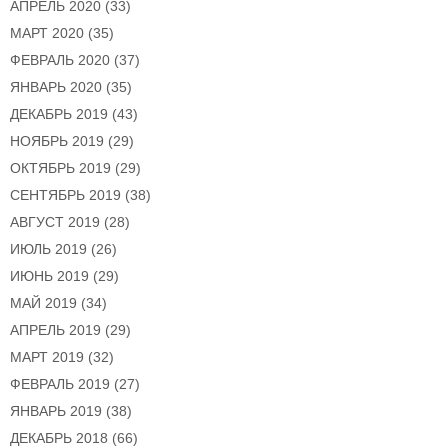
АПРЕЛЬ 2020
(33)
МАРТ 2020
(35)
ФЕВРАЛЬ 2020
(37)
ЯНВАРЬ 2020
(35)
ДЕКАБРЬ 2019
(43)
НОЯБРЬ 2019
(29)
ОКТЯБРЬ 2019
(29)
СЕНТЯБРЬ 2019
(38)
АВГУСТ 2019
(28)
ИЮЛЬ 2019
(26)
ИЮНЬ 2019
(29)
МАЙ 2019
(34)
АПРЕЛЬ 2019
(29)
МАРТ 2019
(32)
ФЕВРАЛЬ 2019
(27)
ЯНВАРЬ 2019
(38)
ДЕКАБРЬ 2018
(66)