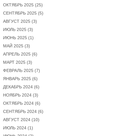
ОКТЯБРЬ 2025
(25)
СЕНТЯБРЬ 2025
(5)
АВГУСТ 2025
(3)
ИЮЛЬ 2025
(3)
ИЮНЬ 2025
(1)
МАЙ 2025
(3)
АПРЕЛЬ 2025
(6)
МАРТ 2025
(3)
ФЕВРАЛЬ 2025
(7)
ЯНВАРЬ 2025
(6)
ДЕКАБРЬ 2024
(6)
НОЯБРЬ 2024
(3)
ОКТЯБРЬ 2024
(6)
СЕНТЯБРЬ 2024
(6)
АВГУСТ 2024
(10)
ИЮЛЬ 2024
(1)