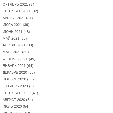
ОКТЯБРЬ 2021
(34)
СЕНТЯБРЬ 2021
(32)
АВГУСТ 2021
(31)
ИЮЛЬ 2021
(39)
ИЮНЬ 2021
(43)
МАЙ 2021
(38)
АПРЕЛЬ 2021
(33)
МАРТ 2021
(39)
ФЕВРАЛЬ 2021
(49)
ЯНВАРЬ 2021
(64)
ДЕКАБРЬ 2020
(88)
НОЯБРЬ 2020
(89)
ОКТЯБРЬ 2020
(37)
СЕНТЯБРЬ 2020
(41)
АВГУСТ 2020
(54)
ИЮЛЬ 2020
(54)