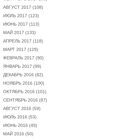
АВГУСТ 2017
(108)
ИЮЛЬ 2017
(123)
ИЮНЬ 2017
(113)
МАЙ 2017
(133)
АПРЕЛЬ 2017
(118)
МАРТ 2017
(129)
ФЕВРАЛЬ 2017
(90)
ЯНВАРЬ 2017
(99)
ДЕКАБРЬ 2016
(82)
НОЯБРЬ 2016
(100)
ОКТЯБРЬ 2016
(101)
СЕНТЯБРЬ 2016
(87)
АВГУСТ 2016
(59)
ИЮЛЬ 2016
(53)
ИЮНЬ 2016
(49)
МАЙ 2016
(50)