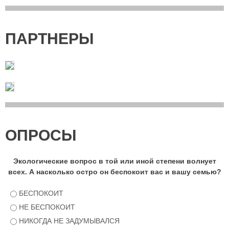
ПАРТНЕРЫ
ОПРОСЫ
Экологические вопрос в той или иной степени волнует
всех. А насколько остро он беспокоит вас и вашу семью?
БЕСПОКОИТ
НЕ БЕСПОКОИТ
НИКОГДА НЕ ЗАДУМЫВАЛСЯ