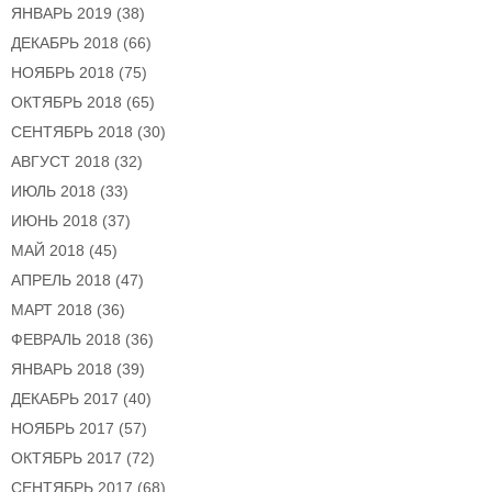
ЯНВАРЬ 2019
(38)
ДЕКАБРЬ 2018
(66)
НОЯБРЬ 2018
(75)
ОКТЯБРЬ 2018
(65)
СЕНТЯБРЬ 2018
(30)
АВГУСТ 2018
(32)
ИЮЛЬ 2018
(33)
ИЮНЬ 2018
(37)
МАЙ 2018
(45)
АПРЕЛЬ 2018
(47)
МАРТ 2018
(36)
ФЕВРАЛЬ 2018
(36)
ЯНВАРЬ 2018
(39)
ДЕКАБРЬ 2017
(40)
НОЯБРЬ 2017
(57)
ОКТЯБРЬ 2017
(72)
СЕНТЯБРЬ 2017
(68)