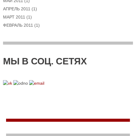
МАЙ 2011
(1)
АПРЕЛЬ 2011
(1)
МАРТ 2011
(1)
ФЕВРАЛЬ 2011
(1)
МЫ В СОЦ. СЕТЯХ