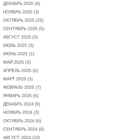
ДЕКАБРЬ 2025
(6)
НОЯБРЬ 2025
(3)
ОКТЯБРЬ 2025
(25)
СЕНТЯБРЬ 2025
(5)
АВГУСТ 2025
(3)
ИЮЛЬ 2025
(3)
ИЮНЬ 2025
(1)
МАЙ 2025
(3)
АПРЕЛЬ 2025
(6)
МАРТ 2025
(3)
ФЕВРАЛЬ 2025
(7)
ЯНВАРЬ 2025
(6)
ДЕКАБРЬ 2024
(6)
НОЯБРЬ 2024
(3)
ОКТЯБРЬ 2024
(6)
СЕНТЯБРЬ 2024
(6)
АВГУСТ 2024
(10)