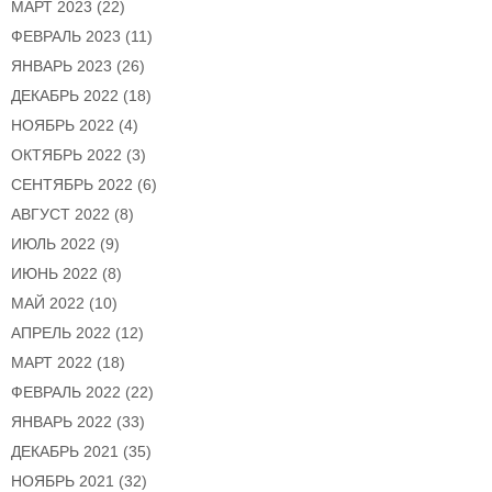
МАРТ 2023
(22)
ФЕВРАЛЬ 2023
(11)
ЯНВАРЬ 2023
(26)
ДЕКАБРЬ 2022
(18)
НОЯБРЬ 2022
(4)
ОКТЯБРЬ 2022
(3)
СЕНТЯБРЬ 2022
(6)
АВГУСТ 2022
(8)
ИЮЛЬ 2022
(9)
ИЮНЬ 2022
(8)
МАЙ 2022
(10)
АПРЕЛЬ 2022
(12)
МАРТ 2022
(18)
ФЕВРАЛЬ 2022
(22)
ЯНВАРЬ 2022
(33)
ДЕКАБРЬ 2021
(35)
НОЯБРЬ 2021
(32)