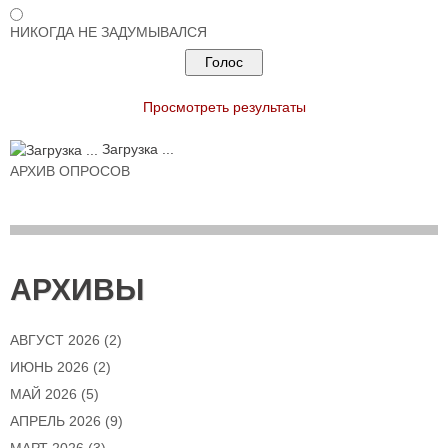
НИКОГДА НЕ ЗАДУМЫВАЛСЯ
Просмотреть результаты
Загрузка ...
АРХИВ ОПРОСОВ
АРХИВЫ
АВГУСТ 2026
(2)
ИЮНЬ 2026
(2)
МАЙ 2026
(5)
АПРЕЛЬ 2026
(9)