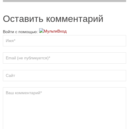
Оставить комментарий
Войти с помощью: