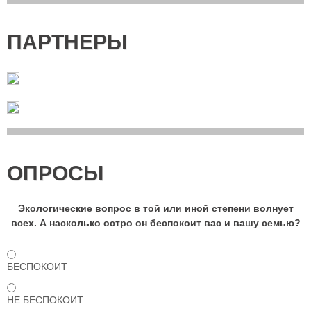
ПАРТНЕРЫ
ОПРОСЫ
Экологические вопрос в той или иной степени волнует
всех. А насколько остро он беспокоит вас и вашу семью?
БЕСПОКОИТ
НЕ БЕСПОКОИТ