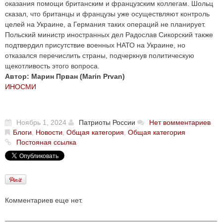
оказания помощи британским и французским коллегам. Шольц
сказал, что британцы и французы уже осуществляют контроль
целей на Украине, а Германия таких операций не планирует.
Польский министр иностранных дел Радослав Сикорский также
подтвердил присутствие военных НАТО на Украине, но
отказался перечислить страны, подчеркнув политическую
щекотливость этого вопроса.
Автор: Марин Прван (Marin Prvan)
ИНОСМИ
Ноябрь 1, 2024
Патриоты России
Нет вомментариев
Блоги
,
Новости
,
Общая категория
,
Общая категория
Постояная ссылка
Комментариев еще нет.