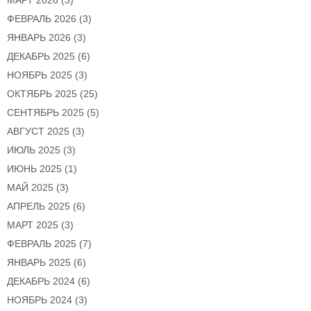
МАРТ 2026
(3)
ФЕВРАЛЬ 2026
(3)
ЯНВАРЬ 2026
(3)
ДЕКАБРЬ 2025
(6)
НОЯБРЬ 2025
(3)
ОКТЯБРЬ 2025
(25)
СЕНТЯБРЬ 2025
(5)
АВГУСТ 2025
(3)
ИЮЛЬ 2025
(3)
ИЮНЬ 2025
(1)
МАЙ 2025
(3)
АПРЕЛЬ 2025
(6)
МАРТ 2025
(3)
ФЕВРАЛЬ 2025
(7)
ЯНВАРЬ 2025
(6)
ДЕКАБРЬ 2024
(6)
НОЯБРЬ 2024
(3)