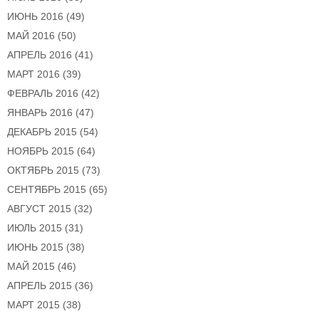
ИЮНЬ 2016
(49)
МАЙ 2016
(50)
АПРЕЛЬ 2016
(41)
МАРТ 2016
(39)
ФЕВРАЛЬ 2016
(42)
ЯНВАРЬ 2016
(47)
ДЕКАБРЬ 2015
(54)
НОЯБРЬ 2015
(64)
ОКТЯБРЬ 2015
(73)
СЕНТЯБРЬ 2015
(65)
АВГУСТ 2015
(32)
ИЮЛЬ 2015
(31)
ИЮНЬ 2015
(38)
МАЙ 2015
(46)
АПРЕЛЬ 2015
(36)
МАРТ 2015
(38)