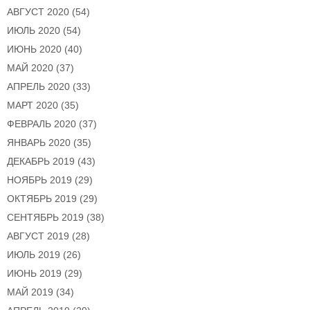
АВГУСТ 2020
(54)
ИЮЛЬ 2020
(54)
ИЮНЬ 2020
(40)
МАЙ 2020
(37)
АПРЕЛЬ 2020
(33)
МАРТ 2020
(35)
ФЕВРАЛЬ 2020
(37)
ЯНВАРЬ 2020
(35)
ДЕКАБРЬ 2019
(43)
НОЯБРЬ 2019
(29)
ОКТЯБРЬ 2019
(29)
СЕНТЯБРЬ 2019
(38)
АВГУСТ 2019
(28)
ИЮЛЬ 2019
(26)
ИЮНЬ 2019
(29)
МАЙ 2019
(34)