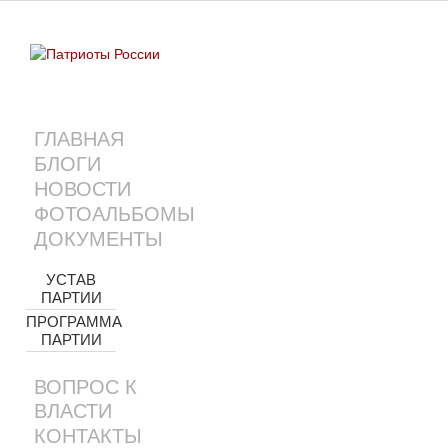
ГЛАВНАЯ
БЛОГИ
НОВОСТИ
ФОТОАЛЬБОМЫ
ДОКУМЕНТЫ
УСТАВ
ПАРТИИ
ПРОГРАММА
ПАРТИИ
ВОПРОС К
ВЛАСТИ
КОНТАКТЫ