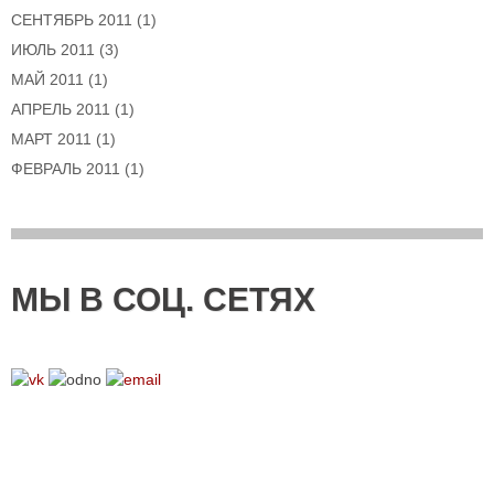
СЕНТЯБРЬ 2011
(1)
ИЮЛЬ 2011
(3)
МАЙ 2011
(1)
АПРЕЛЬ 2011
(1)
МАРТ 2011
(1)
ФЕВРАЛЬ 2011
(1)
МЫ В СОЦ. СЕТЯХ