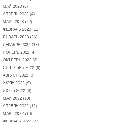
МАЙ 2023
(6)
АПРЕЛЬ 2023
(4)
МАРТ 2023
(22)
ФЕВРАЛЬ 2023
(11)
ЯНВАРЬ 2023
(26)
ДЕКАБРЬ 2022
(18)
НОЯБРЬ 2022
(4)
ОКТЯБРЬ 2022
(3)
СЕНТЯБРЬ 2022
(6)
АВГУСТ 2022
(8)
ИЮЛЬ 2022
(9)
ИЮНЬ 2022
(8)
МАЙ 2022
(10)
АПРЕЛЬ 2022
(12)
МАРТ 2022
(18)
ФЕВРАЛЬ 2022
(22)