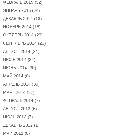
ФЕВРАЛЬ 2015
(32)
ЯНВАРЬ 2015
(24)
ДЕКАБРЬ 2014
(18)
НОЯБРЬ 2014
(18)
ОКТЯБРЬ 2014
(29)
СЕНТЯБРЬ 2014
(26)
АВГУСТ 2014
(24)
ИЮЛЬ 2014
(34)
ИЮНЬ 2014
(30)
МАЙ 2014
(8)
АПРЕЛЬ 2014
(39)
МАРТ 2014
(37)
ФЕВРАЛЬ 2014
(7)
АВГУСТ 2013
(6)
ИЮЛЬ 2013
(7)
ДЕКАБРЬ 2012
(1)
МАЙ 2012
(5)