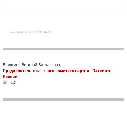
Ефремов Виталий Витальевич,
Председатель волжского комитета партии "Патриоты
России"