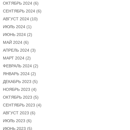
ОКТЯБРЬ 2024
(6)
СЕНТЯБРЬ 2024
(6)
АВГУСТ 2024
(10)
ИЮЛЬ 2024
(1)
ИЮНЬ 2024
(2)
МАЙ 2024
(6)
АПРЕЛЬ 2024
(3)
МАРТ 2024
(2)
ФЕВРАЛЬ 2024
(2)
ЯНВАРЬ 2024
(2)
ДЕКАБРЬ 2023
(5)
НОЯБРЬ 2023
(4)
ОКТЯБРЬ 2023
(5)
СЕНТЯБРЬ 2023
(4)
АВГУСТ 2023
(6)
ИЮЛЬ 2023
(6)
ИЮНЬ 2023
(5)