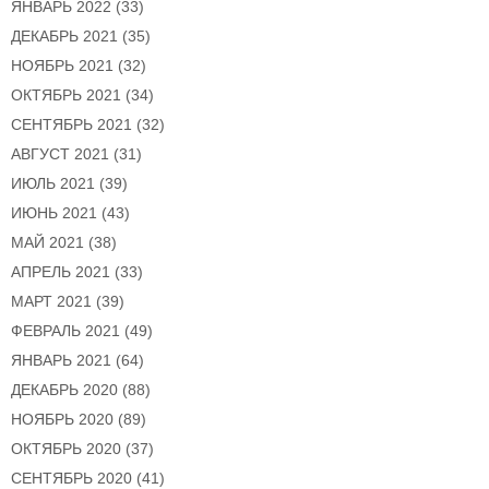
ЯНВАРЬ 2022
(33)
ДЕКАБРЬ 2021
(35)
НОЯБРЬ 2021
(32)
ОКТЯБРЬ 2021
(34)
СЕНТЯБРЬ 2021
(32)
АВГУСТ 2021
(31)
ИЮЛЬ 2021
(39)
ИЮНЬ 2021
(43)
МАЙ 2021
(38)
АПРЕЛЬ 2021
(33)
МАРТ 2021
(39)
ФЕВРАЛЬ 2021
(49)
ЯНВАРЬ 2021
(64)
ДЕКАБРЬ 2020
(88)
НОЯБРЬ 2020
(89)
ОКТЯБРЬ 2020
(37)
СЕНТЯБРЬ 2020
(41)