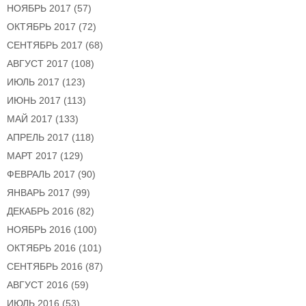
НОЯБРЬ 2017
(57)
ОКТЯБРЬ 2017
(72)
СЕНТЯБРЬ 2017
(68)
АВГУСТ 2017
(108)
ИЮЛЬ 2017
(123)
ИЮНЬ 2017
(113)
МАЙ 2017
(133)
АПРЕЛЬ 2017
(118)
МАРТ 2017
(129)
ФЕВРАЛЬ 2017
(90)
ЯНВАРЬ 2017
(99)
ДЕКАБРЬ 2016
(82)
НОЯБРЬ 2016
(100)
ОКТЯБРЬ 2016
(101)
СЕНТЯБРЬ 2016
(87)
АВГУСТ 2016
(59)
ИЮЛЬ 2016
(53)