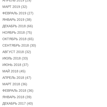
АПРЕЛЬ 2019
(29)
МАРТ 2019
(32)
ФЕВРАЛЬ 2019
(27)
ЯНВАРЬ 2019
(38)
ДЕКАБРЬ 2018
(66)
НОЯБРЬ 2018
(75)
ОКТЯБРЬ 2018
(65)
СЕНТЯБРЬ 2018
(30)
АВГУСТ 2018
(32)
ИЮЛЬ 2018
(33)
ИЮНЬ 2018
(37)
МАЙ 2018
(45)
АПРЕЛЬ 2018
(47)
МАРТ 2018
(36)
ФЕВРАЛЬ 2018
(36)
ЯНВАРЬ 2018
(39)
ДЕКАБРЬ 2017
(40)