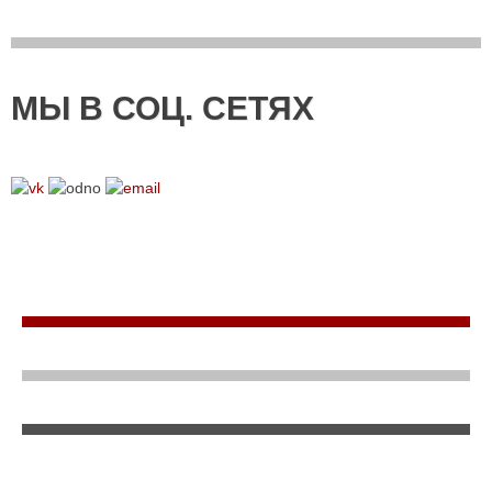
МЫ В СОЦ. СЕТЯХ