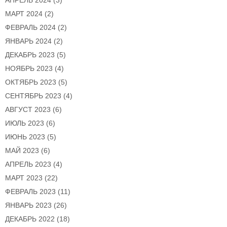
АПРЕЛЬ 2024
(3)
МАРТ 2024
(2)
ФЕВРАЛЬ 2024
(2)
ЯНВАРЬ 2024
(2)
ДЕКАБРЬ 2023
(5)
НОЯБРЬ 2023
(4)
ОКТЯБРЬ 2023
(5)
СЕНТЯБРЬ 2023
(4)
АВГУСТ 2023
(6)
ИЮЛЬ 2023
(6)
ИЮНЬ 2023
(5)
МАЙ 2023
(6)
АПРЕЛЬ 2023
(4)
МАРТ 2023
(22)
ФЕВРАЛЬ 2023
(11)
ЯНВАРЬ 2023
(26)
ДЕКАБРЬ 2022
(18)