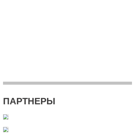
ПАРТНЕРЫ