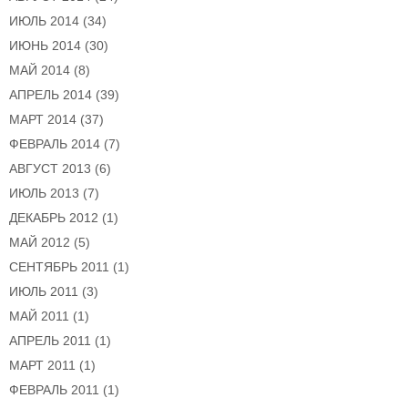
ИЮЛЬ 2014
(34)
ИЮНЬ 2014
(30)
МАЙ 2014
(8)
АПРЕЛЬ 2014
(39)
МАРТ 2014
(37)
ФЕВРАЛЬ 2014
(7)
АВГУСТ 2013
(6)
ИЮЛЬ 2013
(7)
ДЕКАБРЬ 2012
(1)
МАЙ 2012
(5)
СЕНТЯБРЬ 2011
(1)
ИЮЛЬ 2011
(3)
МАЙ 2011
(1)
АПРЕЛЬ 2011
(1)
МАРТ 2011
(1)
ФЕВРАЛЬ 2011
(1)