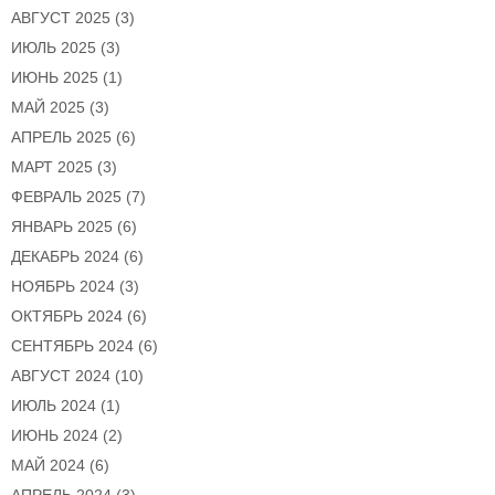
АВГУСТ 2025
(3)
ИЮЛЬ 2025
(3)
ИЮНЬ 2025
(1)
МАЙ 2025
(3)
АПРЕЛЬ 2025
(6)
МАРТ 2025
(3)
ФЕВРАЛЬ 2025
(7)
ЯНВАРЬ 2025
(6)
ДЕКАБРЬ 2024
(6)
НОЯБРЬ 2024
(3)
ОКТЯБРЬ 2024
(6)
СЕНТЯБРЬ 2024
(6)
АВГУСТ 2024
(10)
ИЮЛЬ 2024
(1)
ИЮНЬ 2024
(2)
МАЙ 2024
(6)