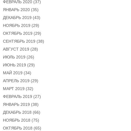
ФЕВРАЛЬ 2020
(37)
ЯНВАРЬ 2020
(35)
ДЕКАБРЬ 2019
(43)
НОЯБРЬ 2019
(29)
ОКТЯБРЬ 2019
(29)
СЕНТЯБРЬ 2019
(38)
АВГУСТ 2019
(28)
ИЮЛЬ 2019
(26)
ИЮНЬ 2019
(29)
МАЙ 2019
(34)
АПРЕЛЬ 2019
(29)
МАРТ 2019
(32)
ФЕВРАЛЬ 2019
(27)
ЯНВАРЬ 2019
(38)
ДЕКАБРЬ 2018
(66)
НОЯБРЬ 2018
(75)
ОКТЯБРЬ 2018
(65)