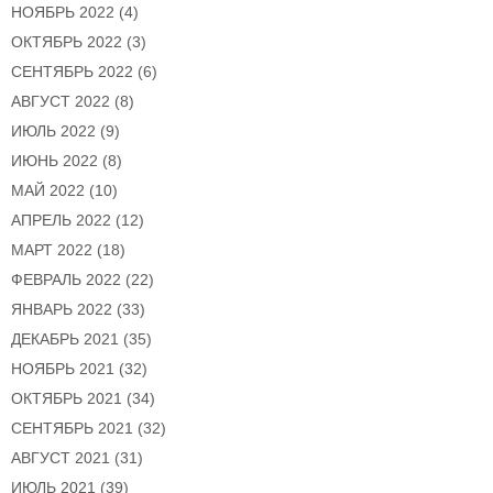
НОЯБРЬ 2022
(4)
ОКТЯБРЬ 2022
(3)
СЕНТЯБРЬ 2022
(6)
АВГУСТ 2022
(8)
ИЮЛЬ 2022
(9)
ИЮНЬ 2022
(8)
МАЙ 2022
(10)
АПРЕЛЬ 2022
(12)
МАРТ 2022
(18)
ФЕВРАЛЬ 2022
(22)
ЯНВАРЬ 2022
(33)
ДЕКАБРЬ 2021
(35)
НОЯБРЬ 2021
(32)
ОКТЯБРЬ 2021
(34)
СЕНТЯБРЬ 2021
(32)
АВГУСТ 2021
(31)
ИЮЛЬ 2021
(39)