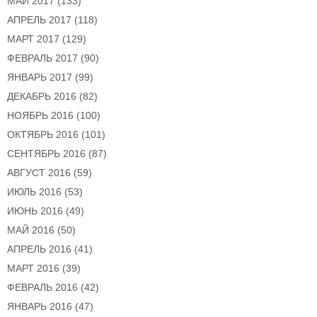
МАЙ 2017
(133)
АПРЕЛЬ 2017
(118)
МАРТ 2017
(129)
ФЕВРАЛЬ 2017
(90)
ЯНВАРЬ 2017
(99)
ДЕКАБРЬ 2016
(82)
НОЯБРЬ 2016
(100)
ОКТЯБРЬ 2016
(101)
СЕНТЯБРЬ 2016
(87)
АВГУСТ 2016
(59)
ИЮЛЬ 2016
(53)
ИЮНЬ 2016
(49)
МАЙ 2016
(50)
АПРЕЛЬ 2016
(41)
МАРТ 2016
(39)
ФЕВРАЛЬ 2016
(42)
ЯНВАРЬ 2016
(47)