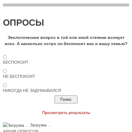
ОПРОСЫ
Экологические вопрос в той или иной степени волнует
всех. А насколько остро он беспокоит вас и вашу семью?
БЕСПОКОИТ
НЕ БЕСПОКОИТ
НИКОГДА НЕ ЗАДУМЫВАЛСЯ
Просмотреть результаты
Загрузка ...
АРХИВ ОПРОСОВ