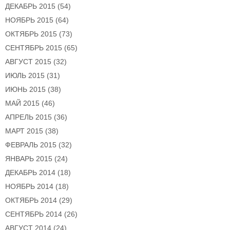
ДЕКАБРЬ 2015
(54)
НОЯБРЬ 2015
(64)
ОКТЯБРЬ 2015
(73)
СЕНТЯБРЬ 2015
(65)
АВГУСТ 2015
(32)
ИЮЛЬ 2015
(31)
ИЮНЬ 2015
(38)
МАЙ 2015
(46)
АПРЕЛЬ 2015
(36)
МАРТ 2015
(38)
ФЕВРАЛЬ 2015
(32)
ЯНВАРЬ 2015
(24)
ДЕКАБРЬ 2014
(18)
НОЯБРЬ 2014
(18)
ОКТЯБРЬ 2014
(29)
СЕНТЯБРЬ 2014
(26)
АВГУСТ 2014
(24)