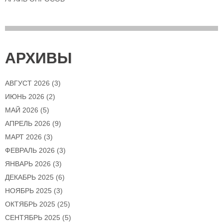
АРХИВЫ
АВГУСТ 2026
(3)
ИЮНЬ 2026
(2)
МАЙ 2026
(5)
АПРЕЛЬ 2026
(9)
МАРТ 2026
(3)
ФЕВРАЛЬ 2026
(3)
ЯНВАРЬ 2026
(3)
ДЕКАБРЬ 2025
(6)
НОЯБРЬ 2025
(3)
ОКТЯБРЬ 2025
(25)
СЕНТЯБРЬ 2025
(5)