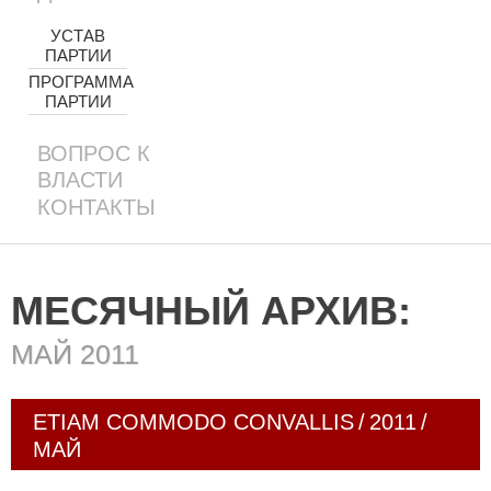
УСТАВ
ПАРТИИ
ПРОГРАММА
ПАРТИИ
ВОПРОС К
ВЛАСТИ
КОНТАКТЫ
МЕСЯЧНЫЙ АРХИВ:
МАЙ 2011
ETIAM COMMODO CONVALLIS
/
2011
/
МАЙ