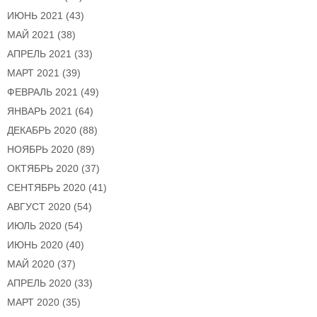
ИЮНЬ 2021
(43)
МАЙ 2021
(38)
АПРЕЛЬ 2021
(33)
МАРТ 2021
(39)
ФЕВРАЛЬ 2021
(49)
ЯНВАРЬ 2021
(64)
ДЕКАБРЬ 2020
(88)
НОЯБРЬ 2020
(89)
ОКТЯБРЬ 2020
(37)
СЕНТЯБРЬ 2020
(41)
АВГУСТ 2020
(54)
ИЮЛЬ 2020
(54)
ИЮНЬ 2020
(40)
МАЙ 2020
(37)
АПРЕЛЬ 2020
(33)
МАРТ 2020
(35)