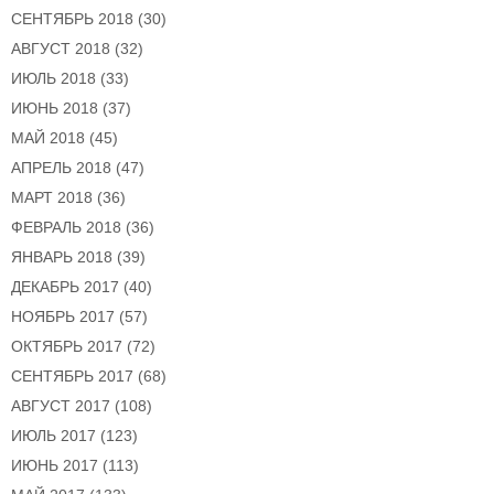
СЕНТЯБРЬ 2018
(30)
АВГУСТ 2018
(32)
ИЮЛЬ 2018
(33)
ИЮНЬ 2018
(37)
МАЙ 2018
(45)
АПРЕЛЬ 2018
(47)
МАРТ 2018
(36)
ФЕВРАЛЬ 2018
(36)
ЯНВАРЬ 2018
(39)
ДЕКАБРЬ 2017
(40)
НОЯБРЬ 2017
(57)
ОКТЯБРЬ 2017
(72)
СЕНТЯБРЬ 2017
(68)
АВГУСТ 2017
(108)
ИЮЛЬ 2017
(123)
ИЮНЬ 2017
(113)