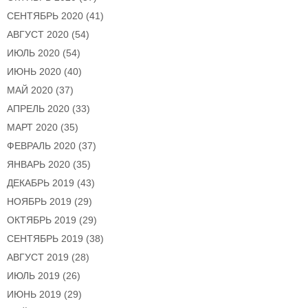
СЕНТЯБРЬ 2020
(41)
АВГУСТ 2020
(54)
ИЮЛЬ 2020
(54)
ИЮНЬ 2020
(40)
МАЙ 2020
(37)
АПРЕЛЬ 2020
(33)
МАРТ 2020
(35)
ФЕВРАЛЬ 2020
(37)
ЯНВАРЬ 2020
(35)
ДЕКАБРЬ 2019
(43)
НОЯБРЬ 2019
(29)
ОКТЯБРЬ 2019
(29)
СЕНТЯБРЬ 2019
(38)
АВГУСТ 2019
(28)
ИЮЛЬ 2019
(26)
ИЮНЬ 2019
(29)