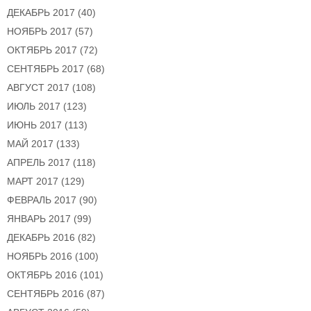
ДЕКАБРЬ 2017
(40)
НОЯБРЬ 2017
(57)
ОКТЯБРЬ 2017
(72)
СЕНТЯБРЬ 2017
(68)
АВГУСТ 2017
(108)
ИЮЛЬ 2017
(123)
ИЮНЬ 2017
(113)
МАЙ 2017
(133)
АПРЕЛЬ 2017
(118)
МАРТ 2017
(129)
ФЕВРАЛЬ 2017
(90)
ЯНВАРЬ 2017
(99)
ДЕКАБРЬ 2016
(82)
НОЯБРЬ 2016
(100)
ОКТЯБРЬ 2016
(101)
СЕНТЯБРЬ 2016
(87)