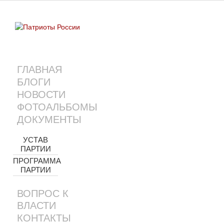
ГЛАВНАЯ
БЛОГИ
НОВОСТИ
ФОТОАЛЬБОМЫ
ДОКУМЕНТЫ
УСТАВ
ПАРТИИ
ПРОГРАММА
ПАРТИИ
ВОПРОС К
ВЛАСТИ
КОНТАКТЫ