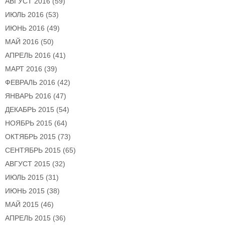
АВГУСТ 2016
(59)
ИЮЛЬ 2016
(53)
ИЮНЬ 2016
(49)
МАЙ 2016
(50)
АПРЕЛЬ 2016
(41)
МАРТ 2016
(39)
ФЕВРАЛЬ 2016
(42)
ЯНВАРЬ 2016
(47)
ДЕКАБРЬ 2015
(54)
НОЯБРЬ 2015
(64)
ОКТЯБРЬ 2015
(73)
СЕНТЯБРЬ 2015
(65)
АВГУСТ 2015
(32)
ИЮЛЬ 2015
(31)
ИЮНЬ 2015
(38)
МАЙ 2015
(46)
АПРЕЛЬ 2015
(36)