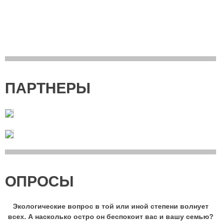
ПАРТНЕРЫ
ОПРОСЫ
Экологические вопрос в той или иной степени волнует
всех. А насколько остро он беспокоит вас и вашу семью?