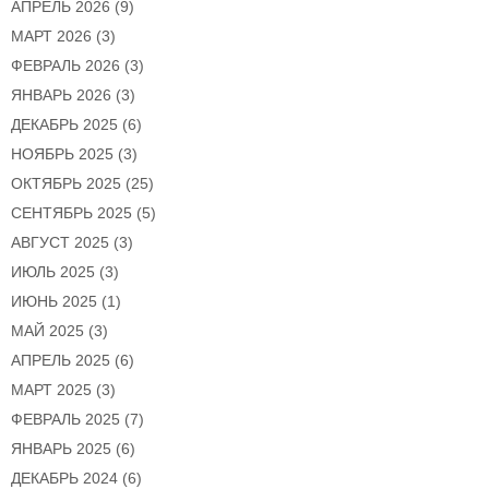
АПРЕЛЬ 2026
(9)
МАРТ 2026
(3)
ФЕВРАЛЬ 2026
(3)
ЯНВАРЬ 2026
(3)
ДЕКАБРЬ 2025
(6)
НОЯБРЬ 2025
(3)
ОКТЯБРЬ 2025
(25)
СЕНТЯБРЬ 2025
(5)
АВГУСТ 2025
(3)
ИЮЛЬ 2025
(3)
ИЮНЬ 2025
(1)
МАЙ 2025
(3)
АПРЕЛЬ 2025
(6)
МАРТ 2025
(3)
ФЕВРАЛЬ 2025
(7)
ЯНВАРЬ 2025
(6)
ДЕКАБРЬ 2024
(6)