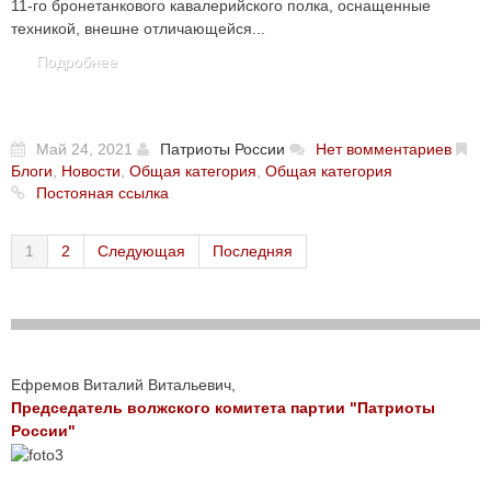
11-го бронетанкового кавалерийского полка, оснащенные
техникой, внешне отличающейся...
Подробнее
Май 24, 2021
Патриоты России
Нет вомментариев
Блоги
,
Новости
,
Общая категория
,
Общая категория
Постояная ссылка
1
2
Следующая
Последняя
Ефремов Виталий Витальевич,
Председатель волжского комитета партии "Патриоты
России"