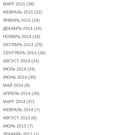
МАРТ 2015
(38)
ФЕВРАЛЬ 2015
(32)
ЯНВАРЬ 2015
(24)
ДЕКАБРЬ 2014
(18)
НОЯБРЬ 2014
(18)
ОКТЯБРЬ 2014
(29)
СЕНТЯБРЬ 2014
(26)
АВГУСТ 2014
(24)
ИЮЛЬ 2014
(34)
ИЮНЬ 2014
(30)
МАЙ 2014
(8)
АПРЕЛЬ 2014
(39)
МАРТ 2014
(37)
ФЕВРАЛЬ 2014
(7)
АВГУСТ 2013
(6)
ИЮЛЬ 2013
(7)
ДЕКАБРЬ 2012
(1)