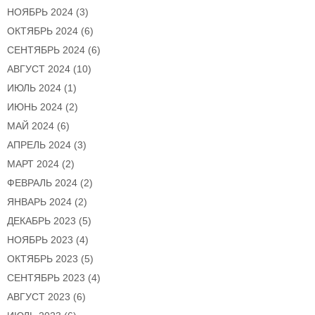
НОЯБРЬ 2024
(3)
ОКТЯБРЬ 2024
(6)
СЕНТЯБРЬ 2024
(6)
АВГУСТ 2024
(10)
ИЮЛЬ 2024
(1)
ИЮНЬ 2024
(2)
МАЙ 2024
(6)
АПРЕЛЬ 2024
(3)
МАРТ 2024
(2)
ФЕВРАЛЬ 2024
(2)
ЯНВАРЬ 2024
(2)
ДЕКАБРЬ 2023
(5)
НОЯБРЬ 2023
(4)
ОКТЯБРЬ 2023
(5)
СЕНТЯБРЬ 2023
(4)
АВГУСТ 2023
(6)