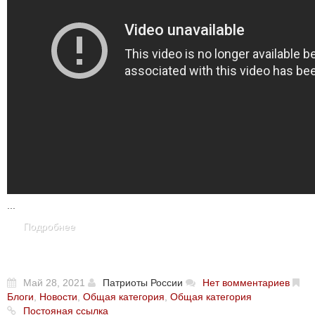
...
Подробнее
Май 28, 2021
Патриоты России
Нет вомментариев
Блоги
,
Новости
,
Общая категория
,
Общая категория
Постояная ссылка