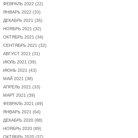
ФЕВРАЛЬ 2022
(22)
ЯНВАРЬ 2022
(33)
ДЕКАБРЬ 2021
(35)
НОЯБРЬ 2021
(32)
ОКТЯБРЬ 2021
(34)
СЕНТЯБРЬ 2021
(32)
АВГУСТ 2021
(31)
ИЮЛЬ 2021
(39)
ИЮНЬ 2021
(43)
МАЙ 2021
(38)
АПРЕЛЬ 2021
(33)
МАРТ 2021
(39)
ФЕВРАЛЬ 2021
(49)
ЯНВАРЬ 2021
(64)
ДЕКАБРЬ 2020
(88)
НОЯБРЬ 2020
(89)
ОКТЯБРЬ 2020
(37)