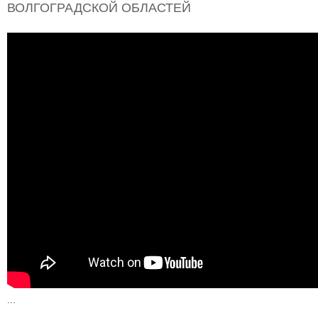
ВОЛГОГРАДСКОЙ ОБЛАСТЕЙ
...