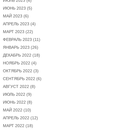
ИЮЛЬ 2023
(6)
ИЮНЬ 2023
(5)
МАЙ 2023
(6)
АПРЕЛЬ 2023
(4)
МАРТ 2023
(22)
ФЕВРАЛЬ 2023
(11)
ЯНВАРЬ 2023
(26)
ДЕКАБРЬ 2022
(18)
НОЯБРЬ 2022
(4)
ОКТЯБРЬ 2022
(3)
СЕНТЯБРЬ 2022
(6)
АВГУСТ 2022
(8)
ИЮЛЬ 2022
(9)
ИЮНЬ 2022
(8)
МАЙ 2022
(10)
АПРЕЛЬ 2022
(12)
МАРТ 2022
(18)