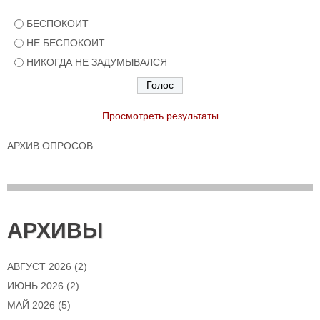
БЕСПОКОИТ
НЕ БЕСПОКОИТ
НИКОГДА НЕ ЗАДУМЫВАЛСЯ
Просмотреть результаты
АРХИВ ОПРОСОВ
АРХИВЫ
АВГУСТ 2026
(2)
ИЮНЬ 2026
(2)
МАЙ 2026
(5)