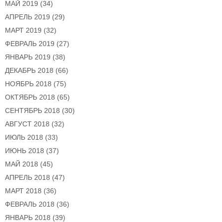
МАЙ 2019
(34)
АПРЕЛЬ 2019
(29)
МАРТ 2019
(32)
ФЕВРАЛЬ 2019
(27)
ЯНВАРЬ 2019
(38)
ДЕКАБРЬ 2018
(66)
НОЯБРЬ 2018
(75)
ОКТЯБРЬ 2018
(65)
СЕНТЯБРЬ 2018
(30)
АВГУСТ 2018
(32)
ИЮЛЬ 2018
(33)
ИЮНЬ 2018
(37)
МАЙ 2018
(45)
АПРЕЛЬ 2018
(47)
МАРТ 2018
(36)
ФЕВРАЛЬ 2018
(36)
ЯНВАРЬ 2018
(39)