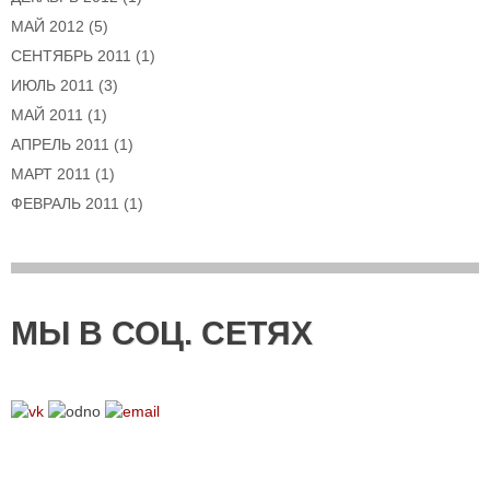
МАЙ 2012
(5)
СЕНТЯБРЬ 2011
(1)
ИЮЛЬ 2011
(3)
МАЙ 2011
(1)
АПРЕЛЬ 2011
(1)
МАРТ 2011
(1)
ФЕВРАЛЬ 2011
(1)
МЫ В СОЦ. СЕТЯХ