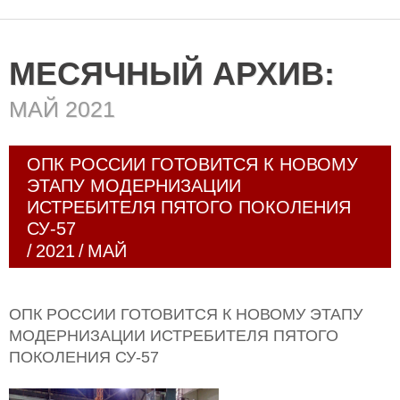
МЕСЯЧНЫЙ АРХИВ:
МАЙ 2021
ОПК РОССИИ ГОТОВИТСЯ К НОВОМУ
ЭТАПУ МОДЕРНИЗАЦИИ
ИСТРЕБИТЕЛЯ ПЯТОГО ПОКОЛЕНИЯ
СУ-57
/
2021
/
МАЙ
ОПК РОССИИ ГОТОВИТСЯ К НОВОМУ ЭТАПУ
МОДЕРНИЗАЦИИ ИСТРЕБИТЕЛЯ ПЯТОГО
ПОКОЛЕНИЯ СУ-57