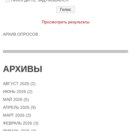
Просмотреть результаты
АРХИВ ОПРОСОВ
АРХИВЫ
АВГУСТ 2026
(2)
ИЮНЬ 2026
(2)
МАЙ 2026
(5)
АПРЕЛЬ 2026
(9)
МАРТ 2026
(3)
ФЕВРАЛЬ 2026
(3)
ЯНВАРЬ 2026
(3)