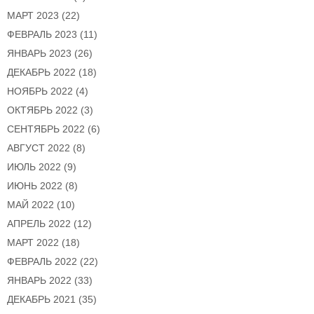
МАРТ 2023
(22)
ФЕВРАЛЬ 2023
(11)
ЯНВАРЬ 2023
(26)
ДЕКАБРЬ 2022
(18)
НОЯБРЬ 2022
(4)
ОКТЯБРЬ 2022
(3)
СЕНТЯБРЬ 2022
(6)
АВГУСТ 2022
(8)
ИЮЛЬ 2022
(9)
ИЮНЬ 2022
(8)
МАЙ 2022
(10)
АПРЕЛЬ 2022
(12)
МАРТ 2022
(18)
ФЕВРАЛЬ 2022
(22)
ЯНВАРЬ 2022
(33)
ДЕКАБРЬ 2021
(35)