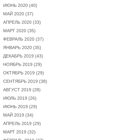
ИЮНЬ 2020
(40)
МАЙ 2020
(37)
АПРЕЛЬ 2020
(33)
МАРТ 2020
(35)
ФЕВРАЛЬ 2020
(37)
ЯНВАРЬ 2020
(35)
ДЕКАБРЬ 2019
(43)
НОЯБРЬ 2019
(29)
ОКТЯБРЬ 2019
(29)
СЕНТЯБРЬ 2019
(38)
АВГУСТ 2019
(28)
ИЮЛЬ 2019
(26)
ИЮНЬ 2019
(29)
МАЙ 2019
(34)
АПРЕЛЬ 2019
(29)
МАРТ 2019
(32)