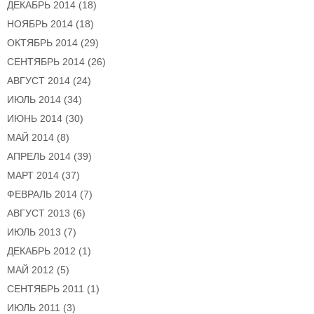
ДЕКАБРЬ 2014
(18)
НОЯБРЬ 2014
(18)
ОКТЯБРЬ 2014
(29)
СЕНТЯБРЬ 2014
(26)
АВГУСТ 2014
(24)
ИЮЛЬ 2014
(34)
ИЮНЬ 2014
(30)
МАЙ 2014
(8)
АПРЕЛЬ 2014
(39)
МАРТ 2014
(37)
ФЕВРАЛЬ 2014
(7)
АВГУСТ 2013
(6)
ИЮЛЬ 2013
(7)
ДЕКАБРЬ 2012
(1)
МАЙ 2012
(5)
СЕНТЯБРЬ 2011
(1)
ИЮЛЬ 2011
(3)