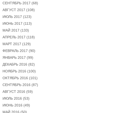
СЕНТЯБРЬ 2017
(68)
АВГУСТ 2017
(108)
ИЮЛЬ 2017
(123)
ИЮНЬ 2017
(113)
МАЙ 2017
(133)
АПРЕЛЬ 2017
(118)
МАРТ 2017
(129)
ФЕВРАЛЬ 2017
(90)
ЯНВАРЬ 2017
(99)
ДЕКАБРЬ 2016
(82)
НОЯБРЬ 2016
(100)
ОКТЯБРЬ 2016
(101)
СЕНТЯБРЬ 2016
(87)
АВГУСТ 2016
(59)
ИЮЛЬ 2016
(53)
ИЮНЬ 2016
(49)
МАЙ 2016
(50)