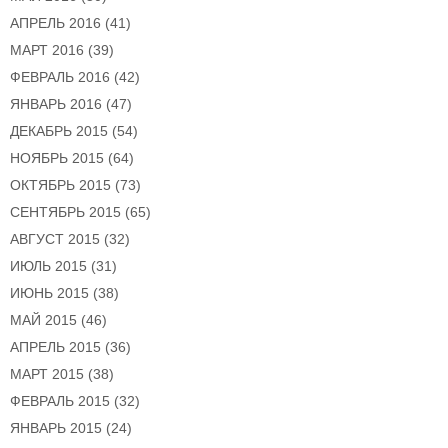
АПРЕЛЬ 2016
(41)
МАРТ 2016
(39)
ФЕВРАЛЬ 2016
(42)
ЯНВАРЬ 2016
(47)
ДЕКАБРЬ 2015
(54)
НОЯБРЬ 2015
(64)
ОКТЯБРЬ 2015
(73)
СЕНТЯБРЬ 2015
(65)
АВГУСТ 2015
(32)
ИЮЛЬ 2015
(31)
ИЮНЬ 2015
(38)
МАЙ 2015
(46)
АПРЕЛЬ 2015
(36)
МАРТ 2015
(38)
ФЕВРАЛЬ 2015
(32)
ЯНВАРЬ 2015
(24)