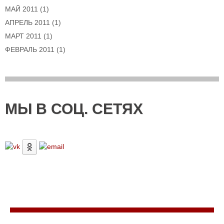
МАЙ 2011
(1)
АПРЕЛЬ 2011
(1)
МАРТ 2011
(1)
ФЕВРАЛЬ 2011
(1)
МЫ В СОЦ. СЕТЯХ