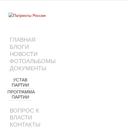
ГЛАВНАЯ
БЛОГИ
НОВОСТИ
ФОТОАЛЬБОМЫ
ДОКУМЕНТЫ
УСТАВ
ПАРТИИ
ПРОГРАММА
ПАРТИИ
ВОПРОС К
ВЛАСТИ
КОНТАКТЫ