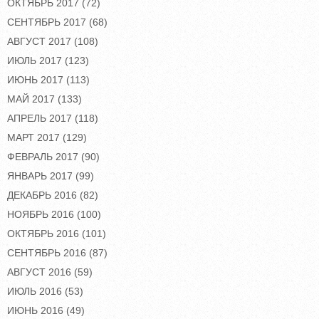
ОКТЯБРЬ 2017
(72)
СЕНТЯБРЬ 2017
(68)
АВГУСТ 2017
(108)
ИЮЛЬ 2017
(123)
ИЮНЬ 2017
(113)
МАЙ 2017
(133)
АПРЕЛЬ 2017
(118)
МАРТ 2017
(129)
ФЕВРАЛЬ 2017
(90)
ЯНВАРЬ 2017
(99)
ДЕКАБРЬ 2016
(82)
НОЯБРЬ 2016
(100)
ОКТЯБРЬ 2016
(101)
СЕНТЯБРЬ 2016
(87)
АВГУСТ 2016
(59)
ИЮЛЬ 2016
(53)
ИЮНЬ 2016
(49)