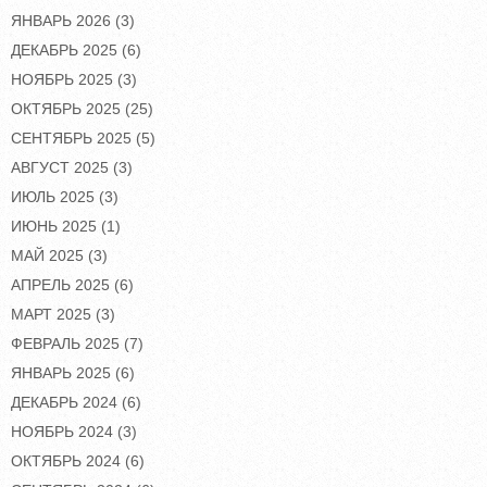
ЯНВАРЬ 2026
(3)
ДЕКАБРЬ 2025
(6)
НОЯБРЬ 2025
(3)
ОКТЯБРЬ 2025
(25)
СЕНТЯБРЬ 2025
(5)
АВГУСТ 2025
(3)
ИЮЛЬ 2025
(3)
ИЮНЬ 2025
(1)
МАЙ 2025
(3)
АПРЕЛЬ 2025
(6)
МАРТ 2025
(3)
ФЕВРАЛЬ 2025
(7)
ЯНВАРЬ 2025
(6)
ДЕКАБРЬ 2024
(6)
НОЯБРЬ 2024
(3)
ОКТЯБРЬ 2024
(6)