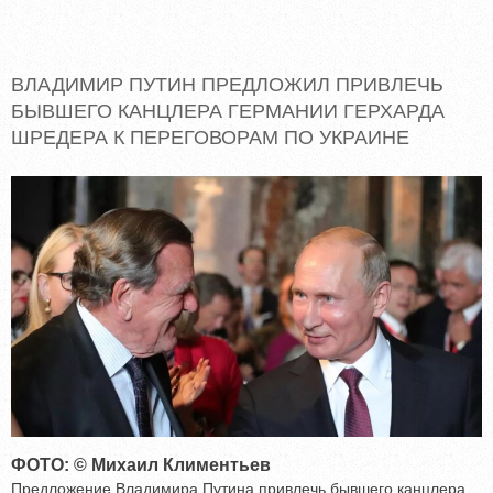
ВЛАДИМИР ПУТИН ПРЕДЛОЖИЛ ПРИВЛЕЧЬ
БЫВШЕГО КАНЦЛЕРА ГЕРМАНИИ ГЕРХАРДА
ШРЕДЕРА К ПЕРЕГОВОРАМ ПО УКРАИНЕ
ФОТО: © Михаил Климентьев
Предложение Владимира Путина привлечь бывшего канцлера