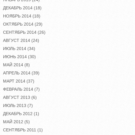
ДЕКАБРЬ 2014
(18)
НОЯБРЬ 2014
(18)
ОКТЯБРЬ 2014
(29)
СЕНТЯБРЬ 2014
(26)
АВГУСТ 2014
(24)
ИЮЛЬ 2014
(34)
ИЮНЬ 2014
(30)
МАЙ 2014
(8)
АПРЕЛЬ 2014
(39)
МАРТ 2014
(37)
ФЕВРАЛЬ 2014
(7)
АВГУСТ 2013
(6)
ИЮЛЬ 2013
(7)
ДЕКАБРЬ 2012
(1)
МАЙ 2012
(5)
СЕНТЯБРЬ 2011
(1)