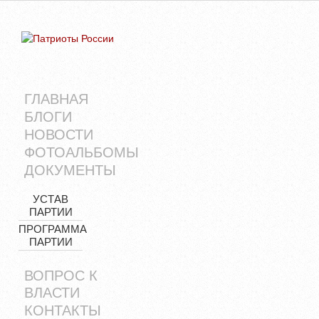
ГЛАВНАЯ
БЛОГИ
НОВОСТИ
ФОТОАЛЬБОМЫ
ДОКУМЕНТЫ
УСТАВ
ПАРТИИ
ПРОГРАММА
ПАРТИИ
ВОПРОС К
ВЛАСТИ
КОНТАКТЫ