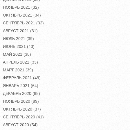
НОЯБРЬ 2021
(32)
ОКТЯБРЬ 2021
(34)
СЕНТЯБРЬ 2021
(32)
АВГУСТ 2021
(31)
ИЮЛЬ 2021
(39)
ИЮНЬ 2021
(43)
МАЙ 2021
(38)
АПРЕЛЬ 2021
(33)
МАРТ 2021
(39)
ФЕВРАЛЬ 2021
(49)
ЯНВАРЬ 2021
(64)
ДЕКАБРЬ 2020
(88)
НОЯБРЬ 2020
(89)
ОКТЯБРЬ 2020
(37)
СЕНТЯБРЬ 2020
(41)
АВГУСТ 2020
(54)