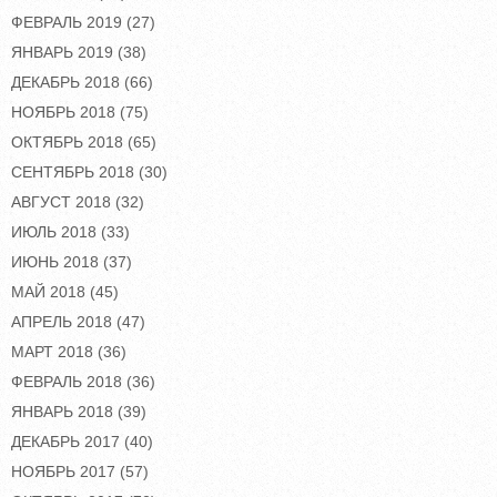
ФЕВРАЛЬ 2019
(27)
ЯНВАРЬ 2019
(38)
ДЕКАБРЬ 2018
(66)
НОЯБРЬ 2018
(75)
ОКТЯБРЬ 2018
(65)
СЕНТЯБРЬ 2018
(30)
АВГУСТ 2018
(32)
ИЮЛЬ 2018
(33)
ИЮНЬ 2018
(37)
МАЙ 2018
(45)
АПРЕЛЬ 2018
(47)
МАРТ 2018
(36)
ФЕВРАЛЬ 2018
(36)
ЯНВАРЬ 2018
(39)
ДЕКАБРЬ 2017
(40)
НОЯБРЬ 2017
(57)