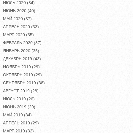
ИЮЛЬ 2020
(54)
ИЮНЬ 2020
(40)
МАЙ 2020
(37)
АПРЕЛЬ 2020
(33)
МАРТ 2020
(35)
ФЕВРАЛЬ 2020
(37)
ЯНВАРЬ 2020
(35)
ДЕКАБРЬ 2019
(43)
НОЯБРЬ 2019
(29)
ОКТЯБРЬ 2019
(29)
СЕНТЯБРЬ 2019
(38)
АВГУСТ 2019
(28)
ИЮЛЬ 2019
(26)
ИЮНЬ 2019
(29)
МАЙ 2019
(34)
АПРЕЛЬ 2019
(29)
МАРТ 2019
(32)