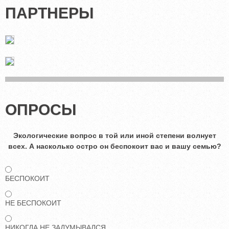
ПАРТНЕРЫ
ОПРОСЫ
Экологические вопрос в той или иной степени волнует
всех. А насколько остро он беспокоит вас и вашу семью?
БЕСПОКОИТ
НЕ БЕСПОКОИТ
НИКОГДА НЕ ЗАДУМЫВАЛСЯ