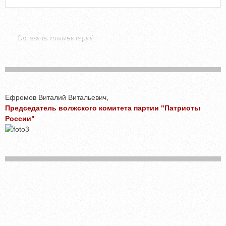
Ефремов Виталий Витальевич,
Председатель волжского комитета партии "Патриоты
России"