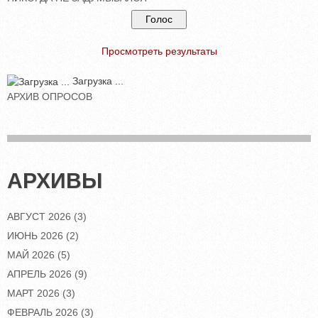
Просмотреть результаты
Загрузка ...
АРХИВ ОПРОСОВ
АРХИВЫ
АВГУСТ 2026
(3)
ИЮНЬ 2026
(2)
МАЙ 2026
(5)
АПРЕЛЬ 2026
(9)
МАРТ 2026
(3)
ФЕВРАЛЬ 2026
(3)