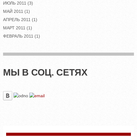
ИЮЛЬ 2011
(3)
МАЙ 2011
(1)
АПРЕЛЬ 2011
(1)
МАРТ 2011
(1)
ФЕВРАЛЬ 2011
(1)
МЫ В СОЦ. СЕТЯХ