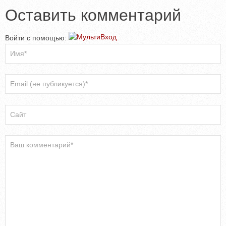
Оставить комментарий
Войти с помощью: