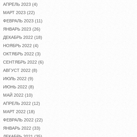
АПРЕЛЬ 2023
(4)
МАРТ 2023
(22)
ФЕВРАЛЬ 2023
(11)
ЯНВАРЬ 2023
(26)
ДЕКАБРЬ 2022
(18)
НОЯБРЬ 2022
(4)
ОКТЯБРЬ 2022
(3)
СЕНТЯБРЬ 2022
(6)
АВГУСТ 2022
(8)
ИЮЛЬ 2022
(9)
ИЮНЬ 2022
(8)
МАЙ 2022
(10)
АПРЕЛЬ 2022
(12)
МАРТ 2022
(18)
ФЕВРАЛЬ 2022
(22)
ЯНВАРЬ 2022
(33)
ДЕКАБРЬ 2021
(35)