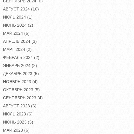
СЕНТЯБРЬ 2024
(6)
АВГУСТ 2024
(10)
ИЮЛЬ 2024
(1)
ИЮНЬ 2024
(2)
МАЙ 2024
(6)
АПРЕЛЬ 2024
(3)
МАРТ 2024
(2)
ФЕВРАЛЬ 2024
(2)
ЯНВАРЬ 2024
(2)
ДЕКАБРЬ 2023
(5)
НОЯБРЬ 2023
(4)
ОКТЯБРЬ 2023
(5)
СЕНТЯБРЬ 2023
(4)
АВГУСТ 2023
(6)
ИЮЛЬ 2023
(6)
ИЮНЬ 2023
(5)
МАЙ 2023
(6)