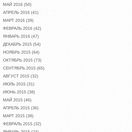
МАЙ 2016
(50)
АПРЕЛЬ 2016
(41)
МАРТ 2016
(39)
ФЕВРАЛЬ 2016
(42)
ЯНВАРЬ 2016
(47)
ДЕКАБРЬ 2015
(54)
НОЯБРЬ 2015
(64)
ОКТЯБРЬ 2015
(73)
СЕНТЯБРЬ 2015
(65)
АВГУСТ 2015
(32)
ИЮЛЬ 2015
(31)
ИЮНЬ 2015
(38)
МАЙ 2015
(46)
АПРЕЛЬ 2015
(36)
МАРТ 2015
(38)
ФЕВРАЛЬ 2015
(32)
ЯНВАРЬ 2015
(24)