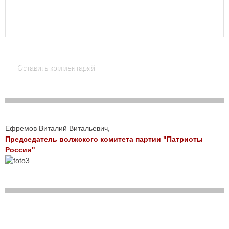
Ефремов Виталий Витальевич,
Председатель волжского комитета партии "Патриоты
России"