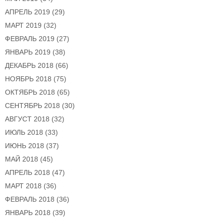
АПРЕЛЬ 2019
(29)
МАРТ 2019
(32)
ФЕВРАЛЬ 2019
(27)
ЯНВАРЬ 2019
(38)
ДЕКАБРЬ 2018
(66)
НОЯБРЬ 2018
(75)
ОКТЯБРЬ 2018
(65)
СЕНТЯБРЬ 2018
(30)
АВГУСТ 2018
(32)
ИЮЛЬ 2018
(33)
ИЮНЬ 2018
(37)
МАЙ 2018
(45)
АПРЕЛЬ 2018
(47)
МАРТ 2018
(36)
ФЕВРАЛЬ 2018
(36)
ЯНВАРЬ 2018
(39)