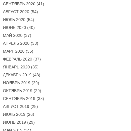
СЕНТЯБРЬ 2020
(41)
АВГУСТ 2020
(54)
ИЮЛЬ 2020
(54)
ИЮНЬ 2020
(40)
МАЙ 2020
(37)
АПРЕЛЬ 2020
(33)
МАРТ 2020
(35)
ФЕВРАЛЬ 2020
(37)
ЯНВАРЬ 2020
(35)
ДЕКАБРЬ 2019
(43)
НОЯБРЬ 2019
(29)
ОКТЯБРЬ 2019
(29)
СЕНТЯБРЬ 2019
(38)
АВГУСТ 2019
(28)
ИЮЛЬ 2019
(26)
ИЮНЬ 2019
(29)
МАЙ 2019
(34)