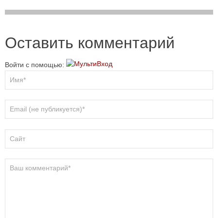
Оставить комментарий
Войти с помощью: