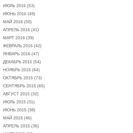
ИЮЛЬ 2016
(53)
ИЮНЬ 2016
(49)
МАЙ 2016
(50)
АПРЕЛЬ 2016
(41)
МАРТ 2016
(39)
ФЕВРАЛЬ 2016
(42)
ЯНВАРЬ 2016
(47)
ДЕКАБРЬ 2015
(54)
НОЯБРЬ 2015
(64)
ОКТЯБРЬ 2015
(73)
СЕНТЯБРЬ 2015
(65)
АВГУСТ 2015
(32)
ИЮЛЬ 2015
(31)
ИЮНЬ 2015
(38)
МАЙ 2015
(46)
АПРЕЛЬ 2015
(36)