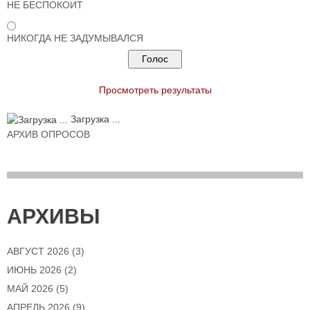
НЕ БЕСПОКОИТ
НИКОГДА НЕ ЗАДУМЫВАЛСЯ
Просмотреть результаты
Загрузка ...
АРХИВ ОПРОСОВ
АРХИВЫ
АВГУСТ 2026
(3)
ИЮНЬ 2026
(2)
МАЙ 2026
(5)
АПРЕЛЬ 2026
(9)