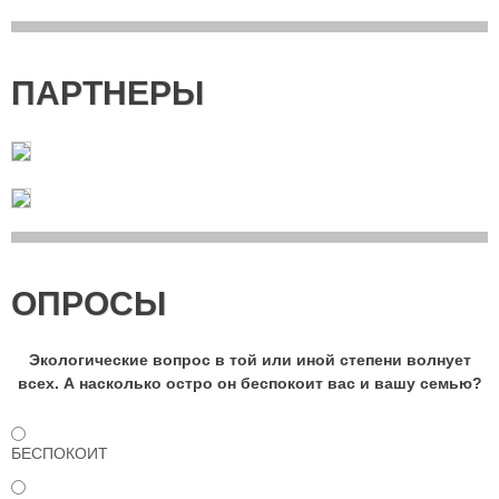
ПАРТНЕРЫ
ОПРОСЫ
Экологические вопрос в той или иной степени волнует
всех. А насколько остро он беспокоит вас и вашу семью?
БЕСПОКОИТ