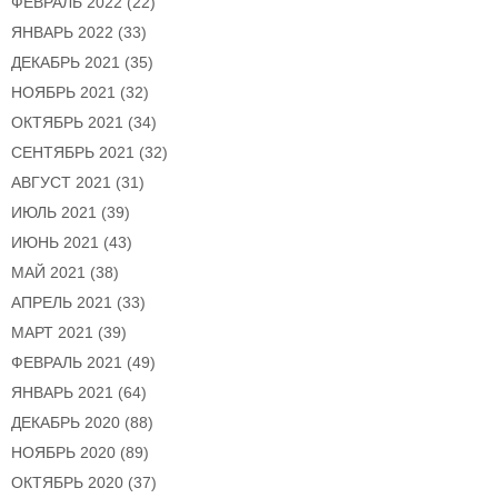
ФЕВРАЛЬ 2022
(22)
ЯНВАРЬ 2022
(33)
ДЕКАБРЬ 2021
(35)
НОЯБРЬ 2021
(32)
ОКТЯБРЬ 2021
(34)
СЕНТЯБРЬ 2021
(32)
АВГУСТ 2021
(31)
ИЮЛЬ 2021
(39)
ИЮНЬ 2021
(43)
МАЙ 2021
(38)
АПРЕЛЬ 2021
(33)
МАРТ 2021
(39)
ФЕВРАЛЬ 2021
(49)
ЯНВАРЬ 2021
(64)
ДЕКАБРЬ 2020
(88)
НОЯБРЬ 2020
(89)
ОКТЯБРЬ 2020
(37)