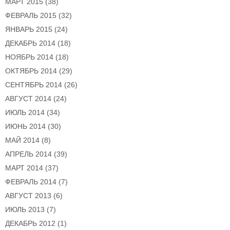
МАРТ 2015
(38)
ФЕВРАЛЬ 2015
(32)
ЯНВАРЬ 2015
(24)
ДЕКАБРЬ 2014
(18)
НОЯБРЬ 2014
(18)
ОКТЯБРЬ 2014
(29)
СЕНТЯБРЬ 2014
(26)
АВГУСТ 2014
(24)
ИЮЛЬ 2014
(34)
ИЮНЬ 2014
(30)
МАЙ 2014
(8)
АПРЕЛЬ 2014
(39)
МАРТ 2014
(37)
ФЕВРАЛЬ 2014
(7)
АВГУСТ 2013
(6)
ИЮЛЬ 2013
(7)
ДЕКАБРЬ 2012
(1)