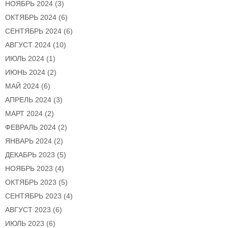
НОЯБРЬ 2024
(3)
ОКТЯБРЬ 2024
(6)
СЕНТЯБРЬ 2024
(6)
АВГУСТ 2024
(10)
ИЮЛЬ 2024
(1)
ИЮНЬ 2024
(2)
МАЙ 2024
(6)
АПРЕЛЬ 2024
(3)
МАРТ 2024
(2)
ФЕВРАЛЬ 2024
(2)
ЯНВАРЬ 2024
(2)
ДЕКАБРЬ 2023
(5)
НОЯБРЬ 2023
(4)
ОКТЯБРЬ 2023
(5)
СЕНТЯБРЬ 2023
(4)
АВГУСТ 2023
(6)
ИЮЛЬ 2023
(6)