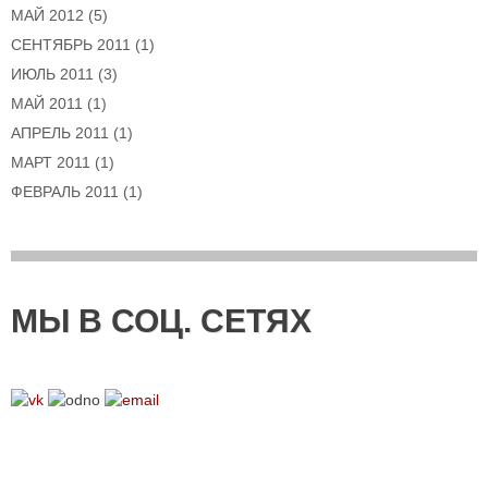
МАЙ 2012
(5)
СЕНТЯБРЬ 2011
(1)
ИЮЛЬ 2011
(3)
МАЙ 2011
(1)
АПРЕЛЬ 2011
(1)
МАРТ 2011
(1)
ФЕВРАЛЬ 2011
(1)
МЫ В СОЦ. СЕТЯХ