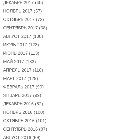
ДЕКАБРЬ 2017
(40)
НОЯБРЬ 2017
(57)
ОКТЯБРЬ 2017
(72)
СЕНТЯБРЬ 2017
(68)
АВГУСТ 2017
(108)
ИЮЛЬ 2017
(123)
ИЮНЬ 2017
(113)
МАЙ 2017
(133)
АПРЕЛЬ 2017
(118)
МАРТ 2017
(129)
ФЕВРАЛЬ 2017
(90)
ЯНВАРЬ 2017
(99)
ДЕКАБРЬ 2016
(82)
НОЯБРЬ 2016
(100)
ОКТЯБРЬ 2016
(101)
СЕНТЯБРЬ 2016
(87)
АВГУСТ 2016
(59)