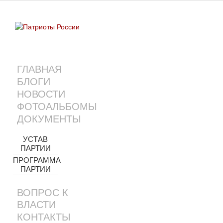
ГЛАВНАЯ
БЛОГИ
НОВОСТИ
ФОТОАЛЬБОМЫ
ДОКУМЕНТЫ
УСТАВ
ПАРТИИ
ПРОГРАММА
ПАРТИИ
ВОПРОС К
ВЛАСТИ
КОНТАКТЫ