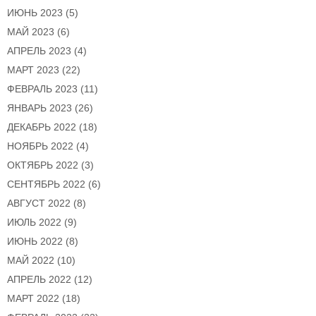
ИЮНЬ 2023
(5)
МАЙ 2023
(6)
АПРЕЛЬ 2023
(4)
МАРТ 2023
(22)
ФЕВРАЛЬ 2023
(11)
ЯНВАРЬ 2023
(26)
ДЕКАБРЬ 2022
(18)
НОЯБРЬ 2022
(4)
ОКТЯБРЬ 2022
(3)
СЕНТЯБРЬ 2022
(6)
АВГУСТ 2022
(8)
ИЮЛЬ 2022
(9)
ИЮНЬ 2022
(8)
МАЙ 2022
(10)
АПРЕЛЬ 2022
(12)
МАРТ 2022
(18)