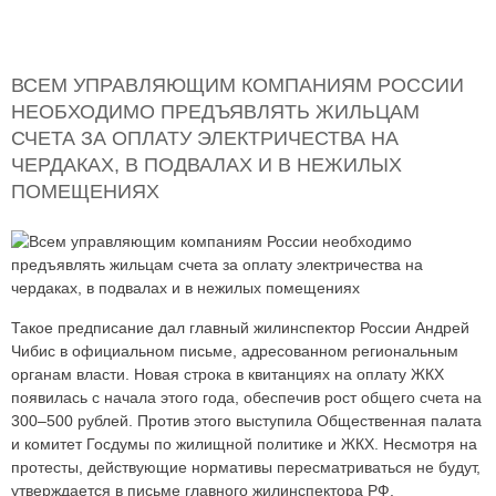
ВСЕМ УПРАВЛЯЮЩИМ КОМПАНИЯМ РОССИИ
НЕОБХОДИМО ПРЕДЪЯВЛЯТЬ ЖИЛЬЦАМ
СЧЕТА ЗА ОПЛАТУ ЭЛЕКТРИЧЕСТВА НА
ЧЕРДАКАХ, В ПОДВАЛАХ И В НЕЖИЛЫХ
ПОМЕЩЕНИЯХ
Такое предписание дал главный жилинспектор России Андрей
Чибис в официальном письме, адресованном региональным
органам власти. Новая строка в квитанциях на оплату ЖКХ
появилась с начала этого года, обеспечив рост общего счета на
300
–
500 рублей. Против этого выступила Общественная палата
и комитет Госдумы по жилищной политике и ЖКХ. Несмотря на
протесты, действующие нормативы пересматриваться не будут,
утверждается в письме главного жилинспектора РФ.