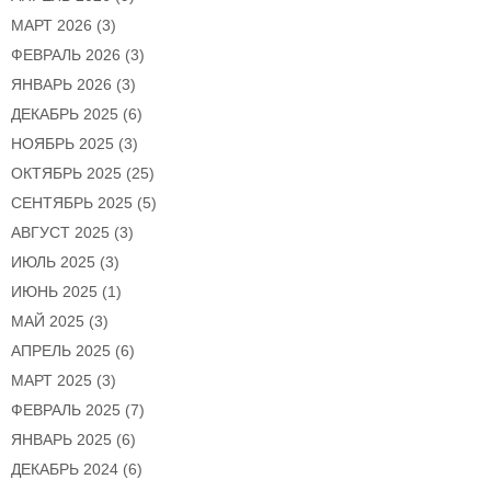
МАРТ 2026
(3)
ФЕВРАЛЬ 2026
(3)
ЯНВАРЬ 2026
(3)
ДЕКАБРЬ 2025
(6)
НОЯБРЬ 2025
(3)
ОКТЯБРЬ 2025
(25)
СЕНТЯБРЬ 2025
(5)
АВГУСТ 2025
(3)
ИЮЛЬ 2025
(3)
ИЮНЬ 2025
(1)
МАЙ 2025
(3)
АПРЕЛЬ 2025
(6)
МАРТ 2025
(3)
ФЕВРАЛЬ 2025
(7)
ЯНВАРЬ 2025
(6)
ДЕКАБРЬ 2024
(6)