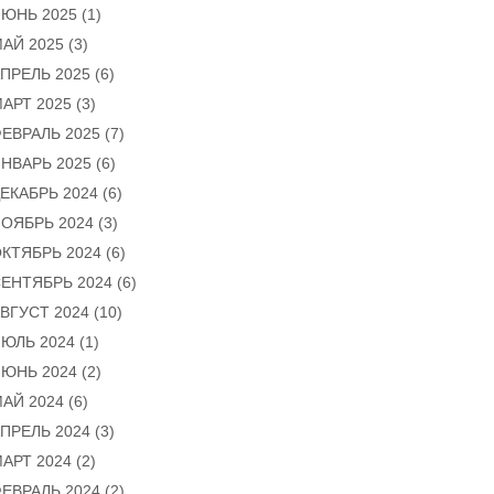
ЮНЬ 2025
(1)
АЙ 2025
(3)
ПРЕЛЬ 2025
(6)
АРТ 2025
(3)
ЕВРАЛЬ 2025
(7)
НВАРЬ 2025
(6)
ЕКАБРЬ 2024
(6)
ОЯБРЬ 2024
(3)
КТЯБРЬ 2024
(6)
ЕНТЯБРЬ 2024
(6)
ВГУСТ 2024
(10)
ЮЛЬ 2024
(1)
ЮНЬ 2024
(2)
АЙ 2024
(6)
ПРЕЛЬ 2024
(3)
АРТ 2024
(2)
ЕВРАЛЬ 2024
(2)