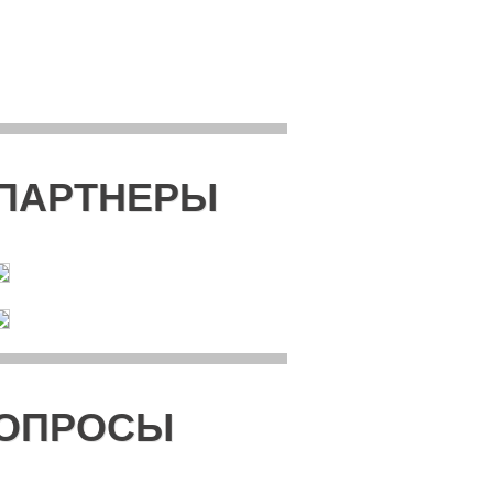
ПАРТНЕРЫ
ОПРОСЫ