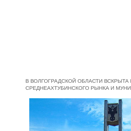
В ВОЛГОГРАДСКОЙ ОБЛАСТИ ВСКРЫТА
СРЕДНЕАХТУБИНСКОГО РЫНКА И МУ