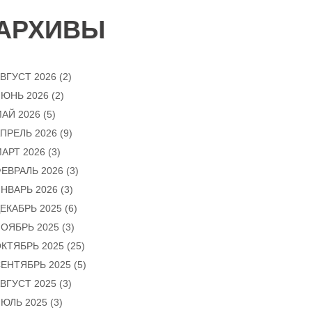
АРХИВЫ
ВГУСТ 2026
(2)
ЮНЬ 2026
(2)
АЙ 2026
(5)
ПРЕЛЬ 2026
(9)
АРТ 2026
(3)
ЕВРАЛЬ 2026
(3)
НВАРЬ 2026
(3)
ЕКАБРЬ 2025
(6)
ОЯБРЬ 2025
(3)
КТЯБРЬ 2025
(25)
ЕНТЯБРЬ 2025
(5)
ВГУСТ 2025
(3)
ЮЛЬ 2025
(3)