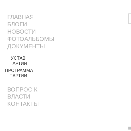
ГЛАВНАЯ
БЛОГИ
НОВОСТИ
ФОТОАЛЬБОМЫ
ДОКУМЕНТЫ
УСТАВ
ПАРТИИ
ПРОГРАММА
ПАРТИИ
ВОПРОС К
ВЛАСТИ
КОНТАКТЫ