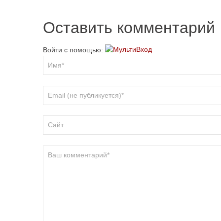
Оставить комментарий
Войти с помощью: