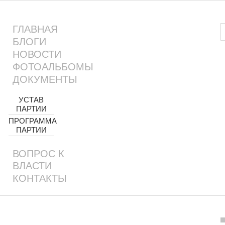
ГЛАВНАЯ
БЛОГИ
НОВОСТИ
ФОТОАЛЬБОМЫ
ДОКУМЕНТЫ
УСТАВ
ПАРТИИ
ПРОГРАММА
ПАРТИИ
ВОПРОС К
ВЛАСТИ
КОНТАКТЫ