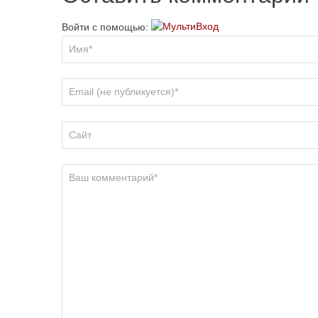
Войти с помощью: