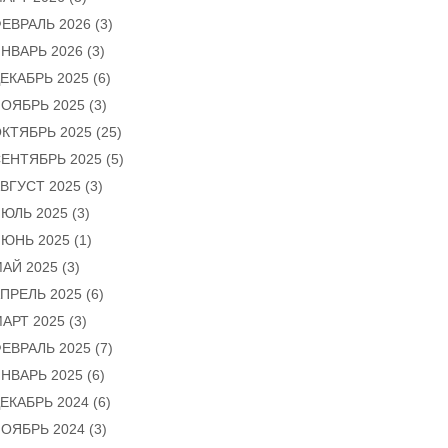
ЕВРАЛЬ 2026
(3)
НВАРЬ 2026
(3)
ЕКАБРЬ 2025
(6)
ОЯБРЬ 2025
(3)
КТЯБРЬ 2025
(25)
ЕНТЯБРЬ 2025
(5)
ВГУСТ 2025
(3)
ЮЛЬ 2025
(3)
ЮНЬ 2025
(1)
АЙ 2025
(3)
ПРЕЛЬ 2025
(6)
АРТ 2025
(3)
ЕВРАЛЬ 2025
(7)
НВАРЬ 2025
(6)
ЕКАБРЬ 2024
(6)
ОЯБРЬ 2024
(3)