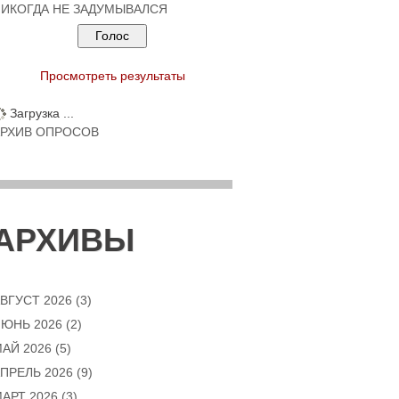
ИКОГДА НЕ ЗАДУМЫВАЛСЯ
Просмотреть результаты
Загрузка ...
АРХИВ ОПРОСОВ
АРХИВЫ
ВГУСТ 2026
(3)
ЮНЬ 2026
(2)
АЙ 2026
(5)
ПРЕЛЬ 2026
(9)
АРТ 2026
(3)