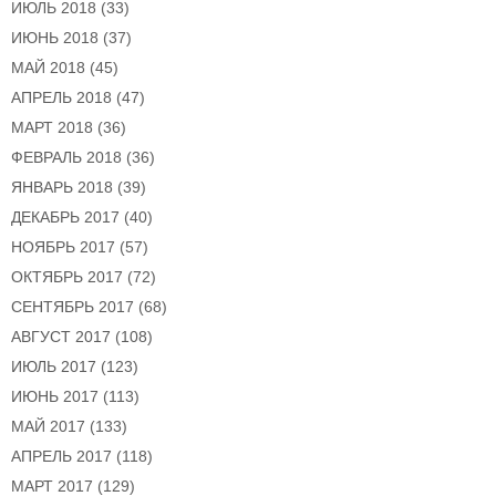
ИЮЛЬ 2018
(33)
ИЮНЬ 2018
(37)
МАЙ 2018
(45)
АПРЕЛЬ 2018
(47)
МАРТ 2018
(36)
ФЕВРАЛЬ 2018
(36)
ЯНВАРЬ 2018
(39)
ДЕКАБРЬ 2017
(40)
НОЯБРЬ 2017
(57)
ОКТЯБРЬ 2017
(72)
СЕНТЯБРЬ 2017
(68)
АВГУСТ 2017
(108)
ИЮЛЬ 2017
(123)
ИЮНЬ 2017
(113)
МАЙ 2017
(133)
АПРЕЛЬ 2017
(118)
МАРТ 2017
(129)