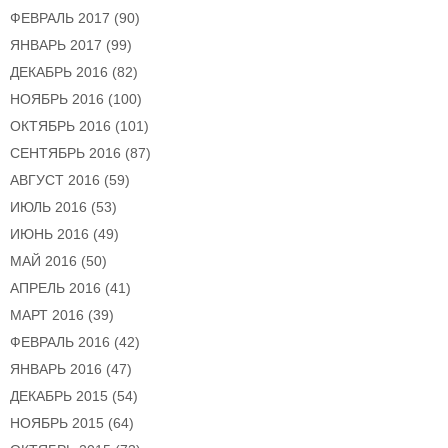
ФЕВРАЛЬ 2017
(90)
ЯНВАРЬ 2017
(99)
ДЕКАБРЬ 2016
(82)
НОЯБРЬ 2016
(100)
ОКТЯБРЬ 2016
(101)
СЕНТЯБРЬ 2016
(87)
АВГУСТ 2016
(59)
ИЮЛЬ 2016
(53)
ИЮНЬ 2016
(49)
МАЙ 2016
(50)
АПРЕЛЬ 2016
(41)
МАРТ 2016
(39)
ФЕВРАЛЬ 2016
(42)
ЯНВАРЬ 2016
(47)
ДЕКАБРЬ 2015
(54)
НОЯБРЬ 2015
(64)