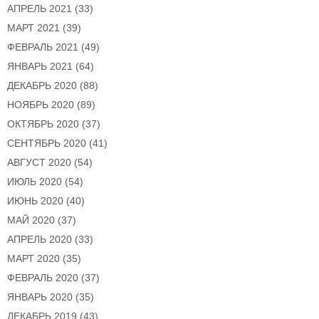
АПРЕЛЬ 2021
(33)
МАРТ 2021
(39)
ФЕВРАЛЬ 2021
(49)
ЯНВАРЬ 2021
(64)
ДЕКАБРЬ 2020
(88)
НОЯБРЬ 2020
(89)
ОКТЯБРЬ 2020
(37)
СЕНТЯБРЬ 2020
(41)
АВГУСТ 2020
(54)
ИЮЛЬ 2020
(54)
ИЮНЬ 2020
(40)
МАЙ 2020
(37)
АПРЕЛЬ 2020
(33)
МАРТ 2020
(35)
ФЕВРАЛЬ 2020
(37)
ЯНВАРЬ 2020
(35)
ДЕКАБРЬ 2019
(43)