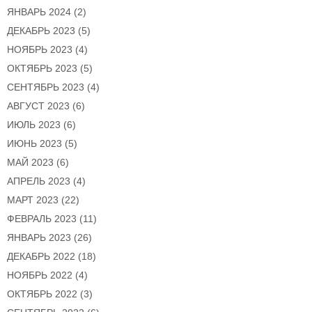
ЯНВАРЬ 2024
(2)
ДЕКАБРЬ 2023
(5)
НОЯБРЬ 2023
(4)
ОКТЯБРЬ 2023
(5)
СЕНТЯБРЬ 2023
(4)
АВГУСТ 2023
(6)
ИЮЛЬ 2023
(6)
ИЮНЬ 2023
(5)
МАЙ 2023
(6)
АПРЕЛЬ 2023
(4)
МАРТ 2023
(22)
ФЕВРАЛЬ 2023
(11)
ЯНВАРЬ 2023
(26)
ДЕКАБРЬ 2022
(18)
НОЯБРЬ 2022
(4)
ОКТЯБРЬ 2022
(3)