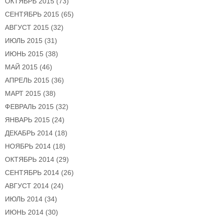
ОКТЯБРЬ 2015
(73)
СЕНТЯБРЬ 2015
(65)
АВГУСТ 2015
(32)
ИЮЛЬ 2015
(31)
ИЮНЬ 2015
(38)
МАЙ 2015
(46)
АПРЕЛЬ 2015
(36)
МАРТ 2015
(38)
ФЕВРАЛЬ 2015
(32)
ЯНВАРЬ 2015
(24)
ДЕКАБРЬ 2014
(18)
НОЯБРЬ 2014
(18)
ОКТЯБРЬ 2014
(29)
СЕНТЯБРЬ 2014
(26)
АВГУСТ 2014
(24)
ИЮЛЬ 2014
(34)
ИЮНЬ 2014
(30)