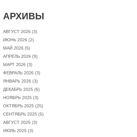
АРХИВЫ
АВГУСТ 2026
(3)
ИЮНЬ 2026
(2)
МАЙ 2026
(5)
АПРЕЛЬ 2026
(9)
МАРТ 2026
(3)
ФЕВРАЛЬ 2026
(3)
ЯНВАРЬ 2026
(3)
ДЕКАБРЬ 2025
(6)
НОЯБРЬ 2025
(3)
ОКТЯБРЬ 2025
(25)
СЕНТЯБРЬ 2025
(5)
АВГУСТ 2025
(3)
ИЮЛЬ 2025
(3)