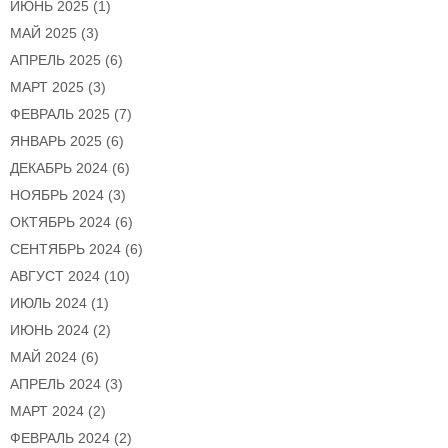
ИЮНЬ 2025
(1)
МАЙ 2025
(3)
АПРЕЛЬ 2025
(6)
МАРТ 2025
(3)
ФЕВРАЛЬ 2025
(7)
ЯНВАРЬ 2025
(6)
ДЕКАБРЬ 2024
(6)
НОЯБРЬ 2024
(3)
ОКТЯБРЬ 2024
(6)
СЕНТЯБРЬ 2024
(6)
АВГУСТ 2024
(10)
ИЮЛЬ 2024
(1)
ИЮНЬ 2024
(2)
МАЙ 2024
(6)
АПРЕЛЬ 2024
(3)
МАРТ 2024
(2)
ФЕВРАЛЬ 2024
(2)