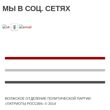
МЫ В СОЦ. СЕТЯХ
ВОЛЖСКОЕ ОТДЕЛЕНИЕ ПОЛИТИЧЕСКОЙ ПАРТИИ
«ПАТРИОТЫ РОССИИ» © 2014