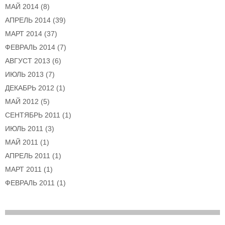
МАЙ 2014
(8)
АПРЕЛЬ 2014
(39)
МАРТ 2014
(37)
ФЕВРАЛЬ 2014
(7)
АВГУСТ 2013
(6)
ИЮЛЬ 2013
(7)
ДЕКАБРЬ 2012
(1)
МАЙ 2012
(5)
СЕНТЯБРЬ 2011
(1)
ИЮЛЬ 2011
(3)
МАЙ 2011
(1)
АПРЕЛЬ 2011
(1)
МАРТ 2011
(1)
ФЕВРАЛЬ 2011
(1)