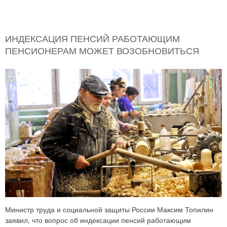
ИНДЕКСАЦИЯ ПЕНСИЙ РАБОТАЮЩИМ
ПЕНСИОНЕРАМ МОЖЕТ ВОЗОБНОВИТЬСЯ
Министр труда и социальной защиты России Максим Топилин
заявил, что вопрос об индексации пенсий работающим