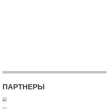
ПАРТНЕРЫ