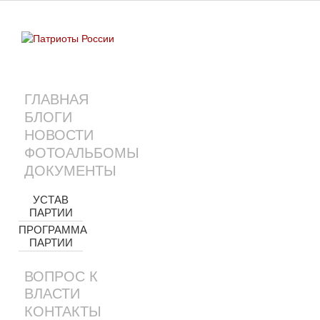
ГЛАВНАЯ
БЛОГИ
НОВОСТИ
ФОТОАЛЬБОМЫ
ДОКУМЕНТЫ
УСТАВ
ПАРТИИ
ПРОГРАММА
ПАРТИИ
ВОПРОС К
ВЛАСТИ
КОНТАКТЫ