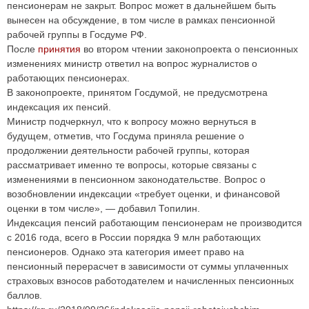
пенсионерам не закрыт. Вопрос может в дальнейшем быть
вынесен на обсуждение, в том числе в рамках пенсионной
рабочей группы в Госдуме РФ.
После
принятия
во втором чтении законопроекта о пенсионных
изменениях министр ответил на вопрос журналистов о
работающих пенсионерах.
В законопроекте, принятом Госдумой, не предусмотрена
индексация их пенсий.
Министр подчеркнул, что к вопросу можно вернуться в
будущем, отметив, что Госдума приняла решение о
продолжении деятельности рабочей группы, которая
рассматривает именно те вопросы, которые связаны с
изменениями в пенсионном законодательстве. Вопрос о
возобновлении индексации «требует оценки, и финансовой
оценки в том числе», — добавил Топилин.
Индексация пенсий работающим пенсионерам не производится
с 2016 года, всего в России порядка 9 млн работающих
пенсионеров. Однако эта категория имеет право на
пенсионный перерасчет в зависимости от суммы уплаченных
страховых взносов работодателем и начисленных пенсионных
баллов.