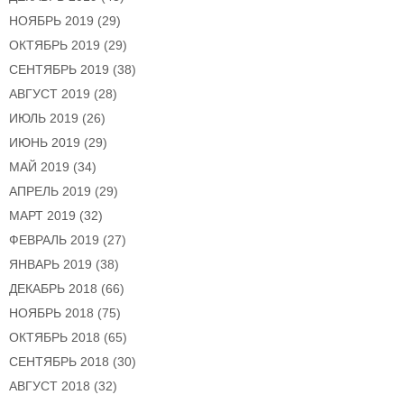
НОЯБРЬ 2019
(29)
ОКТЯБРЬ 2019
(29)
СЕНТЯБРЬ 2019
(38)
АВГУСТ 2019
(28)
ИЮЛЬ 2019
(26)
ИЮНЬ 2019
(29)
МАЙ 2019
(34)
АПРЕЛЬ 2019
(29)
МАРТ 2019
(32)
ФЕВРАЛЬ 2019
(27)
ЯНВАРЬ 2019
(38)
ДЕКАБРЬ 2018
(66)
НОЯБРЬ 2018
(75)
ОКТЯБРЬ 2018
(65)
СЕНТЯБРЬ 2018
(30)
АВГУСТ 2018
(32)