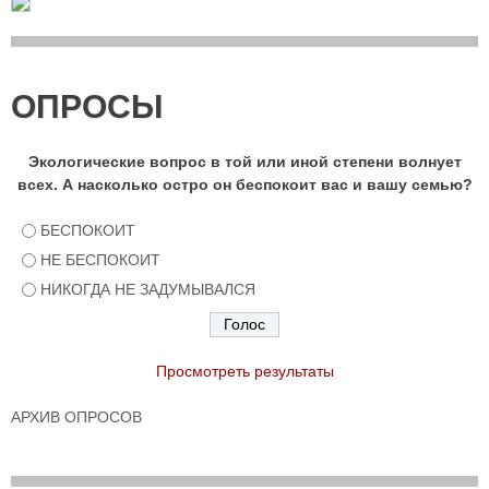
ОПРОСЫ
Экологические вопрос в той или иной степени волнует
всех. А насколько остро он беспокоит вас и вашу семью?
БЕСПОКОИТ
НЕ БЕСПОКОИТ
НИКОГДА НЕ ЗАДУМЫВАЛСЯ
Просмотреть результаты
АРХИВ ОПРОСОВ