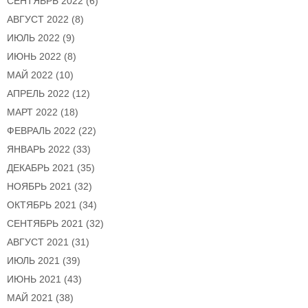
СЕНТЯБРЬ 2022
(6)
АВГУСТ 2022
(8)
ИЮЛЬ 2022
(9)
ИЮНЬ 2022
(8)
МАЙ 2022
(10)
АПРЕЛЬ 2022
(12)
МАРТ 2022
(18)
ФЕВРАЛЬ 2022
(22)
ЯНВАРЬ 2022
(33)
ДЕКАБРЬ 2021
(35)
НОЯБРЬ 2021
(32)
ОКТЯБРЬ 2021
(34)
СЕНТЯБРЬ 2021
(32)
АВГУСТ 2021
(31)
ИЮЛЬ 2021
(39)
ИЮНЬ 2021
(43)
МАЙ 2021
(38)