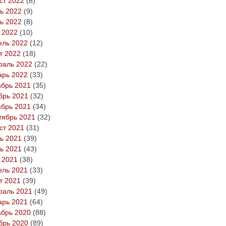
ст 2022
(8)
ь 2022
(9)
ь 2022
(8)
 2022
(10)
ель 2022
(12)
т 2022
(18)
раль 2022
(22)
арь 2022
(33)
абрь 2021
(35)
брь 2021
(32)
ябрь 2021
(34)
тябрь 2021
(32)
ст 2021
(31)
ь 2021
(39)
ь 2021
(43)
 2021
(38)
ель 2021
(33)
т 2021
(39)
раль 2021
(49)
арь 2021
(64)
абрь 2020
(88)
брь 2020
(89)