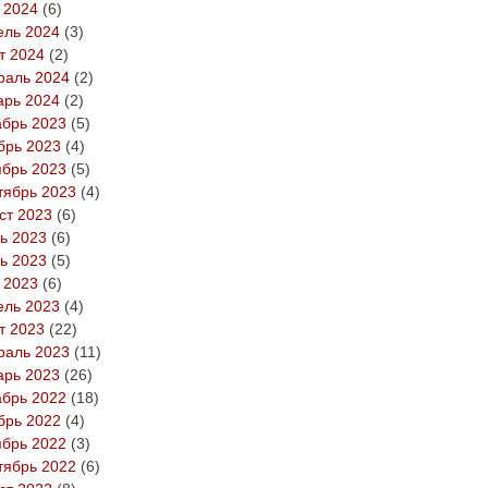
 2024
(6)
ель 2024
(3)
т 2024
(2)
раль 2024
(2)
арь 2024
(2)
абрь 2023
(5)
брь 2023
(4)
ябрь 2023
(5)
тябрь 2023
(4)
ст 2023
(6)
ь 2023
(6)
ь 2023
(5)
 2023
(6)
ель 2023
(4)
т 2023
(22)
раль 2023
(11)
арь 2023
(26)
абрь 2022
(18)
брь 2022
(4)
ябрь 2022
(3)
тябрь 2022
(6)