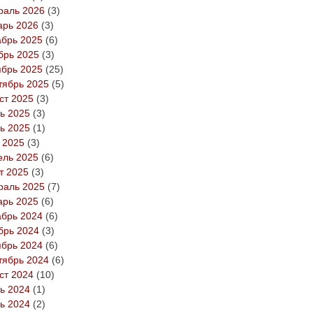
раль 2026
(3)
арь 2026
(3)
абрь 2025
(6)
брь 2025
(3)
ябрь 2025
(25)
тябрь 2025
(5)
ст 2025
(3)
ь 2025
(3)
ь 2025
(1)
 2025
(3)
ель 2025
(6)
т 2025
(3)
раль 2025
(7)
арь 2025
(6)
абрь 2024
(6)
брь 2024
(3)
ябрь 2024
(6)
тябрь 2024
(6)
ст 2024
(10)
ь 2024
(1)
ь 2024
(2)