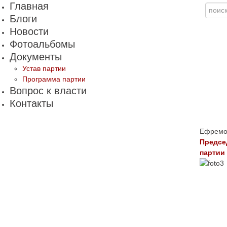
Главная
Блоги
Новости
Фотоальбомы
Документы
Устав партии
Программа партии
Вопрос к власти
Контакты
Ефремов
Предсе
партии