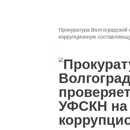
Прокуратура Волгоградской
коррупционную составляющ