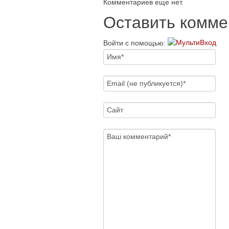
Комментариев еще нет.
Оставить комме
Войти с помощью: