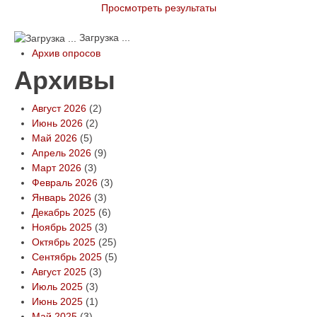
Просмотреть результаты
Загрузка ...
Архив опросов
Архивы
Август 2026
(2)
Июнь 2026
(2)
Май 2026
(5)
Апрель 2026
(9)
Март 2026
(3)
Февраль 2026
(3)
Январь 2026
(3)
Декабрь 2025
(6)
Ноябрь 2025
(3)
Октябрь 2025
(25)
Сентябрь 2025
(5)
Август 2025
(3)
Июль 2025
(3)
Июнь 2025
(1)
Май 2025
(3)