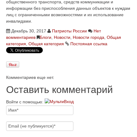
общественного транспорта, средств коммуникации и
информации без приспособления данных объектов к нуждам
лиц с ограниченными возможностями и их использование
инвалидами.
Декабрь 30, 2017
Патриоты России
Нет
вомментариев
Блоги
,
Новости
,
Новости города
,
Общая
категория
,
Общая категория
Постояная ссылка
Комментариев еще нет.
Оставить комментарий
Войти с помощью: