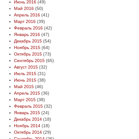
Июнь 2016
(49)
Май 2016
(50)
Апрель 2016
(41)
Март 2016
(39)
Февраль 2016
(42)
Январь 2016
(47)
Декабрь 2015
(54)
Ноябрь 2015
(64)
Октябрь 2015
(73)
Сентябрь 2015
(65)
Август 2015
(32)
Июль 2015
(31)
Июнь 2015
(38)
Май 2015
(46)
Апрель 2015
(36)
Март 2015
(38)
Февраль 2015
(32)
Январь 2015
(24)
Декабрь 2014
(18)
Ноябрь 2014
(18)
Октябрь 2014
(29)
Сентябрь 2014
(26)