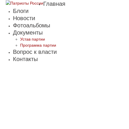
Главная
Блоги
Новости
Фотоальбомы
Документы
Устав партии
Программа партии
Вопрос к власти
Контакты