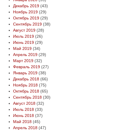
Декабрь 2019
(43)
Ноябрь 2019
(29)
Октябрь 2019
(29)
Сентябрь 2019
(38)
Август 2019
(28)
Июль 2019
(26)
Июнь 2019
(29)
Май 2019
(34)
Апрель 2019
(29)
Март 2019
(32)
Февраль 2019
(27)
Январь 2019
(38)
Декабрь 2018
(66)
Ноябрь 2018
(75)
Октябрь 2018
(65)
Сентябрь 2018
(30)
Август 2018
(32)
Июль 2018
(33)
Июнь 2018
(37)
Май 2018
(45)
Апрель 2018
(47)