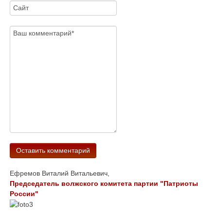
Ефремов Виталий Витальевич,
Председатель волжского комитета партии "Патриоты
России"