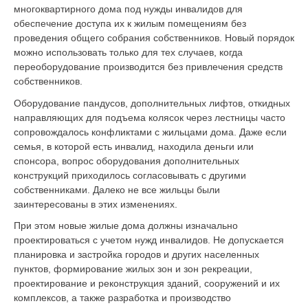
многоквартирного дома под нужды инвалидов для
обеспечение доступа их к жилым помещениям без
проведения общего собрания собственников. Новый порядок
можно использовать только для тех случаев, когда
переоборудование производится без привлечения средств
собственников.
Оборудование пандусов, дополнительных лифтов, откидных
направляющих для подъема колясок через лестницы часто
сопровождалось конфликтами с жильцами дома. Даже если
семья, в которой есть инвалид, находила деньги или
спонсора, вопрос оборудования дополнительных
конструкций приходилось согласовывать с другими
собственниками. Далеко не все жильцы были
заинтересованы в этих изменениях.
При этом новые жилые дома должны изначально
проектироваться с учетом нужд инвалидов. Не допускается
планировка и застройка городов и других населенных
пунктов, формирование жилых зон и зон рекреации,
проектирование и реконструкция зданий, сооружений и их
комплексов, а также разработка и производство