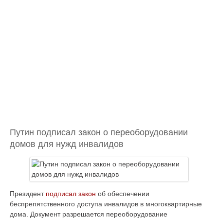
Путин подписал закон о переоборудовании
домов для нужд инвалидов
Президент
подписал закон
об обеспечении
беспрепятственного доступа инвалидов в многоквартирные
дома. Документ разрешается переоборудование