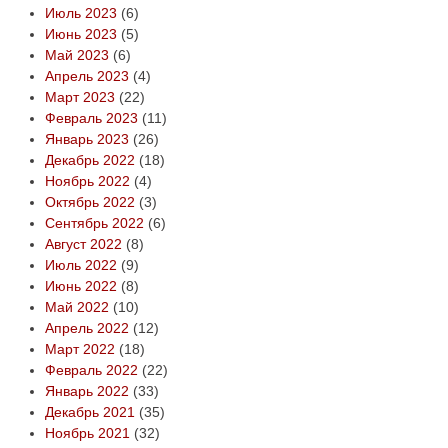
Июль 2023
(6)
Июнь 2023
(5)
Май 2023
(6)
Апрель 2023
(4)
Март 2023
(22)
Февраль 2023
(11)
Январь 2023
(26)
Декабрь 2022
(18)
Ноябрь 2022
(4)
Октябрь 2022
(3)
Сентябрь 2022
(6)
Август 2022
(8)
Июль 2022
(9)
Июнь 2022
(8)
Май 2022
(10)
Апрель 2022
(12)
Март 2022
(18)
Февраль 2022
(22)
Январь 2022
(33)
Декабрь 2021
(35)
Ноябрь 2021
(32)