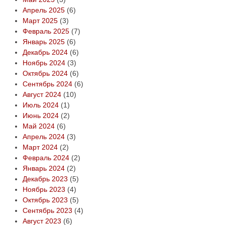
Апрель 2025
(6)
Март 2025
(3)
Февраль 2025
(7)
Январь 2025
(6)
Декабрь 2024
(6)
Ноябрь 2024
(3)
Октябрь 2024
(6)
Сентябрь 2024
(6)
Август 2024
(10)
Июль 2024
(1)
Июнь 2024
(2)
Май 2024
(6)
Апрель 2024
(3)
Март 2024
(2)
Февраль 2024
(2)
Январь 2024
(2)
Декабрь 2023
(5)
Ноябрь 2023
(4)
Октябрь 2023
(5)
Сентябрь 2023
(4)
Август 2023
(6)