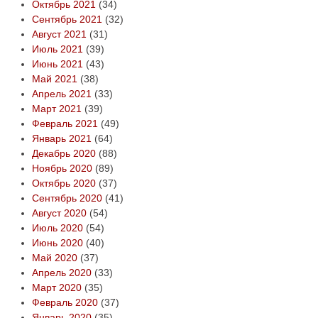
Октябрь 2021
(34)
Сентябрь 2021
(32)
Август 2021
(31)
Июль 2021
(39)
Июнь 2021
(43)
Май 2021
(38)
Апрель 2021
(33)
Март 2021
(39)
Февраль 2021
(49)
Январь 2021
(64)
Декабрь 2020
(88)
Ноябрь 2020
(89)
Октябрь 2020
(37)
Сентябрь 2020
(41)
Август 2020
(54)
Июль 2020
(54)
Июнь 2020
(40)
Май 2020
(37)
Апрель 2020
(33)
Март 2020
(35)
Февраль 2020
(37)
Январь 2020
(35)