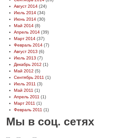
Август 2014
(24)
Июль 2014
(34)
Июнь 2014
(30)
Май 2014
(8)
Апрель 2014
(39)
Март 2014
(37)
Февраль 2014
(7)
Август 2013
(6)
Июль 2013
(7)
Декабрь 2012
(1)
Май 2012
(5)
Сентябрь 2011
(1)
Июль 2011
(3)
Май 2011
(1)
Апрель 2011
(1)
Март 2011
(1)
Февраль 2011
(1)
Мы в соц. сетях