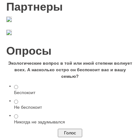
Партнеры
Опросы
Экологические вопрос в той или иной степени волнует
всех. А насколько остро он беспокоит вас и вашу
семью?
Беспокоит
Не беспокоит
Никогда не задумывался