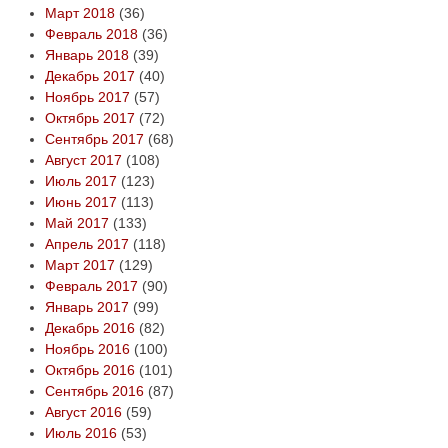
Март 2018
(36)
Февраль 2018
(36)
Январь 2018
(39)
Декабрь 2017
(40)
Ноябрь 2017
(57)
Октябрь 2017
(72)
Сентябрь 2017
(68)
Август 2017
(108)
Июль 2017
(123)
Июнь 2017
(113)
Май 2017
(133)
Апрель 2017
(118)
Март 2017
(129)
Февраль 2017
(90)
Январь 2017
(99)
Декабрь 2016
(82)
Ноябрь 2016
(100)
Октябрь 2016
(101)
Сентябрь 2016
(87)
Август 2016
(59)
Июль 2016
(53)