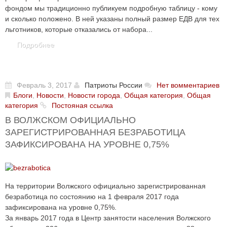
фондом мы традиционно публикуем подробную таблицу - кому
и сколько положено. В ней указаны полный размер ЕДВ для тех
льготников, которые отказались от набора...
Подробнее
Февраль 3, 2017
Патриоты России
Нет вомментариев
Блоги
,
Новости
,
Новости города
,
Общая категория
,
Общая
категория
Постояная ссылка
В ВОЛЖСКОМ ОФИЦИАЛЬНО
ЗАРЕГИСТРИРОВАННАЯ БЕЗРАБОТИЦА
ЗАФИКСИРОВАНА НА УРОВНЕ 0,75%
На территории Волжского официально зарегистрированная
безработица по состоянию на 1 февраля 2017 года
зафиксирована на уровне 0,75%.
За январь 2017 года в Центр занятости населения Волжского