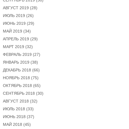
АВГУСТ 2019
(28)
ИЮЛЬ 2019
(26)
ИЮНЬ 2019
(29)
МАЙ 2019
(34)
АПРЕЛЬ 2019
(29)
МАРТ 2019
(32)
ФЕВРАЛЬ 2019
(27)
ЯНВАРЬ 2019
(38)
ДЕКАБРЬ 2018
(66)
НОЯБРЬ 2018
(75)
ОКТЯБРЬ 2018
(65)
СЕНТЯБРЬ 2018
(30)
АВГУСТ 2018
(32)
ИЮЛЬ 2018
(33)
ИЮНЬ 2018
(37)
МАЙ 2018
(45)