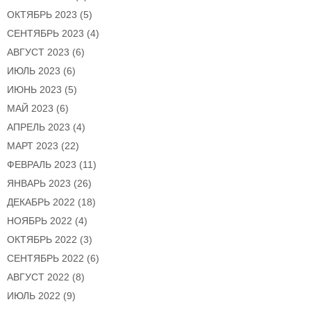
ОКТЯБРЬ 2023
(5)
СЕНТЯБРЬ 2023
(4)
АВГУСТ 2023
(6)
ИЮЛЬ 2023
(6)
ИЮНЬ 2023
(5)
МАЙ 2023
(6)
АПРЕЛЬ 2023
(4)
МАРТ 2023
(22)
ФЕВРАЛЬ 2023
(11)
ЯНВАРЬ 2023
(26)
ДЕКАБРЬ 2022
(18)
НОЯБРЬ 2022
(4)
ОКТЯБРЬ 2022
(3)
СЕНТЯБРЬ 2022
(6)
АВГУСТ 2022
(8)
ИЮЛЬ 2022
(9)