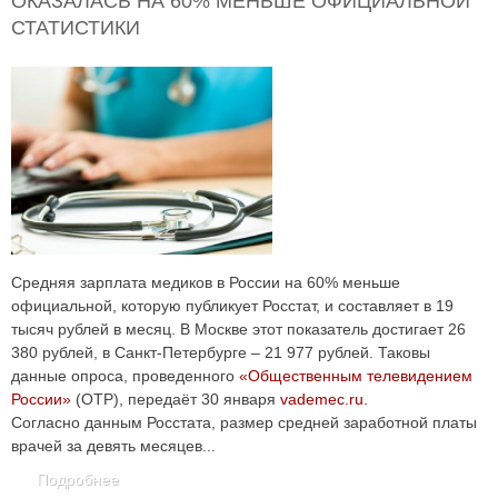
ОКАЗАЛАСЬ НА 60% МЕНЬШЕ ОФИЦИАЛЬНОЙ
СТАТИСТИКИ
Средняя зарплата медиков в России на 60% меньше
официальной, которую публикует Росстат, и составляет в 19
тысяч рублей в месяц. В Москве этот показатель достигает 26
380 рублей, в Санкт-Петербурге – 21 977 рублей. Таковы
данные опроса, проведенного
«Общественным телевидением
России»
(ОТР), передаёт 30 января
vademec.ru.
Согласно данным Росстата, размер средней заработной платы
врачей за девять месяцев...
Подробнее