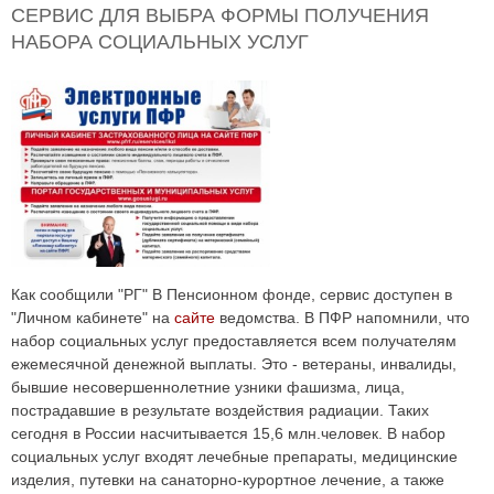
СЕРВИС ДЛЯ ВЫБРА ФОРМЫ ПОЛУЧЕНИЯ
НАБОРА СОЦИАЛЬНЫХ УСЛУГ
Как сообщили "РГ" В Пенсионном фонде, сервис доступен в
"Личном кабинете" на
сайте
ведомства. В ПФР напомнили, что
набор социальных услуг предоставляется всем получателям
ежемесячной денежной выплаты. Это - ветераны, инвалиды,
бывшие несовершеннолетние узники фашизма, лица,
пострадавшие в результате воздействия радиации. Таких
сегодня в России насчитывается 15,6 млн.человек. В набор
социальных услуг входят лечебные препараты, медицинские
изделия, путевки на санаторно-курортное лечение, а также