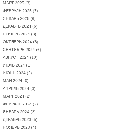
МАРТ 2025
(3)
ФЕВРАЛЬ 2025
(7)
ЯНВАРЬ 2025
(6)
ДЕКАБРЬ 2024
(6)
НОЯБРЬ 2024
(3)
ОКТЯБРЬ 2024
(6)
СЕНТЯБРЬ 2024
(6)
АВГУСТ 2024
(10)
ИЮЛЬ 2024
(1)
ИЮНЬ 2024
(2)
МАЙ 2024
(6)
АПРЕЛЬ 2024
(3)
МАРТ 2024
(2)
ФЕВРАЛЬ 2024
(2)
ЯНВАРЬ 2024
(2)
ДЕКАБРЬ 2023
(5)
НОЯБРЬ 2023
(4)