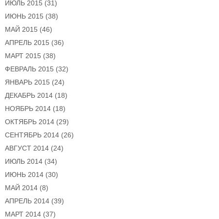
ИЮЛЬ 2015
(31)
ИЮНЬ 2015
(38)
МАЙ 2015
(46)
АПРЕЛЬ 2015
(36)
МАРТ 2015
(38)
ФЕВРАЛЬ 2015
(32)
ЯНВАРЬ 2015
(24)
ДЕКАБРЬ 2014
(18)
НОЯБРЬ 2014
(18)
ОКТЯБРЬ 2014
(29)
СЕНТЯБРЬ 2014
(26)
АВГУСТ 2014
(24)
ИЮЛЬ 2014
(34)
ИЮНЬ 2014
(30)
МАЙ 2014
(8)
АПРЕЛЬ 2014
(39)
МАРТ 2014
(37)