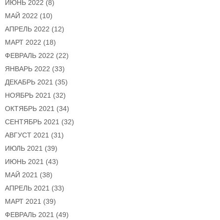
ИЮНЬ 2022
(8)
МАЙ 2022
(10)
АПРЕЛЬ 2022
(12)
МАРТ 2022
(18)
ФЕВРАЛЬ 2022
(22)
ЯНВАРЬ 2022
(33)
ДЕКАБРЬ 2021
(35)
НОЯБРЬ 2021
(32)
ОКТЯБРЬ 2021
(34)
СЕНТЯБРЬ 2021
(32)
АВГУСТ 2021
(31)
ИЮЛЬ 2021
(39)
ИЮНЬ 2021
(43)
МАЙ 2021
(38)
АПРЕЛЬ 2021
(33)
МАРТ 2021
(39)
ФЕВРАЛЬ 2021
(49)