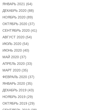
ЯНВАРЬ 2021
(64)
ДЕКАБРЬ 2020
(88)
НОЯБРЬ 2020
(89)
ОКТЯБРЬ 2020
(37)
СЕНТЯБРЬ 2020
(41)
АВГУСТ 2020
(54)
ИЮЛЬ 2020
(54)
ИЮНЬ 2020
(40)
МАЙ 2020
(37)
АПРЕЛЬ 2020
(33)
МАРТ 2020
(35)
ФЕВРАЛЬ 2020
(37)
ЯНВАРЬ 2020
(35)
ДЕКАБРЬ 2019
(43)
НОЯБРЬ 2019
(29)
ОКТЯБРЬ 2019
(29)
СЕНТЯБРЬ 2019
(38)