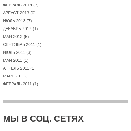
ФЕВРАЛЬ 2014
(7)
АВГУСТ 2013
(6)
ИЮЛЬ 2013
(7)
ДЕКАБРЬ 2012
(1)
МАЙ 2012
(5)
СЕНТЯБРЬ 2011
(1)
ИЮЛЬ 2011
(3)
МАЙ 2011
(1)
АПРЕЛЬ 2011
(1)
МАРТ 2011
(1)
ФЕВРАЛЬ 2011
(1)
МЫ В СОЦ. СЕТЯХ