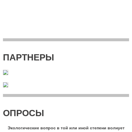
ПАРТНЕРЫ
ОПРОСЫ
Экологические вопрос в той или иной степени волнует