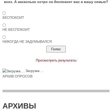
всех. А насколько остро он беспокоит вас и вашу семью?
БЕСПОКОИТ
НЕ БЕСПОКОИТ
НИКОГДА НЕ ЗАДУМЫВАЛСЯ
Просмотреть результаты
Загрузка ...
АРХИВ ОПРОСОВ
АРХИВЫ