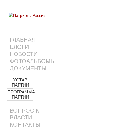
ГЛАВНАЯ
БЛОГИ
НОВОСТИ
ФОТОАЛЬБОМЫ
ДОКУМЕНТЫ
УСТАВ
ПАРТИИ
ПРОГРАММА
ПАРТИИ
ВОПРОС К
ВЛАСТИ
КОНТАКТЫ