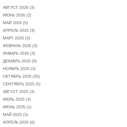
АВГУСТ 2026
(3)
ИЮНЬ 2026
(2)
МАЙ 2026
(5)
АПРЕЛЬ 2026
(9)
МАРТ 2026
(3)
ФЕВРАЛЬ 2026
(3)
ЯНВАРЬ 2026
(3)
ДЕКАБРЬ 2025
(6)
НОЯБРЬ 2025
(3)
ОКТЯБРЬ 2025
(25)
СЕНТЯБРЬ 2025
(5)
АВГУСТ 2025
(3)
ИЮЛЬ 2025
(3)
ИЮНЬ 2025
(1)
МАЙ 2025
(3)
АПРЕЛЬ 2025
(6)