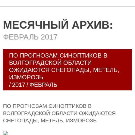
МЕСЯЧНЫЙ АРХИВ:
ФЕВРАЛЬ 2017
ПО ПРОГНОЗАМ СИНОПТИКОВ В
ВОЛГОГРАДСКОЙ ОБЛАСТИ
ОЖИДАЮТСЯ СНЕГОПАДЫ, МЕТЕЛЬ,
ИЗМОРОЗЬ
/
2017
/
ФЕВРАЛЬ
ПО ПРОГНОЗАМ СИНОПТИКОВ В
ВОЛГОГРАДСКОЙ ОБЛАСТИ ОЖИДАЮТСЯ
СНЕГОПАДЫ, МЕТЕЛЬ, ИЗМОРОЗЬ