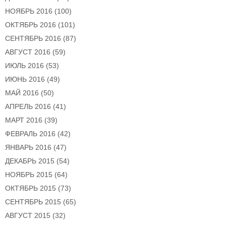
НОЯБРЬ 2016
(100)
ОКТЯБРЬ 2016
(101)
СЕНТЯБРЬ 2016
(87)
АВГУСТ 2016
(59)
ИЮЛЬ 2016
(53)
ИЮНЬ 2016
(49)
МАЙ 2016
(50)
АПРЕЛЬ 2016
(41)
МАРТ 2016
(39)
ФЕВРАЛЬ 2016
(42)
ЯНВАРЬ 2016
(47)
ДЕКАБРЬ 2015
(54)
НОЯБРЬ 2015
(64)
ОКТЯБРЬ 2015
(73)
СЕНТЯБРЬ 2015
(65)
АВГУСТ 2015
(32)