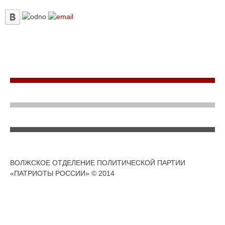
ВОЛЖСКОЕ ОТДЕЛЕНИЕ ПОЛИТИЧЕСКОЙ ПАРТИИ
«ПАТРИОТЫ РОССИИ» © 2014