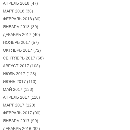
АПРЕЛЬ 2018
(47)
МАРТ 2018
(36)
ФЕВРАЛЬ 2018
(36)
ЯНВАРЬ 2018
(39)
ДЕКАБРЬ 2017
(40)
НОЯБРЬ 2017
(57)
ОКТЯБРЬ 2017
(72)
СЕНТЯБРЬ 2017
(68)
АВГУСТ 2017
(108)
ИЮЛЬ 2017
(123)
ИЮНЬ 2017
(113)
МАЙ 2017
(133)
АПРЕЛЬ 2017
(118)
МАРТ 2017
(129)
ФЕВРАЛЬ 2017
(90)
ЯНВАРЬ 2017
(99)
ДЕКАБРЬ 2016
(82)