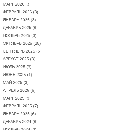
МАРТ 2026
(3)
ФЕВРАЛЬ 2026
(3)
ЯНВАРЬ 2026
(3)
ДЕКАБРЬ 2025
(6)
НОЯБРЬ 2025
(3)
ОКТЯБРЬ 2025
(25)
СЕНТЯБРЬ 2025
(5)
АВГУСТ 2025
(3)
ИЮЛЬ 2025
(3)
ИЮНЬ 2025
(1)
МАЙ 2025
(3)
АПРЕЛЬ 2025
(6)
МАРТ 2025
(3)
ФЕВРАЛЬ 2025
(7)
ЯНВАРЬ 2025
(6)
ДЕКАБРЬ 2024
(6)
НОЯБРЬ 2024
(3)