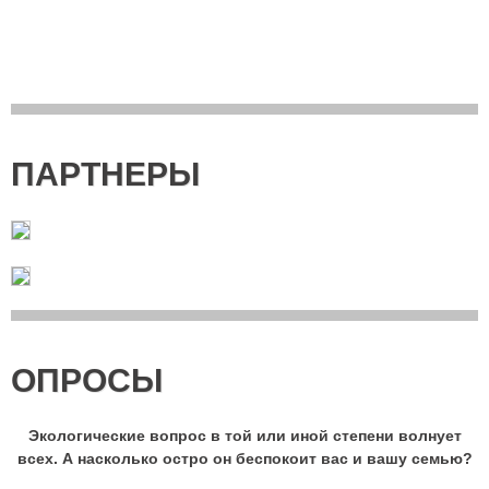
ПАРТНЕРЫ
ОПРОСЫ
Экологические вопрос в той или иной степени волнует
всех. А насколько остро он беспокоит вас и вашу семью?