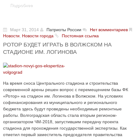
Подробнее
Март 31, 2014
Патриоты России
Нет вомментариев
Новости
,
Новости города
Постояная ссылка
РОТОР БУДЕТ ИГРАТЬ В ВОЛЖСКОМ НА
СТАДИОНЕ ИМ. ЛОГИНОВА
На время сноса Центрального стадиона и строительства
современной арены решен вопрос с перемещением базы ФК
«Ротор» на стадион им. Логинова в Волжском. На условиях
софинансирования из муниципального и регионального
бюджета здесь будут проведены необходимые ремонтные
работы. Волгоградская область стала вторым регионом-
организатором ЧМ-2018, запустившим передачу проекта
стадиона для прохождения государственной экспертизы. Как
отметил первый заместитель председателя правительства