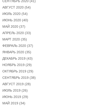
СЕНТЯБРЬ 2020
(41)
АВГУСТ 2020
(54)
ИЮЛЬ 2020
(54)
ИЮНЬ 2020
(40)
МАЙ 2020
(37)
АПРЕЛЬ 2020
(33)
МАРТ 2020
(35)
ФЕВРАЛЬ 2020
(37)
ЯНВАРЬ 2020
(35)
ДЕКАБРЬ 2019
(43)
НОЯБРЬ 2019
(29)
ОКТЯБРЬ 2019
(29)
СЕНТЯБРЬ 2019
(38)
АВГУСТ 2019
(28)
ИЮЛЬ 2019
(26)
ИЮНЬ 2019
(29)
МАЙ 2019
(34)