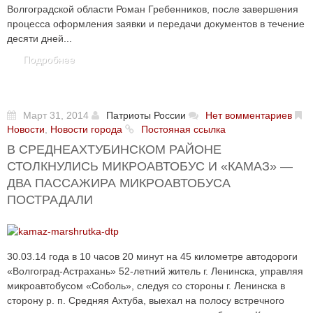
Волгоградской области Роман Гребенников, после завершения
процесса оформления заявки и передачи документов в течение
десяти дней...
Подробнее
Март 31, 2014
Патриоты России
Нет вомментариев
Новости
,
Новости города
Постояная ссылка
В СРЕДНЕАХТУБИНСКОМ РАЙОНЕ
СТОЛКНУЛИСЬ МИКРОАВТОБУС И «КАМАЗ» —
ДВА ПАССАЖИРА МИКРОАВТОБУСА
ПОСТРАДАЛИ
30.03.14 года в 10 часов 20 минут на 45 километре автодороги
«Волгоград-Астрахань» 52-летний житель г. Ленинска, управляя
микроавтобусом «Соболь», следуя со стороны г. Ленинска в
сторону р. п. Средняя Ахтуба, выехал на полосу встречного