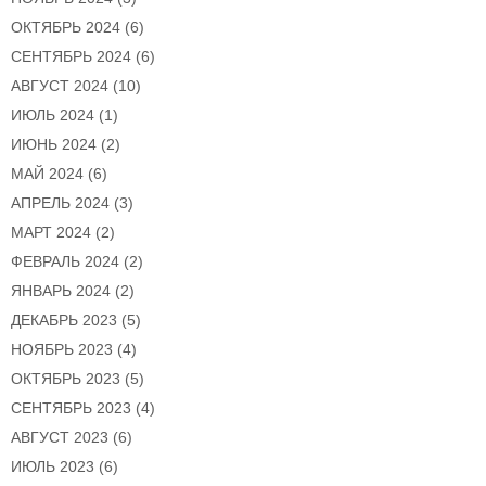
ОКТЯБРЬ 2024
(6)
СЕНТЯБРЬ 2024
(6)
АВГУСТ 2024
(10)
ИЮЛЬ 2024
(1)
ИЮНЬ 2024
(2)
МАЙ 2024
(6)
АПРЕЛЬ 2024
(3)
МАРТ 2024
(2)
ФЕВРАЛЬ 2024
(2)
ЯНВАРЬ 2024
(2)
ДЕКАБРЬ 2023
(5)
НОЯБРЬ 2023
(4)
ОКТЯБРЬ 2023
(5)
СЕНТЯБРЬ 2023
(4)
АВГУСТ 2023
(6)
ИЮЛЬ 2023
(6)