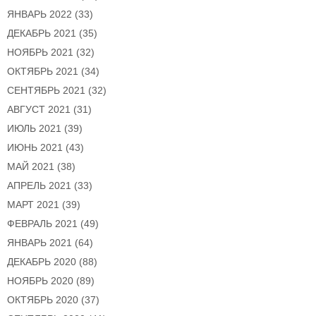
ЯНВАРЬ 2022
(33)
ДЕКАБРЬ 2021
(35)
НОЯБРЬ 2021
(32)
ОКТЯБРЬ 2021
(34)
СЕНТЯБРЬ 2021
(32)
АВГУСТ 2021
(31)
ИЮЛЬ 2021
(39)
ИЮНЬ 2021
(43)
МАЙ 2021
(38)
АПРЕЛЬ 2021
(33)
МАРТ 2021
(39)
ФЕВРАЛЬ 2021
(49)
ЯНВАРЬ 2021
(64)
ДЕКАБРЬ 2020
(88)
НОЯБРЬ 2020
(89)
ОКТЯБРЬ 2020
(37)