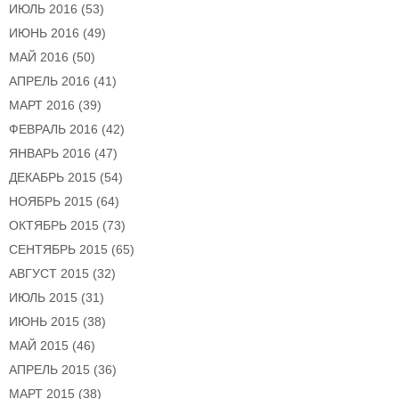
ИЮЛЬ 2016
(53)
ИЮНЬ 2016
(49)
МАЙ 2016
(50)
АПРЕЛЬ 2016
(41)
МАРТ 2016
(39)
ФЕВРАЛЬ 2016
(42)
ЯНВАРЬ 2016
(47)
ДЕКАБРЬ 2015
(54)
НОЯБРЬ 2015
(64)
ОКТЯБРЬ 2015
(73)
СЕНТЯБРЬ 2015
(65)
АВГУСТ 2015
(32)
ИЮЛЬ 2015
(31)
ИЮНЬ 2015
(38)
МАЙ 2015
(46)
АПРЕЛЬ 2015
(36)
МАРТ 2015
(38)