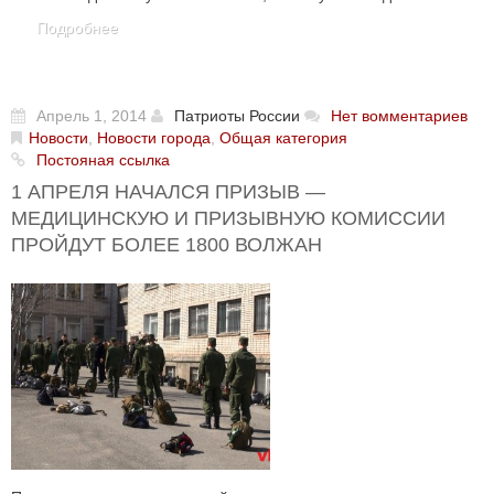
Подробнее
Апрель 1, 2014
Патриоты России
Нет вомментариев
Новости
,
Новости города
,
Общая категория
Постояная ссылка
1 АПРЕЛЯ НАЧАЛСЯ ПРИЗЫВ —
МЕДИЦИНСКУЮ И ПРИЗЫВНУЮ КОМИССИИ
ПРОЙДУТ БОЛЕЕ 1800 ВОЛЖАН