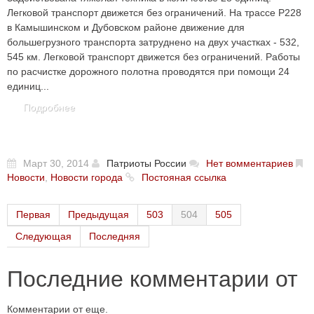
Легковой транспорт движется без ограничений. На трассе Р228
в Камышинском и Дубовском районе движение для
большегрузного транспорта затруднено на двух участках - 532,
545 км. Легковой транспорт движется без ограничений. Работы
по расчистке дорожного полотна проводятся при помощи 24
единиц...
Подробнее
Март 30, 2014
Патриоты России
Нет вомментариев
Новости
,
Новости города
Постояная ссылка
Первая
Предыдущая
503
504
505
Следующая
Последняя
Последние комментарии от
Комментарии от еще.