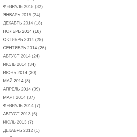
ФЕВРАЛЬ 2015
(32)
ЯНВАРЬ 2015
(24)
ДЕКАБРЬ 2014
(18)
НОЯБРЬ 2014
(18)
ОКТЯБРЬ 2014
(29)
СЕНТЯБРЬ 2014
(26)
АВГУСТ 2014
(24)
ИЮЛЬ 2014
(34)
ИЮНЬ 2014
(30)
МАЙ 2014
(8)
АПРЕЛЬ 2014
(39)
МАРТ 2014
(37)
ФЕВРАЛЬ 2014
(7)
АВГУСТ 2013
(6)
ИЮЛЬ 2013
(7)
ДЕКАБРЬ 2012
(1)