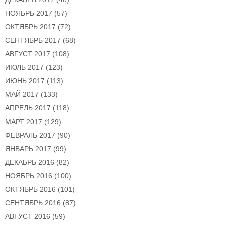
НОЯБРЬ 2017
(57)
ОКТЯБРЬ 2017
(72)
СЕНТЯБРЬ 2017
(68)
АВГУСТ 2017
(108)
ИЮЛЬ 2017
(123)
ИЮНЬ 2017
(113)
МАЙ 2017
(133)
АПРЕЛЬ 2017
(118)
МАРТ 2017
(129)
ФЕВРАЛЬ 2017
(90)
ЯНВАРЬ 2017
(99)
ДЕКАБРЬ 2016
(82)
НОЯБРЬ 2016
(100)
ОКТЯБРЬ 2016
(101)
СЕНТЯБРЬ 2016
(87)
АВГУСТ 2016
(59)