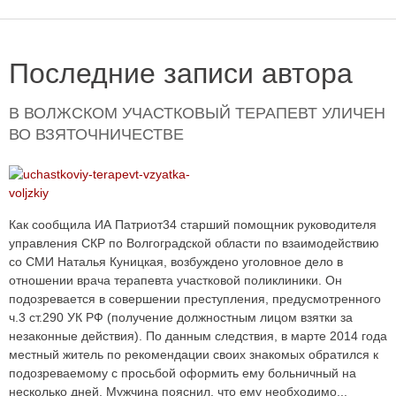
Последние записи автора
В ВОЛЖСКОМ УЧАСТКОВЫЙ ТЕРАПЕВТ УЛИЧЕН
ВО ВЗЯТОЧНИЧЕСТВЕ
Как сообщила ИА Патриот34 старший помощник руководителя
управления СКР по Волгоградской области по взаимодействию
со СМИ Наталья Куницкая, возбуждено уголовное дело в
отношении врача терапевта участковой поликлиники. Он
подозревается в совершении преступления, предусмотренного
ч.3 ст.290 УК РФ (получение должностным лицом взятки за
незаконные действия). По данным следствия, в марте 2014 года
местный житель по рекомендации своих знакомых обратился к
подозреваемому с просьбой оформить ему больничный на
несколько дней. Мужчина пояснил, что ему необходимо...