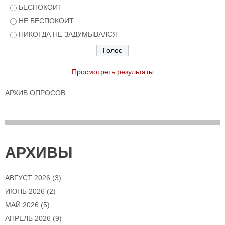
БЕСПОКОИТ
НЕ БЕСПОКОИТ
НИКОГДА НЕ ЗАДУМЫВАЛСЯ
Просмотреть результаты
АРХИВ ОПРОСОВ
АРХИВЫ
АВГУСТ 2026
(3)
ИЮНЬ 2026
(2)
МАЙ 2026
(5)
АПРЕЛЬ 2026
(9)