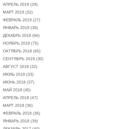
АПРЕЛЬ 2019
(29)
МАРТ 2019
(32)
ФЕВРАЛЬ 2019
(27)
ЯНВАРЬ 2019
(38)
ДЕКАБРЬ 2018
(66)
НОЯБРЬ 2018
(75)
ОКТЯБРЬ 2018
(65)
СЕНТЯБРЬ 2018
(30)
АВГУСТ 2018
(32)
ИЮЛЬ 2018
(33)
ИЮНЬ 2018
(37)
МАЙ 2018
(45)
АПРЕЛЬ 2018
(47)
МАРТ 2018
(36)
ФЕВРАЛЬ 2018
(36)
ЯНВАРЬ 2018
(39)
ДЕКАБРЬ 2017
(40)