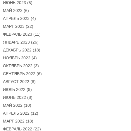
ИЮНЬ 2023
(5)
МАЙ 2023
(6)
АПРЕЛЬ 2023
(4)
МАРТ 2023
(22)
ФЕВРАЛЬ 2023
(11)
ЯНВАРЬ 2023
(26)
ДЕКАБРЬ 2022
(18)
НОЯБРЬ 2022
(4)
ОКТЯБРЬ 2022
(3)
СЕНТЯБРЬ 2022
(6)
АВГУСТ 2022
(8)
ИЮЛЬ 2022
(9)
ИЮНЬ 2022
(8)
МАЙ 2022
(10)
АПРЕЛЬ 2022
(12)
МАРТ 2022
(18)
ФЕВРАЛЬ 2022
(22)