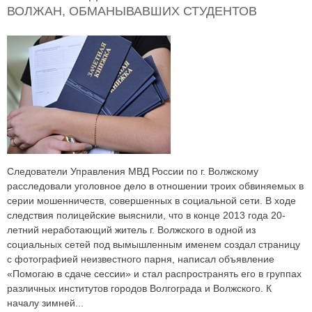
ВОЛЖАН, ОБМАНЫВАВШИХ СТУДЕНТОВ
Следователи Управления МВД России по г. Волжскому
расследовали уголовное дело в отношении троих обвиняемых в
серии мошенничеств, совершенных в социальной сети. В ходе
следствия полицейские выяснили, что в конце 2013 года 20-
летний неработающий житель г. Волжского в одной из
социальных сетей под вымышленным именем создал страницу
с фотографией неизвестного парня, написал объявление
«Помогаю в сдаче сессии» и стал распространять его в группах
различных институтов городов Волгограда и Волжского. К
началу зимней...