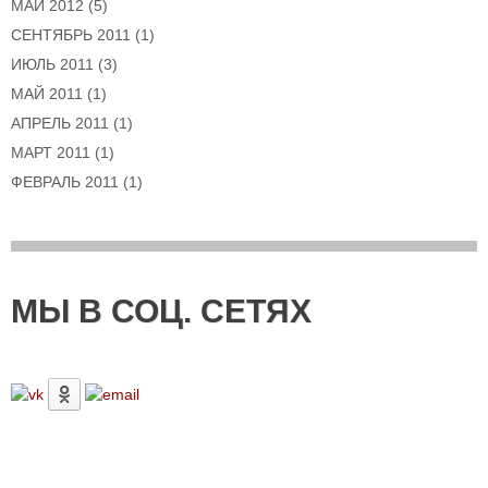
МАЙ 2012
(5)
СЕНТЯБРЬ 2011
(1)
ИЮЛЬ 2011
(3)
МАЙ 2011
(1)
АПРЕЛЬ 2011
(1)
МАРТ 2011
(1)
ФЕВРАЛЬ 2011
(1)
МЫ В СОЦ. СЕТЯХ