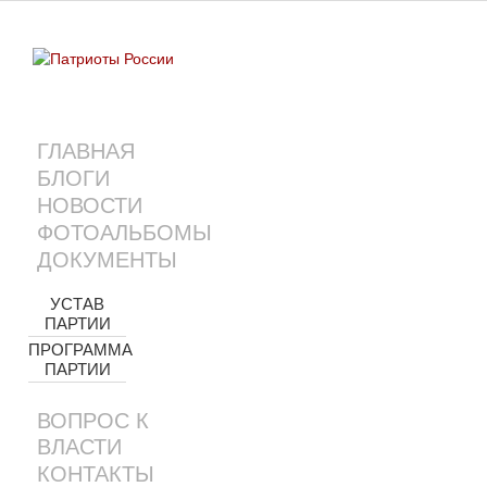
ГЛАВНАЯ
БЛОГИ
НОВОСТИ
ФОТОАЛЬБОМЫ
ДОКУМЕНТЫ
УСТАВ
ПАРТИИ
ПРОГРАММА
ПАРТИИ
ВОПРОС К
ВЛАСТИ
КОНТАКТЫ