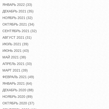
ЯНВАРЬ 2022
(33)
ДЕКАБРЬ 2021
(35)
НОЯБРЬ 2021
(32)
ОКТЯБРЬ 2021
(34)
СЕНТЯБРЬ 2021
(32)
АВГУСТ 2021
(31)
ИЮЛЬ 2021
(39)
ИЮНЬ 2021
(43)
МАЙ 2021
(38)
АПРЕЛЬ 2021
(33)
МАРТ 2021
(39)
ФЕВРАЛЬ 2021
(49)
ЯНВАРЬ 2021
(64)
ДЕКАБРЬ 2020
(88)
НОЯБРЬ 2020
(89)
ОКТЯБРЬ 2020
(37)