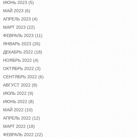
ИЮНЬ 2023
(5)
МАЙ 2023
(6)
АПРЕЛЬ 2023
(4)
МАРТ 2023
(22)
ФЕВРАЛЬ 2023
(11)
ЯНВАРЬ 2023
(26)
ДЕКАБРЬ 2022
(18)
НОЯБРЬ 2022
(4)
ОКТЯБРЬ 2022
(3)
СЕНТЯБРЬ 2022
(6)
АВГУСТ 2022
(8)
ИЮЛЬ 2022
(9)
ИЮНЬ 2022
(8)
МАЙ 2022
(10)
АПРЕЛЬ 2022
(12)
МАРТ 2022
(18)
ФЕВРАЛЬ 2022
(22)