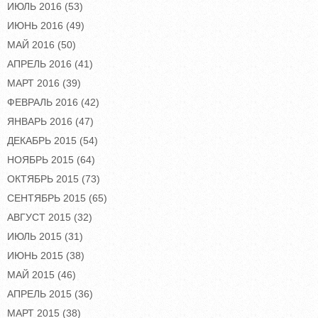
ИЮЛЬ 2016
(53)
ИЮНЬ 2016
(49)
МАЙ 2016
(50)
АПРЕЛЬ 2016
(41)
МАРТ 2016
(39)
ФЕВРАЛЬ 2016
(42)
ЯНВАРЬ 2016
(47)
ДЕКАБРЬ 2015
(54)
НОЯБРЬ 2015
(64)
ОКТЯБРЬ 2015
(73)
СЕНТЯБРЬ 2015
(65)
АВГУСТ 2015
(32)
ИЮЛЬ 2015
(31)
ИЮНЬ 2015
(38)
МАЙ 2015
(46)
АПРЕЛЬ 2015
(36)
МАРТ 2015
(38)