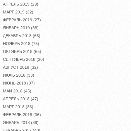
АПРЕЛЬ 2019
(29)
МАРТ 2019
(32)
ФЕВРАЛЬ 2019
(27)
ЯНВАРЬ 2019
(38)
ДЕКАБРЬ 2018
(66)
НОЯБРЬ 2018
(75)
ОКТЯБРЬ 2018
(65)
СЕНТЯБРЬ 2018
(30)
АВГУСТ 2018
(32)
ИЮЛЬ 2018
(33)
ИЮНЬ 2018
(37)
МАЙ 2018
(45)
АПРЕЛЬ 2018
(47)
МАРТ 2018
(36)
ФЕВРАЛЬ 2018
(36)
ЯНВАРЬ 2018
(39)
ДЕКАБРЬ 2017
(40)