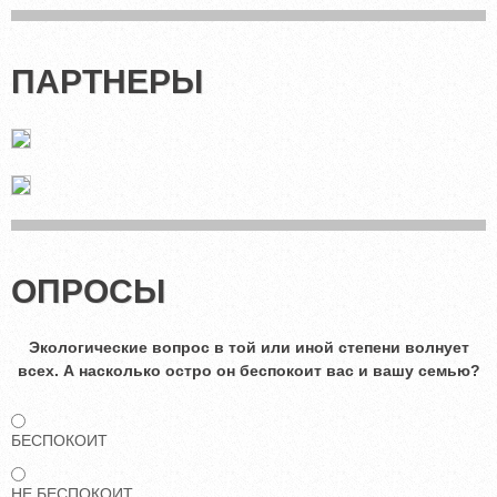
ПАРТНЕРЫ
ОПРОСЫ
Экологические вопрос в той или иной степени волнует
всех. А насколько остро он беспокоит вас и вашу семью?
БЕСПОКОИТ
НЕ БЕСПОКОИТ