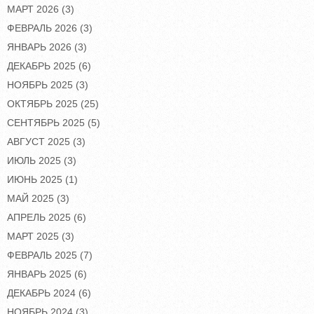
МАРТ 2026
(3)
ФЕВРАЛЬ 2026
(3)
ЯНВАРЬ 2026
(3)
ДЕКАБРЬ 2025
(6)
НОЯБРЬ 2025
(3)
ОКТЯБРЬ 2025
(25)
СЕНТЯБРЬ 2025
(5)
АВГУСТ 2025
(3)
ИЮЛЬ 2025
(3)
ИЮНЬ 2025
(1)
МАЙ 2025
(3)
АПРЕЛЬ 2025
(6)
МАРТ 2025
(3)
ФЕВРАЛЬ 2025
(7)
ЯНВАРЬ 2025
(6)
ДЕКАБРЬ 2024
(6)
НОЯБРЬ 2024
(3)