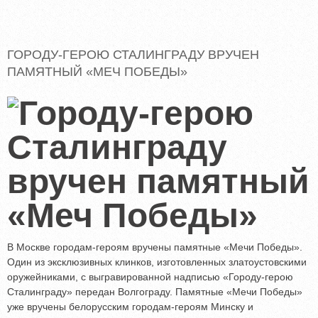
ГОРОДУ-ГЕРОЮ СТАЛИНГРАДУ ВРУЧЕН
ПАМЯТНЫЙ «МЕЧ ПОБЕДЫ»
В Москве городам-героям вручены памятные «Мечи Победы».
Один из эксклюзивных клинков, изготовленных златоустовскими
оружейниками, с выгравированной надписью «Городу-герою
Сталинграду» передан Волгограду. Памятные «Мечи Победы»
уже вручены белорусским городам-героям Минску и