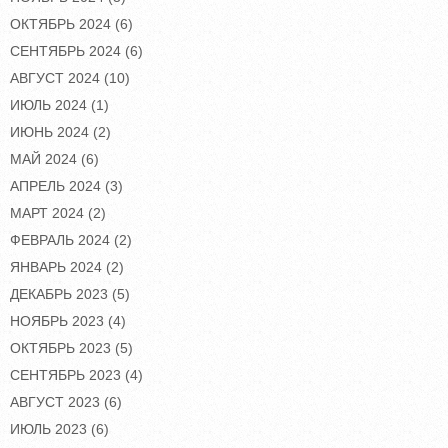
ОКТЯБРЬ 2024
(6)
СЕНТЯБРЬ 2024
(6)
АВГУСТ 2024
(10)
ИЮЛЬ 2024
(1)
ИЮНЬ 2024
(2)
МАЙ 2024
(6)
АПРЕЛЬ 2024
(3)
МАРТ 2024
(2)
ФЕВРАЛЬ 2024
(2)
ЯНВАРЬ 2024
(2)
ДЕКАБРЬ 2023
(5)
НОЯБРЬ 2023
(4)
ОКТЯБРЬ 2023
(5)
СЕНТЯБРЬ 2023
(4)
АВГУСТ 2023
(6)
ИЮЛЬ 2023
(6)