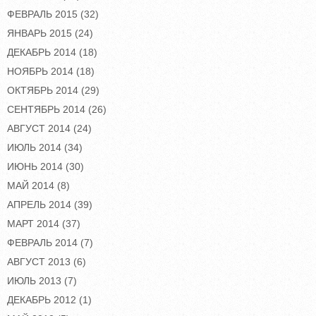
ФЕВРАЛЬ 2015
(32)
ЯНВАРЬ 2015
(24)
ДЕКАБРЬ 2014
(18)
НОЯБРЬ 2014
(18)
ОКТЯБРЬ 2014
(29)
СЕНТЯБРЬ 2014
(26)
АВГУСТ 2014
(24)
ИЮЛЬ 2014
(34)
ИЮНЬ 2014
(30)
МАЙ 2014
(8)
АПРЕЛЬ 2014
(39)
МАРТ 2014
(37)
ФЕВРАЛЬ 2014
(7)
АВГУСТ 2013
(6)
ИЮЛЬ 2013
(7)
ДЕКАБРЬ 2012
(1)