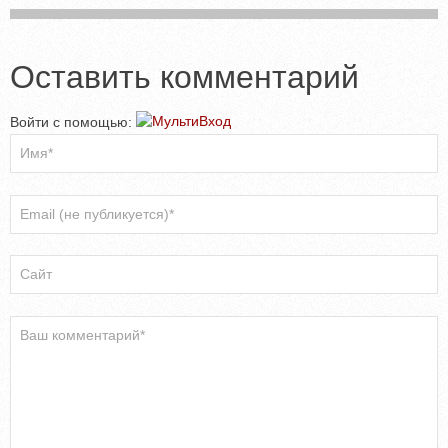
Оставить комментарий
Войти с помощью: