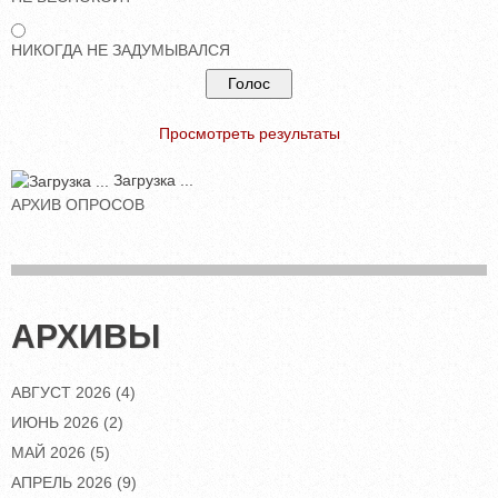
НИКОГДА НЕ ЗАДУМЫВАЛСЯ
Просмотреть результаты
Загрузка ...
АРХИВ ОПРОСОВ
АРХИВЫ
АВГУСТ 2026
(4)
ИЮНЬ 2026
(2)
МАЙ 2026
(5)
АПРЕЛЬ 2026
(9)