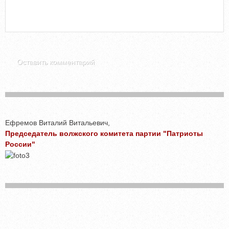
Ефремов Виталий Витальевич,
Председатель волжского комитета партии "Патриоты
России"