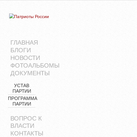
ГЛАВНАЯ
БЛОГИ
НОВОСТИ
ФОТОАЛЬБОМЫ
ДОКУМЕНТЫ
УСТАВ
ПАРТИИ
ПРОГРАММА
ПАРТИИ
ВОПРОС К
ВЛАСТИ
КОНТАКТЫ