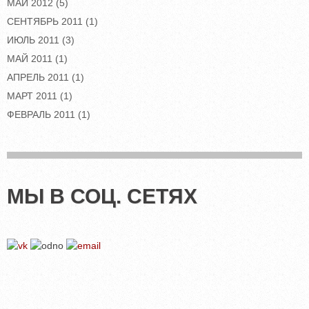
МАЙ 2012
(5)
СЕНТЯБРЬ 2011
(1)
ИЮЛЬ 2011
(3)
МАЙ 2011
(1)
АПРЕЛЬ 2011
(1)
МАРТ 2011
(1)
ФЕВРАЛЬ 2011
(1)
МЫ В СОЦ. СЕТЯХ