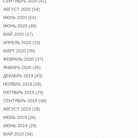
СЕНТЯБРЬ 2020
(41)
АВГУСТ 2020
(54)
ИЮЛЬ 2020
(54)
ИЮНЬ 2020
(40)
МАЙ 2020
(37)
АПРЕЛЬ 2020
(33)
МАРТ 2020
(35)
ФЕВРАЛЬ 2020
(37)
ЯНВАРЬ 2020
(35)
ДЕКАБРЬ 2019
(43)
НОЯБРЬ 2019
(29)
ОКТЯБРЬ 2019
(29)
СЕНТЯБРЬ 2019
(38)
АВГУСТ 2019
(28)
ИЮЛЬ 2019
(26)
ИЮНЬ 2019
(29)
МАЙ 2019
(34)