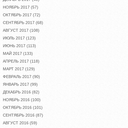
НОЯБРЬ 2017
(57)
ОКТЯБРЬ 2017
(72)
СЕНТЯБРЬ 2017
(68)
АВГУСТ 2017
(108)
ИЮЛЬ 2017
(123)
ИЮНЬ 2017
(113)
МАЙ 2017
(133)
АПРЕЛЬ 2017
(118)
МАРТ 2017
(129)
ФЕВРАЛЬ 2017
(90)
ЯНВАРЬ 2017
(99)
ДЕКАБРЬ 2016
(82)
НОЯБРЬ 2016
(100)
ОКТЯБРЬ 2016
(101)
СЕНТЯБРЬ 2016
(87)
АВГУСТ 2016
(59)