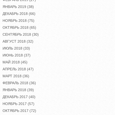
ЯНВАРЬ 2019
(38)
ДЕКАБРЬ 2018
(66)
НОЯБРЬ 2018
(75)
ОКТЯБРЬ 2018
(65)
СЕНТЯБРЬ 2018
(30)
АВГУСТ 2018
(32)
ИЮЛЬ 2018
(33)
ИЮНЬ 2018
(37)
МАЙ 2018
(45)
АПРЕЛЬ 2018
(47)
МАРТ 2018
(36)
ФЕВРАЛЬ 2018
(36)
ЯНВАРЬ 2018
(39)
ДЕКАБРЬ 2017
(40)
НОЯБРЬ 2017
(57)
ОКТЯБРЬ 2017
(72)