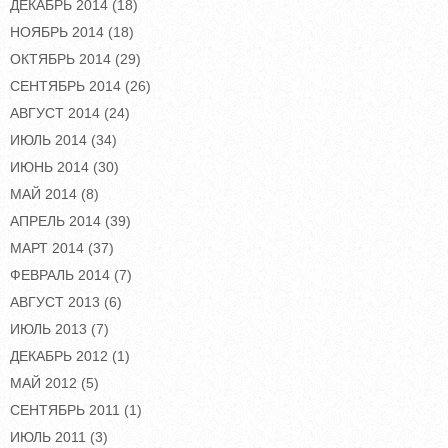
ДЕКАБРЬ 2014
(18)
НОЯБРЬ 2014
(18)
ОКТЯБРЬ 2014
(29)
СЕНТЯБРЬ 2014
(26)
АВГУСТ 2014
(24)
ИЮЛЬ 2014
(34)
ИЮНЬ 2014
(30)
МАЙ 2014
(8)
АПРЕЛЬ 2014
(39)
МАРТ 2014
(37)
ФЕВРАЛЬ 2014
(7)
АВГУСТ 2013
(6)
ИЮЛЬ 2013
(7)
ДЕКАБРЬ 2012
(1)
МАЙ 2012
(5)
СЕНТЯБРЬ 2011
(1)
ИЮЛЬ 2011
(3)