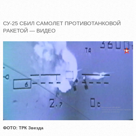
СУ-25 СБИЛ САМОЛЕТ ПРОТИВОТАНКОВОЙ
РАКЕТОЙ — ВИДЕО
ФОТО: ТРК Звезда