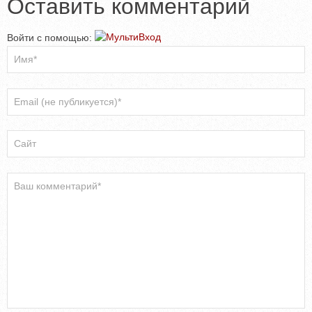
Оставить комментарий
Войти с помощью: