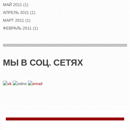
МАЙ 2011
(1)
АПРЕЛЬ 2011
(1)
МАРТ 2011
(1)
ФЕВРАЛЬ 2011
(1)
МЫ В СОЦ. СЕТЯХ