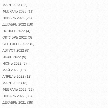
МАРТ 2023
(22)
ФЕВРАЛЬ 2023
(11)
ЯНВАРЬ 2023
(26)
ДЕКАБРЬ 2022
(18)
НОЯБРЬ 2022
(4)
ОКТЯБРЬ 2022
(3)
СЕНТЯБРЬ 2022
(6)
АВГУСТ 2022
(8)
ИЮЛЬ 2022
(9)
ИЮНЬ 2022
(8)
МАЙ 2022
(10)
АПРЕЛЬ 2022
(12)
МАРТ 2022
(18)
ФЕВРАЛЬ 2022
(22)
ЯНВАРЬ 2022
(33)
ДЕКАБРЬ 2021
(35)