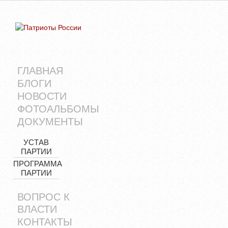
ГЛАВНАЯ
БЛОГИ
НОВОСТИ
ФОТОАЛЬБОМЫ
ДОКУМЕНТЫ
УСТАВ
ПАРТИИ
ПРОГРАММА
ПАРТИИ
ВОПРОС К
ВЛАСТИ
КОНТАКТЫ