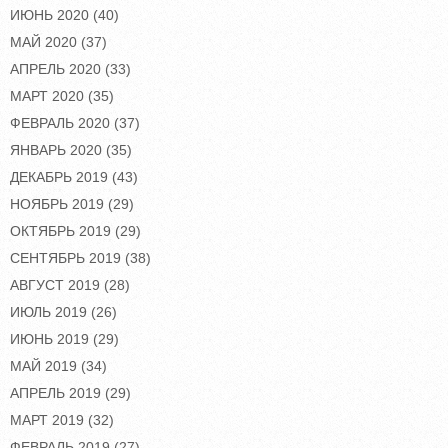
ИЮНЬ 2020
(40)
МАЙ 2020
(37)
АПРЕЛЬ 2020
(33)
МАРТ 2020
(35)
ФЕВРАЛЬ 2020
(37)
ЯНВАРЬ 2020
(35)
ДЕКАБРЬ 2019
(43)
НОЯБРЬ 2019
(29)
ОКТЯБРЬ 2019
(29)
СЕНТЯБРЬ 2019
(38)
АВГУСТ 2019
(28)
ИЮЛЬ 2019
(26)
ИЮНЬ 2019
(29)
МАЙ 2019
(34)
АПРЕЛЬ 2019
(29)
МАРТ 2019
(32)
ФЕВРАЛЬ 2019
(27)