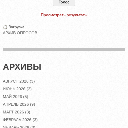
Просмотреть результаты
Загрузка ...
АРХИВ ОПРОСОВ
АРХИВЫ
АВГУСТ 2026
(3)
ИЮНЬ 2026
(2)
МАЙ 2026
(5)
АПРЕЛЬ 2026
(9)
МАРТ 2026
(3)
ФЕВРАЛЬ 2026
(3)
ЯНВАРЬ 2026
(3)