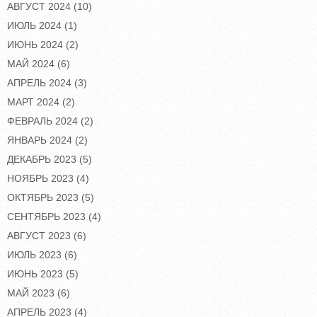
АВГУСТ 2024
(10)
ИЮЛЬ 2024
(1)
ИЮНЬ 2024
(2)
МАЙ 2024
(6)
АПРЕЛЬ 2024
(3)
МАРТ 2024
(2)
ФЕВРАЛЬ 2024
(2)
ЯНВАРЬ 2024
(2)
ДЕКАБРЬ 2023
(5)
НОЯБРЬ 2023
(4)
ОКТЯБРЬ 2023
(5)
СЕНТЯБРЬ 2023
(4)
АВГУСТ 2023
(6)
ИЮЛЬ 2023
(6)
ИЮНЬ 2023
(5)
МАЙ 2023
(6)
АПРЕЛЬ 2023
(4)