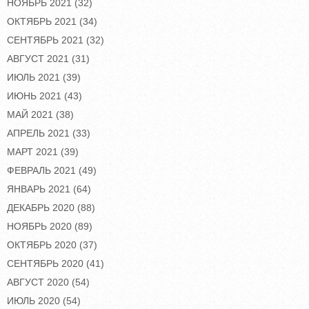
НОЯБРЬ 2021
(32)
ОКТЯБРЬ 2021
(34)
СЕНТЯБРЬ 2021
(32)
АВГУСТ 2021
(31)
ИЮЛЬ 2021
(39)
ИЮНЬ 2021
(43)
МАЙ 2021
(38)
АПРЕЛЬ 2021
(33)
МАРТ 2021
(39)
ФЕВРАЛЬ 2021
(49)
ЯНВАРЬ 2021
(64)
ДЕКАБРЬ 2020
(88)
НОЯБРЬ 2020
(89)
ОКТЯБРЬ 2020
(37)
СЕНТЯБРЬ 2020
(41)
АВГУСТ 2020
(54)
ИЮЛЬ 2020
(54)