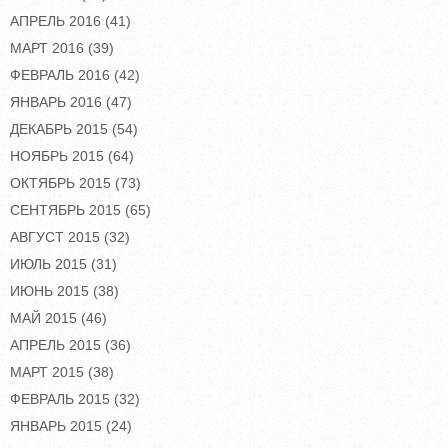
АПРЕЛЬ 2016
(41)
МАРТ 2016
(39)
ФЕВРАЛЬ 2016
(42)
ЯНВАРЬ 2016
(47)
ДЕКАБРЬ 2015
(54)
НОЯБРЬ 2015
(64)
ОКТЯБРЬ 2015
(73)
СЕНТЯБРЬ 2015
(65)
АВГУСТ 2015
(32)
ИЮЛЬ 2015
(31)
ИЮНЬ 2015
(38)
МАЙ 2015
(46)
АПРЕЛЬ 2015
(36)
МАРТ 2015
(38)
ФЕВРАЛЬ 2015
(32)
ЯНВАРЬ 2015
(24)