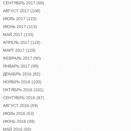
СЕНТЯБРЬ 2017
(68)
АВГУСТ 2017
(108)
ИЮЛЬ 2017
(123)
ИЮНЬ 2017
(113)
МАЙ 2017
(133)
АПРЕЛЬ 2017
(118)
МАРТ 2017
(129)
ФЕВРАЛЬ 2017
(90)
ЯНВАРЬ 2017
(99)
ДЕКАБРЬ 2016
(82)
НОЯБРЬ 2016
(100)
ОКТЯБРЬ 2016
(101)
СЕНТЯБРЬ 2016
(87)
АВГУСТ 2016
(59)
ИЮЛЬ 2016
(53)
ИЮНЬ 2016
(49)
МАЙ 2016
(50)