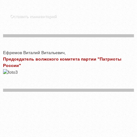
Ефремов Виталий Витальевич,
Председатель волжского комитета партии "Патриоты
России"