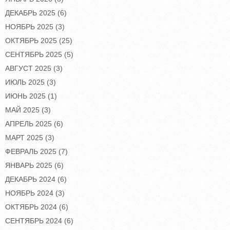
ДЕКАБРЬ 2025
(6)
НОЯБРЬ 2025
(3)
ОКТЯБРЬ 2025
(25)
СЕНТЯБРЬ 2025
(5)
АВГУСТ 2025
(3)
ИЮЛЬ 2025
(3)
ИЮНЬ 2025
(1)
МАЙ 2025
(3)
АПРЕЛЬ 2025
(6)
МАРТ 2025
(3)
ФЕВРАЛЬ 2025
(7)
ЯНВАРЬ 2025
(6)
ДЕКАБРЬ 2024
(6)
НОЯБРЬ 2024
(3)
ОКТЯБРЬ 2024
(6)
СЕНТЯБРЬ 2024
(6)