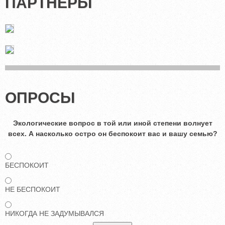
ПАРТНЕРЫ
ОПРОСЫ
Экологические вопрос в той или иной степени волнует
всех. А насколько остро он беспокоит вас и вашу семью?
БЕСПОКОИТ
НЕ БЕСПОКОИТ
НИКОГДА НЕ ЗАДУМЫВАЛСЯ